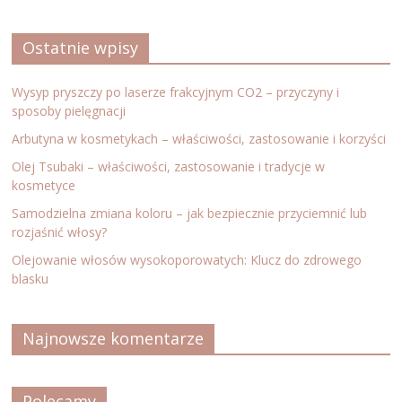
Ostatnie wpisy
Wysyp pryszczy po laserze frakcyjnym CO2 – przyczyny i
sposoby pielęgnacji
Arbutyna w kosmetykach – właściwości, zastosowanie i korzyści
Olej Tsubaki – właściwości, zastosowanie i tradycje w
kosmetyce
Samodzielna zmiana koloru – jak bezpiecznie przyciemnić lub
rozjaśnić włosy?
Olejowanie włosów wysokoporowatych: Klucz do zdrowego
blasku
Najnowsze komentarze
Polecamy