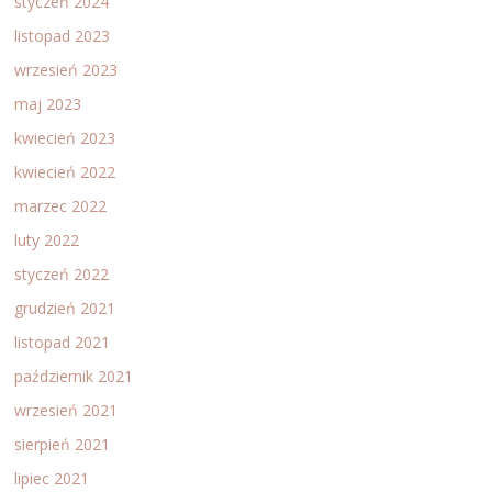
styczeń 2024
listopad 2023
wrzesień 2023
maj 2023
kwiecień 2023
kwiecień 2022
marzec 2022
luty 2022
styczeń 2022
grudzień 2021
listopad 2021
październik 2021
wrzesień 2021
sierpień 2021
lipiec 2021