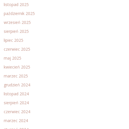
listopad 2025
październik 2025
wrzesień 2025
sierpień 2025
lipiec 2025
czerwiec 2025
maj 2025
kwiecień 2025
marzec 2025
grudzień 2024
listopad 2024
sierpień 2024
czerwiec 2024
marzec 2024