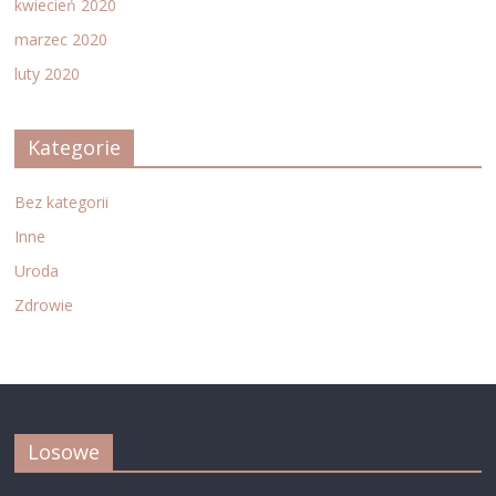
kwiecień 2020
marzec 2020
luty 2020
Kategorie
Bez kategorii
Inne
Uroda
Zdrowie
Losowe