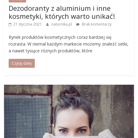
Dezodoranty z aluminium i inne
kosmetyki, których warto unikać!
21 stycznia 2021
naturnika.pl
Brak komentarzy
Rynek produktów kosmetycznych coraz bardziej się
rozrasta. W niemal każdym markecie możemy znaleźć setki,
a nawet tysiące różnych produktów, które
Czytaj dalej