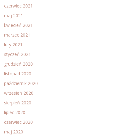
czerwiec 2021
maj 2021
kwiecień 2021
marzec 2021
luty 2021
styczeń 2021
grudzień 2020
listopad 2020
październik 2020
wrzesień 2020
sierpień 2020
lipiec 2020
czerwiec 2020
maj 2020