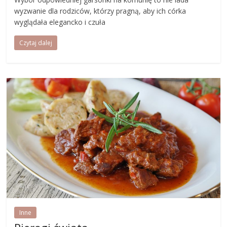
wyzwanie dla rodziców, którzy pragną, aby ich córka
wyglądała elegancko i czuła
Czytaj dalej
Inne