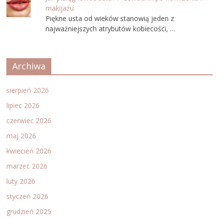
makijażu
Piękne usta od wieków stanowią jeden z
najważniejszych atrybutów kobiecości, …
Archiwa
sierpień 2026
lipiec 2026
czerwiec 2026
maj 2026
kwiecień 2026
marzec 2026
luty 2026
styczeń 2026
grudzień 2025