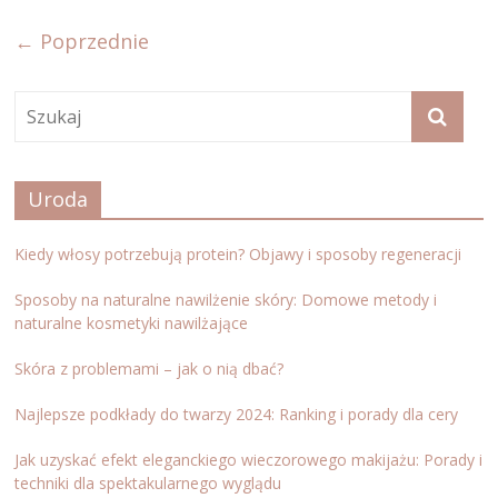
← Poprzednie
Uroda
Kiedy włosy potrzebują protein? Objawy i sposoby regeneracji
Sposoby na naturalne nawilżenie skóry: Domowe metody i
naturalne kosmetyki nawilżające
Skóra z problemami – jak o nią dbać?
Najlepsze podkłady do twarzy 2024: Ranking i porady dla cery
Jak uzyskać efekt eleganckiego wieczorowego makijażu: Porady i
techniki dla spektakularnego wyglądu