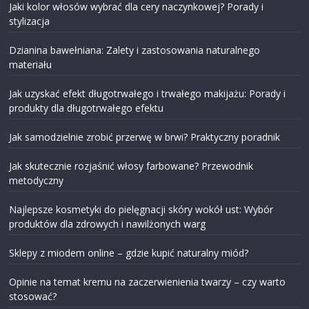
Jaki kolor włosów wybrać dla cery naczynkowej? Porady i
stylizacja
Dzianina bawełniana: Zalety i zastosowania naturalnego
materiału
Jak uzyskać efekt długotrwałego i trwałego makijażu: Porady i
produkty dla długotrwałego efektu
Jak samodzielnie zrobić przerwę w brwi? Praktyczny poradnik
Jak skutecznie rozjaśnić włosy farbowane? Przewodnik
metodyczny
Najlepsze kosmetyki do pielęgnacji skóry wokół ust: Wybór
produktów dla zdrowych i nawilżonych warg
Sklepy z miodem online – gdzie kupić naturalny miód?
Opinie na temat kremu na zaczerwienienia twarzy – czy warto
stosować?