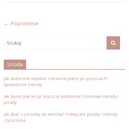
← Poprzednie
Uroda
Jak skutecznie wybielać czerwone plamy po pryszczach?
Sprawdzone metody
Jak skutecznie leczyć pryszcze podskórne? Domowe metody i
porady
Jak dbać o szczotkę do włosów? Praktyczne porady i metody
czyszczenia