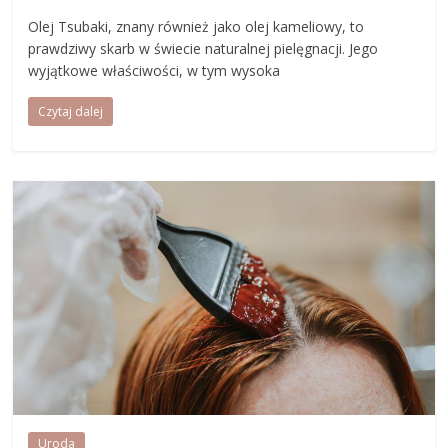
Olej Tsubaki, znany również jako olej kameliowy, to
prawdziwy skarb w świecie naturalnej pielęgnacji. Jego
wyjątkowe właściwości, w tym wysoka
Czytaj dalej
Uroda