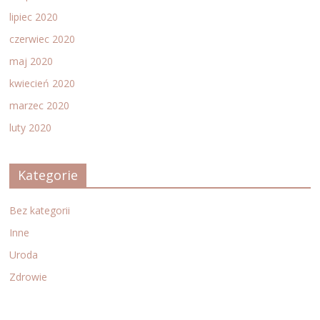
lipiec 2020
czerwiec 2020
maj 2020
kwiecień 2020
marzec 2020
luty 2020
Kategorie
Bez kategorii
Inne
Uroda
Zdrowie