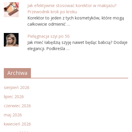
Jak efektywnie stosować korektor w makijażu?
Przewodnik krok po kroku
Korektor to jeden z tych kosmetyków, które mogą
całkowicie odmienić …
Pielęgnacja szyi po 50.
Jak mieć łabędzią szyję nawet będąc babcią? Dodaje
elegancji. Podkreśla …
Archiwa
sierpień 2026
lipiec 2026
czerwiec 2026
maj 2026
kwiecień 2026