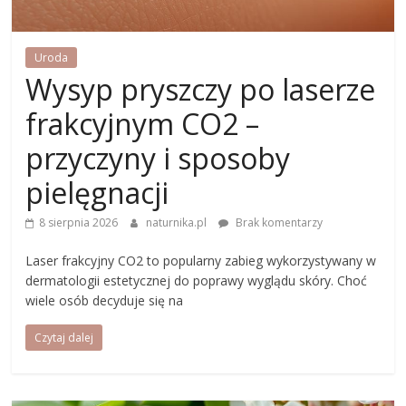
Uroda
Wysyp pryszczy po laserze
frakcyjnym CO2 –
przyczyny i sposoby
pielęgnacji
8 sierpnia 2026
naturnika.pl
Brak komentarzy
Laser frakcyjny CO2 to popularny zabieg wykorzystywany w
dermatologii estetycznej do poprawy wyglądu skóry. Choć
wiele osób decyduje się na
Czytaj dalej