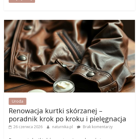
Uroda
Renowacja kurtki skórzanej –
poradnik krok po kroku i pielęgnacja
26 czerwca 2026
naturnika.pl
Brak komentarzy