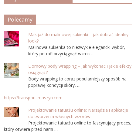
Polecamy
Makijaż do malinowej sukienki – jak dobrać idealny
look?
Malinowa sukienka to niezwykle elegancki wybór,
który potrafi przyciągnąć wzrok …
Domowy body wrapping – jak wykonać i jakie efekty
osiągnąć?
Body wrapping to coraz popularniejszy sposób na
poprawę kondycji skóry, …
https://transport-maszyn.com
Projektowanie tatuażu online: Narzędzia i aplikacje
do tworzenia własnych wzorów
Projektowanie tatuażu online to fascynujący proces,
który otwiera przed nami …