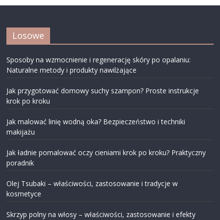
Losowe
Sposoby na wzmocnienie i regenerację skóry po opalaniu:
Naturalne metody i produkty nawilżające
Jak przygotować domowy suchy szampon? Proste instrukcje
krok po kroku
Jak malować linię wodną oka? Bezpieczeństwo i techniki
makijażu
Jak ładnie pomalować oczy cieniami krok po kroku? Praktyczny
poradnik
Olej Tsubaki – właściwości, zastosowanie i tradycje w
kosmetyce
Skrzyp polny na włosy – właściwości, zastosowanie i efekty