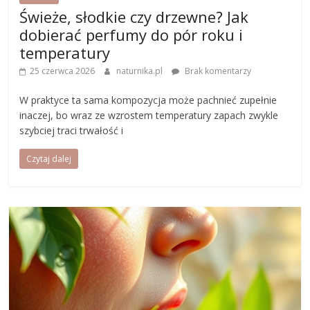
Świeże, słodkie czy drzewne? Jak
dobierać perfumy do pór roku i
temperatury
25 czerwca 2026
naturnika.pl
Brak komentarzy
W praktyce ta sama kompozycja może pachnieć zupełnie
inaczej, bo wraz ze wzrostem temperatury zapach zwykle
szybciej traci trwałość i
Czytaj dalej