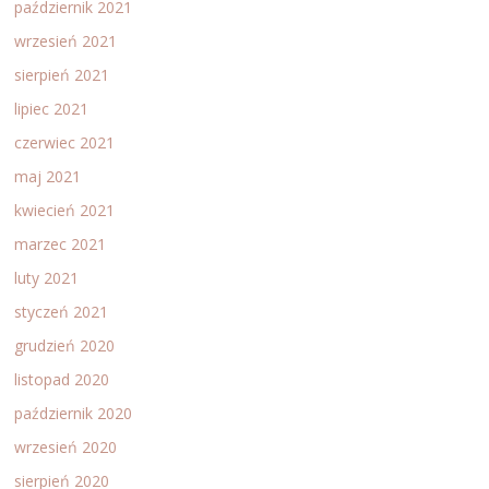
październik 2021
wrzesień 2021
sierpień 2021
lipiec 2021
czerwiec 2021
maj 2021
kwiecień 2021
marzec 2021
luty 2021
styczeń 2021
grudzień 2020
listopad 2020
październik 2020
wrzesień 2020
sierpień 2020