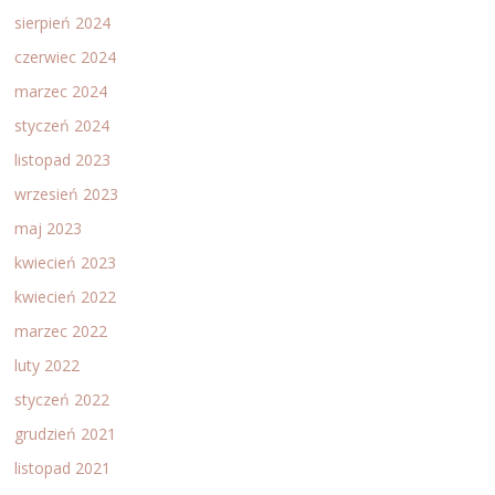
sierpień 2024
czerwiec 2024
marzec 2024
styczeń 2024
listopad 2023
wrzesień 2023
maj 2023
kwiecień 2023
kwiecień 2022
marzec 2022
luty 2022
styczeń 2022
grudzień 2021
listopad 2021