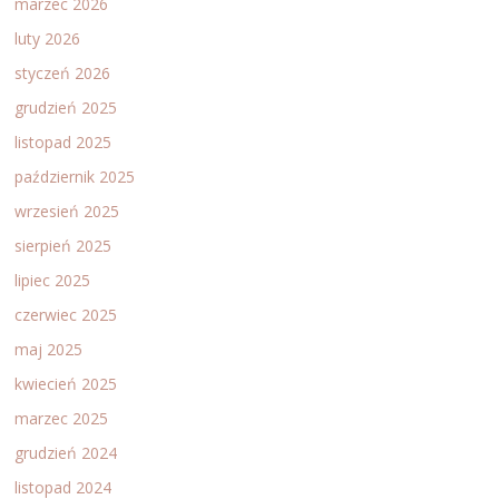
marzec 2026
luty 2026
styczeń 2026
grudzień 2025
listopad 2025
październik 2025
wrzesień 2025
sierpień 2025
lipiec 2025
czerwiec 2025
maj 2025
kwiecień 2025
marzec 2025
grudzień 2024
listopad 2024