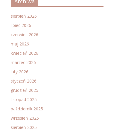
Archiwa
sierpień 2026
lipiec 2026
czerwiec 2026
maj 2026
kwiecień 2026
marzec 2026
luty 2026
styczeń 2026
grudzień 2025
listopad 2025
październik 2025
wrzesień 2025
sierpień 2025