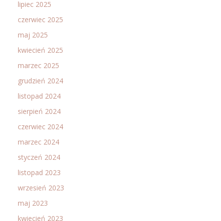
lipiec 2025
czerwiec 2025
maj 2025
kwiecień 2025
marzec 2025
grudzień 2024
listopad 2024
sierpień 2024
czerwiec 2024
marzec 2024
styczeń 2024
listopad 2023
wrzesień 2023
maj 2023
kwiecień 2023