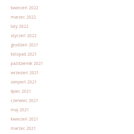
kwiecień 2022
marzec 2022
luty 2022
styczeń 2022
grudzień 2021
listopad 2021
październik 2021
wrzesień 2021
sierpień 2021
lipiec 2021
czerwiec 2021
maj 2021
kwiecień 2021
marzec 2021