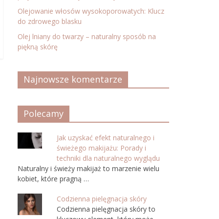
Olejowanie włosów wysokoporowatych: Klucz
do zdrowego blasku
Olej lniany do twarzy – naturalny sposób na
piękną skórę
Najnowsze komentarze
Polecamy
Jak uzyskać efekt naturalnego i
świeżego makijażu: Porady i
techniki dla naturalnego wyglądu
Naturalny i świeży makijaż to marzenie wielu
kobiet, które pragną …
Codzienna pielęgnacja skóry
Codzienna pielęgnacja skóry to