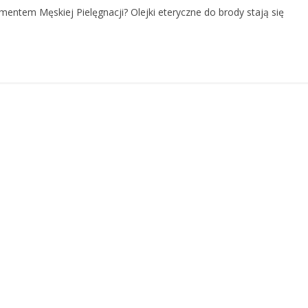
mentem Męskiej Pielęgnacji? Olejki eteryczne do brody stają się