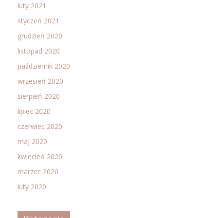
luty 2021
styczeń 2021
grudzień 2020
listopad 2020
październik 2020
wrzesień 2020
sierpień 2020
lipiec 2020
czerwiec 2020
maj 2020
kwiecień 2020
marzec 2020
luty 2020