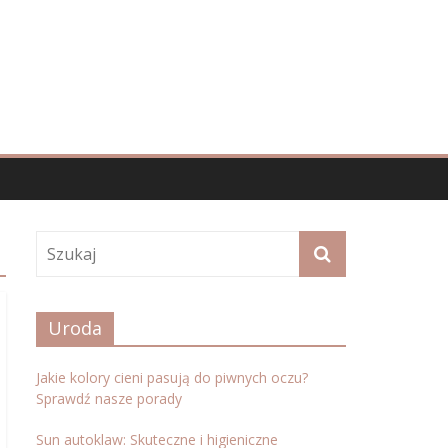
Uroda
Jakie kolory cieni pasują do piwnych oczu?
Sprawdź nasze porady
Sun autoklaw: Skuteczne i higieniczne