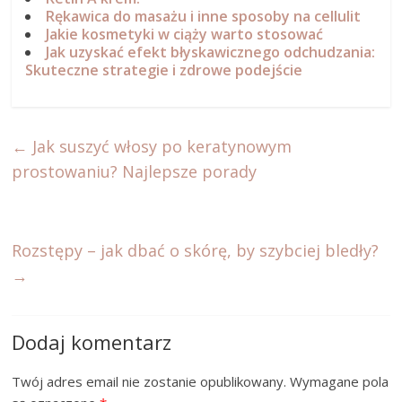
Rękawica do masażu i inne sposoby na cellulit
Jakie kosmetyki w ciąży warto stosować
Jak uzyskać efekt błyskawicznego odchudzania:
Skuteczne strategie i zdrowe podejście
←
Jak suszyć włosy po keratynowym
prostowaniu? Najlepsze porady
Rozstępy – jak dbać o skórę, by szybciej bledły?
→
Dodaj komentarz
Twój adres email nie zostanie opublikowany.
Wymagane pola