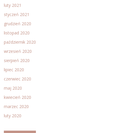
luty 2021
styczeń 2021
grudzień 2020
listopad 2020
październik 2020
wrzesień 2020
sierpień 2020
lipiec 2020
czerwiec 2020
maj 2020
kwiecień 2020
marzec 2020
luty 2020