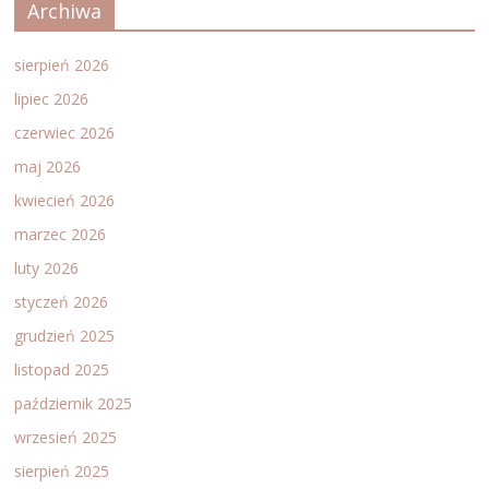
Archiwa
sierpień 2026
lipiec 2026
czerwiec 2026
maj 2026
kwiecień 2026
marzec 2026
luty 2026
styczeń 2026
grudzień 2025
listopad 2025
październik 2025
wrzesień 2025
sierpień 2025