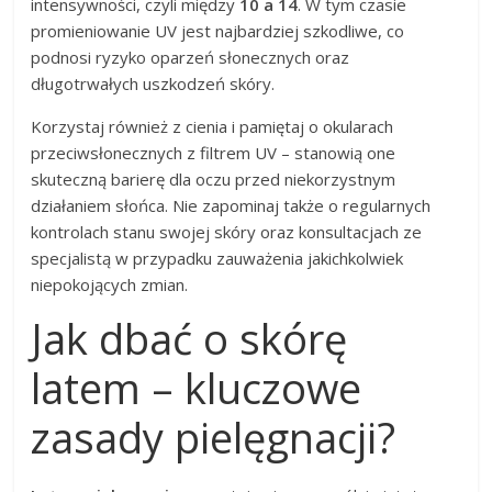
intensywności, czyli między
10 a 14
. W tym czasie
promieniowanie UV jest najbardziej szkodliwe, co
podnosi ryzyko oparzeń słonecznych oraz
długotrwałych uszkodzeń skóry.
Korzystaj również z cienia i pamiętaj o okularach
przeciwsłonecznych z filtrem UV – stanowią one
skuteczną barierę dla oczu przed niekorzystnym
działaniem słońca. Nie zapominaj także o regularnych
kontrolach stanu swojej skóry oraz konsultacjach ze
specjalistą w przypadku zauważenia jakichkolwiek
niepokojących zmian.
Jak dbać o skórę
latem – kluczowe
zasady pielęgnacji?