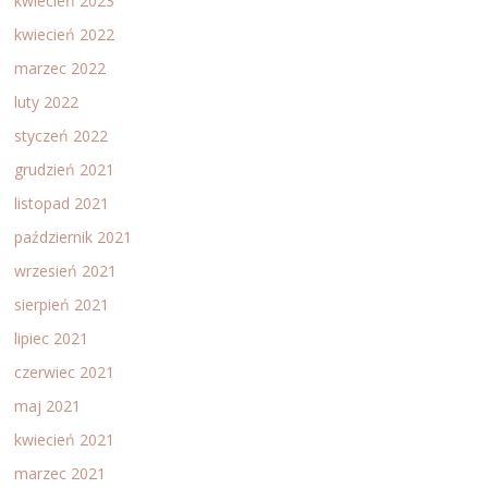
kwiecień 2023
kwiecień 2022
marzec 2022
luty 2022
styczeń 2022
grudzień 2021
listopad 2021
październik 2021
wrzesień 2021
sierpień 2021
lipiec 2021
czerwiec 2021
maj 2021
kwiecień 2021
marzec 2021