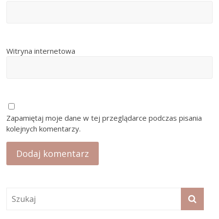
Witryna internetowa
Zapamiętaj moje dane w tej przeglądarce podczas pisania
kolejnych komentarzy.