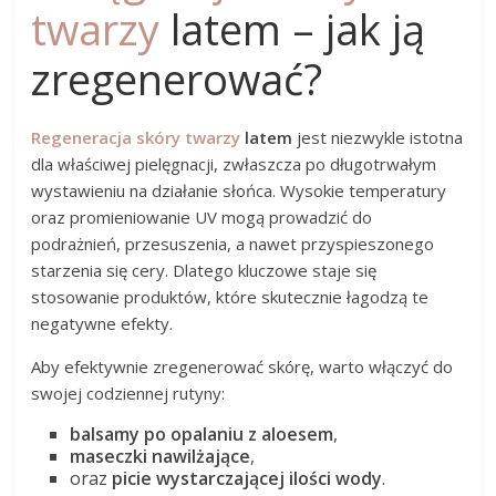
twarzy
latem – jak ją
zregenerować?
Regeneracja skóry twarzy
latem
jest niezwykle istotna
dla właściwej pielęgnacji, zwłaszcza po długotrwałym
wystawieniu na działanie słońca. Wysokie temperatury
oraz promieniowanie UV mogą prowadzić do
podrażnień, przesuszenia, a nawet przyspieszonego
starzenia się cery. Dlatego kluczowe staje się
stosowanie produktów, które skutecznie łagodzą te
negatywne efekty.
Aby efektywnie zregenerować skórę, warto włączyć do
swojej codziennej rutyny:
balsamy po opalaniu z aloesem
,
maseczki nawilżające
,
oraz
picie wystarczającej ilości wody
.