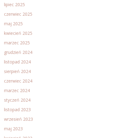
lipiec 2025
czerwiec 2025
maj 2025
kwiecień 2025
marzec 2025
grudzień 2024
listopad 2024
sierpień 2024
czerwiec 2024
marzec 2024
styczeń 2024
listopad 2023
wrzesień 2023
maj 2023