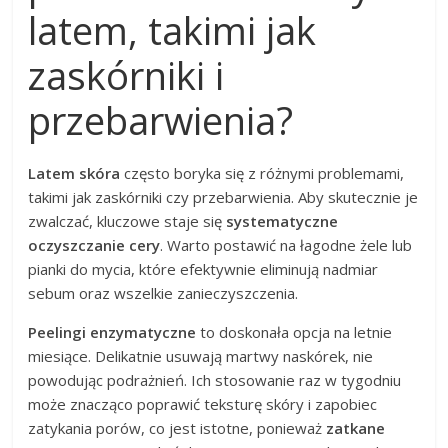
latem, takimi jak
zaskórniki i
przebarwienia?
Latem skóra
często boryka się z różnymi problemami,
takimi jak zaskórniki czy przebarwienia. Aby skutecznie je
zwalczać, kluczowe staje się
systematyczne
oczyszczanie cery
. Warto postawić na łagodne żele lub
pianki do mycia, które efektywnie eliminują nadmiar
sebum oraz wszelkie zanieczyszczenia.
Peelingi enzymatyczne
to doskonała opcja na letnie
miesiące. Delikatnie usuwają martwy naskórek, nie
powodując podrażnień. Ich stosowanie raz w tygodniu
może znacząco poprawić teksturę skóry i zapobiec
zatykania porów, co jest istotne, ponieważ
zatkane