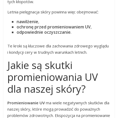
tych kłopotów.
Letnia pielęgnacja skóry powinna więc obejmować:
nawilżenie
,
ochronę przed promieniowaniem UV
,
odpowiednie oczyszczanie
.
Te kroki są kluczowe dla zachowania zdrowego wyglądu
i kondycji cery w trudnych warunkach letnich.
Jakie są skutki
promieniowania UV
dla naszej skóry?
Promieniowanie UV
ma wiele negatywnych skutków dla
naszej skóry, które mogą prowadzić do poważnych
problemów zdrowotnych. Ekspozycja na promieniowanie