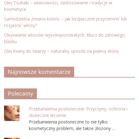
Olej Tsubaki – właściwości, zastosowanie i tradycje w
kosmetyce
Samodzielna zmiana koloru – jak bezpiecznie przyciemnić lub
rozjaśnić włosy?
Olejowanie włosów wysokoporowatych: Klucz do zdrowego
blasku
Olej lniany do twarzy – naturalny sposób na piękną skórę
Najnowsze komentarze
Polecamy
Przebarwienia posłoneczne: Przyczyny, ochrona i
skuteczne leczenie
Przebarwienia posłoneczne to nie tylko
kosmetyczny problem, ale także złożony …