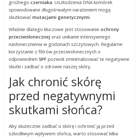
groźnego
czerniaka
. Uszkodzenia DNA komórek
spowodowane długotrwałym narażeniem mogą
skutkować
mutacjami genetycznymi
.
Właśnie dlatego kluczowe jest stosowanie
ochrony
przeciwsłonecznej
oraz unikanie intensywnego
nasłonecznienia w godzinach szczytowych. Regularne
korzystanie z filtrów przeciwsłonecznych o
odpowiednim
SPF
pozwoli zminimalizować te negatywne
skutki i zadbać o zdrowie naszej skóry.
Jak chronić skórę
przed negatywnymi
skutkami słońca?
Aby skutecznie zadbać o skórę i ochronić ją przed
szkodliwym wpływem słońca, warto stosować kilka