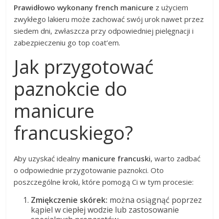
Prawidłowo wykonany french manicure
z użyciem
zwykłego lakieru może zachować swój urok nawet przez
siedem dni, zwłaszcza przy odpowiedniej pielęgnacji i
zabezpieczeniu go top coat’em.
Jak przygotować
paznokcie do
manicure
francuskiego?
Aby uzyskać idealny
manicure francuski
, warto zadbać
o odpowiednie przygotowanie paznokci. Oto
poszczególne kroki, które pomogą Ci w tym procesie:
Zmiękczenie skórek:
można osiągnąć poprzez
kąpiel w ciepłej wodzie lub zastosowanie