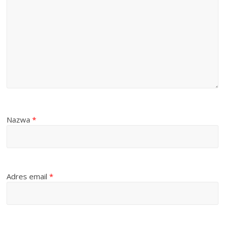
Nazwa
*
Adres email
*