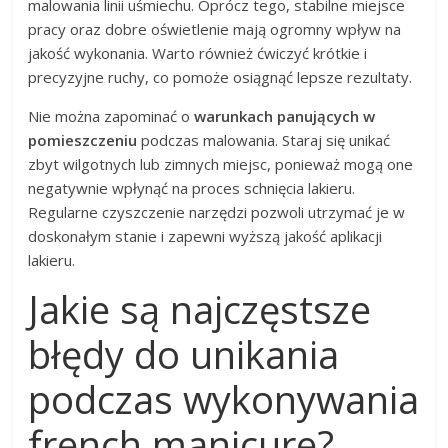
malowania linii uśmiechu. Oprócz tego, stabilne miejsce
pracy oraz dobre oświetlenie mają ogromny wpływ na
jakość wykonania. Warto również ćwiczyć krótkie i
precyzyjne ruchy, co pomoże osiągnąć lepsze rezultaty.
Nie można zapominać o
warunkach panujących w
pomieszczeniu
podczas malowania. Staraj się unikać
zbyt wilgotnych lub zimnych miejsc, ponieważ mogą one
negatywnie wpłynąć na proces schnięcia lakieru.
Regularne czyszczenie narzędzi pozwoli utrzymać je w
doskonałym stanie i zapewni wyższą jakość aplikacji
lakieru.
Jakie są najczęstsze
błędy do unikania
podczas wykonywania
french manicure?