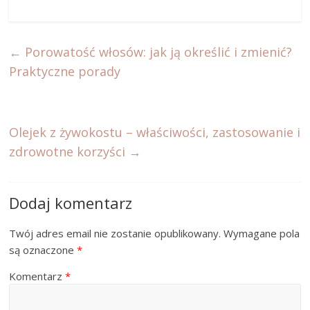
←
Porowatość włosów: jak ją określić i zmienić?
Praktyczne porady
Olejek z żywokostu – właściwości, zastosowanie i
zdrowotne korzyści
→
Dodaj komentarz
Twój adres email nie zostanie opublikowany.
Wymagane pola
są oznaczone
*
Komentarz
*