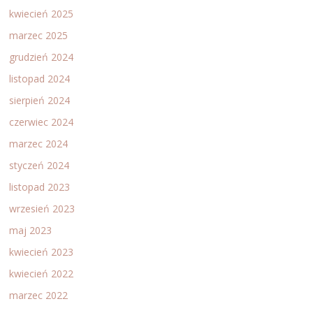
kwiecień 2025
marzec 2025
grudzień 2024
listopad 2024
sierpień 2024
czerwiec 2024
marzec 2024
styczeń 2024
listopad 2023
wrzesień 2023
maj 2023
kwiecień 2023
kwiecień 2022
marzec 2022