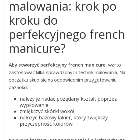
malowania: krok po
kroku do
perfekcyjnego french
manicure?
Aby stworzyć perfekcyjny french manicure
, warto
zastosować kilka sprawdzonych technik malowania. Na
początku skup się na odpowiednim przygotowaniu
paznokci:
należy je nadać pożądany kształt poprzez
wypiłowanie,
zmiękczyć skórki wokół,
nałożyć bazowy lakier, który zwiększy
przyczepność kolorów.