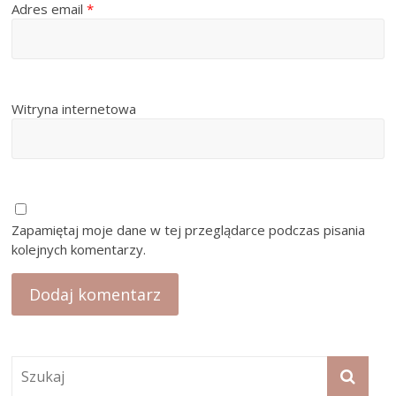
Adres email
*
Witryna internetowa
Zapamiętaj moje dane w tej przeglądarce podczas pisania
kolejnych komentarzy.