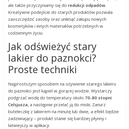
ale także przyczyniamy się do
redukcji odpadów
.
Kreatywne podejście do starych produktów pozwala
zaoszczędzić zasoby oraz uniknąć zakupu nowych
kosmetyków i innych materiałów potrzebnych w
codziennym życiu.
Jak odświeżyć stary
lakier do paznokci?
Proste techniki
Najprostszym sposobem na ożywienie starego lakieru
do paznokci jest kąpiel w gorącej wodzie. Wystarczy
podgrzać wodę do temperatury około
70-80 stopni
Celsjusza
, a następnie przelać ją do miski. Zanurz
buteleczkę z lakierem na minutę lub dwie, a efekt będzie
zadziwiający – produkt stanie się bardziej płynny i
łatwiejszy w aplikacji.