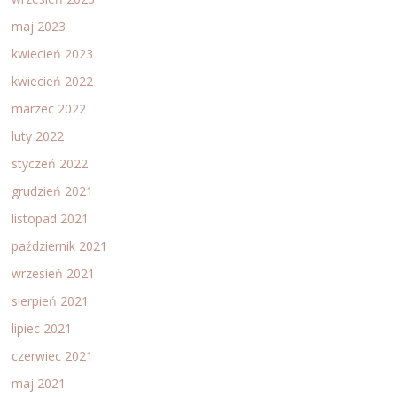
maj 2023
kwiecień 2023
kwiecień 2022
marzec 2022
luty 2022
styczeń 2022
grudzień 2021
listopad 2021
październik 2021
wrzesień 2021
sierpień 2021
lipiec 2021
czerwiec 2021
maj 2021