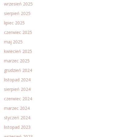
wrzesień 2025
sierpień 2025
lipiec 2025
czerwiec 2025
maj 2025
kwiecień 2025
marzec 2025
grudzień 2024
listopad 2024
sierpień 2024
czerwiec 2024
marzec 2024
styczeń 2024
listopad 2023
wrzesień 2023