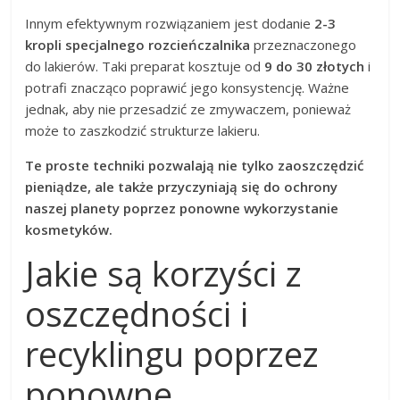
Innym efektywnym rozwiązaniem jest dodanie
2-3
kropli specjalnego rozcieńczalnika
przeznaczonego
do lakierów. Taki preparat kosztuje od
9 do 30 złotych
i
potrafi znacząco poprawić jego konsystencję. Ważne
jednak, aby nie przesadzić ze zmywaczem, ponieważ
może to zaszkodzić strukturze lakieru.
Te proste techniki pozwalają nie tylko zaoszczędzić
pieniądze, ale także przyczyniają się do ochrony
naszej planety poprzez ponowne wykorzystanie
kosmetyków.
Jakie są korzyści z
oszczędności i
recyklingu poprzez
ponowne