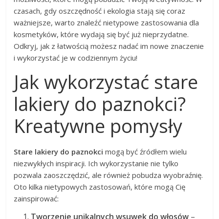
czasach, gdy oszczędność i ekologia stają się coraz
ważniejsze, warto znaleźć nietypowe zastosowania dla
kosmetyków, które wydają się być już nieprzydatne.
Odkryj, jak z łatwością możesz nadać im nowe znaczenie
i wykorzystać je w codziennym życiu!
Jak wykorzystać stare
lakiery do paznokci?
Kreatywne pomysły
Stare lakiery do paznokci
mogą być źródłem wielu
niezwykłych inspiracji. Ich wykorzystanie nie tylko
pozwala zaoszczędzić, ale również pobudza wyobraźnię.
Oto kilka nietypowych zastosowań, które mogą Cię
zainspirować:
Tworzenie unikalnych wsuwek do włosów
–