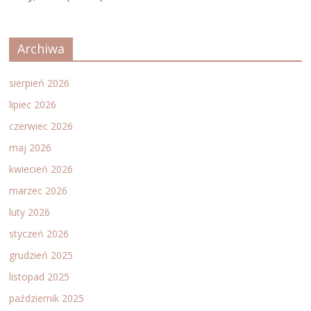
Archiwa
sierpień 2026
lipiec 2026
czerwiec 2026
maj 2026
kwiecień 2026
marzec 2026
luty 2026
styczeń 2026
grudzień 2025
listopad 2025
październik 2025