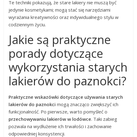
Te techniki pokazują, że stare lakiery nie muszą być
jedynie kosmetykami; mogą stać się narzędziami
wyrażania kreatywności oraz indywidualnego stylu w
codziennym życiu.
Jakie są praktyczne
porady dotyczące
wykorzystania starych
lakierów do paznokci?
Praktyczne wskazówki dotyczące używania starych
lakierów do paznokci
mogą znacząco zwiększyć ich
funkcjonalność. Po pierwsze, warto pomyśleć o
przechowywaniu lakierów w lodówce
. Taki zabieg
pozwala na wydłużenie ich trwałości i zachowanie
odpowiedniej konsystencji.