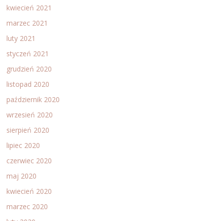
kwiecień 2021
marzec 2021
luty 2021
styczeń 2021
grudzień 2020
listopad 2020
październik 2020
wrzesień 2020
sierpień 2020
lipiec 2020
czerwiec 2020
maj 2020
kwiecień 2020
marzec 2020