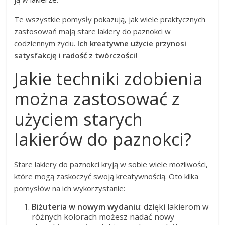
Te wszystkie pomysły pokazują, jak wiele praktycznych
zastosowań mają stare lakiery do paznokci w
codziennym życiu.
Ich kreatywne użycie przynosi
satysfakcję i radość z twórczości!
Jakie techniki zdobienia
można zastosować z
użyciem starych
lakierów do paznokci?
Stare lakiery do paznokci kryją w sobie wiele możliwości,
które mogą zaskoczyć swoją kreatywnością. Oto kilka
pomysłów na ich wykorzystanie:
Biżuteria w nowym wydaniu
: dzięki lakierom w
różnych kolorach możesz nadać nowy