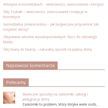
Arbutyna w kosmetykach – właściwości, zastosowanie i korzyści
Olej Tsubaki – właściwości, zastosowanie i tradycje w
kosmetyce
Samodzielna zmiana koloru – jak bezpiecznie przyciemnić lub
rozjaśnić włosy?
Olejowanie włosów wysokoporowatych: Klucz do zdrowego
blasku
Olej lniany do twarzy – naturalny sposób na piękną skórę
Najnowsze komentarze
Polecamy
Skuteczne sposoby na zaskórniki: zabiegi i
pielęgnacja skóry
Zaskórniki to problem, który dotyka wiele osób,