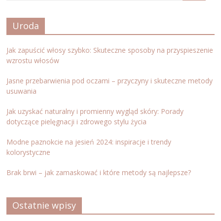
Uroda
Jak zapuścić włosy szybko: Skuteczne sposoby na przyspieszenie
wzrostu włosów
Jasne przebarwienia pod oczami – przyczyny i skuteczne metody
usuwania
Jak uzyskać naturalny i promienny wygląd skóry: Porady
dotyczące pielęgnacji i zdrowego stylu życia
Modne paznokcie na jesień 2024: inspiracje i trendy
kolorystyczne
Brak brwi – jak zamaskować i które metody są najlepsze?
Ostatnie wpisy