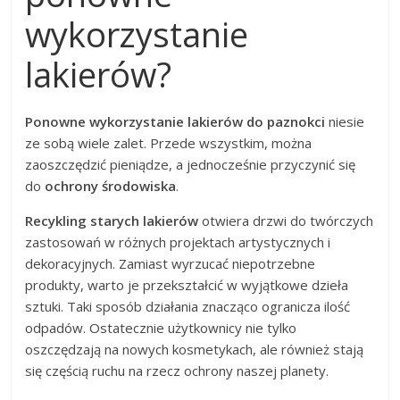
wykorzystanie
lakierów?
Ponowne wykorzystanie lakierów do paznokci
niesie
ze sobą wiele zalet. Przede wszystkim, można
zaoszczędzić pieniądze, a jednocześnie przyczynić się
do
ochrony środowiska
.
Recykling starych lakierów
otwiera drzwi do twórczych
zastosowań w różnych projektach artystycznych i
dekoracyjnych. Zamiast wyrzucać niepotrzebne
produkty, warto je przekształcić w wyjątkowe dzieła
sztuki. Taki sposób działania znacząco ogranicza ilość
odpadów. Ostatecznie użytkownicy nie tylko
oszczędzają na nowych kosmetykach, ale również stają
się częścią ruchu na rzecz ochrony naszej planety.