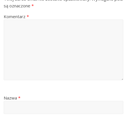
są oznaczone
*
Komentarz
*
Nazwa
*