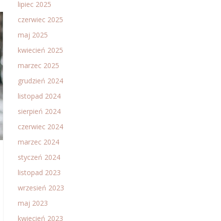
lipiec 2025
czerwiec 2025
maj 2025
kwiecień 2025
marzec 2025
grudzień 2024
listopad 2024
sierpień 2024
czerwiec 2024
marzec 2024
styczeń 2024
listopad 2023
wrzesień 2023
maj 2023
kwiecień 2023