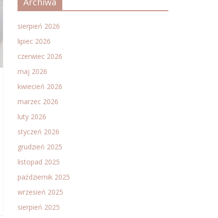
Archiwa
sierpień 2026
lipiec 2026
czerwiec 2026
maj 2026
kwiecień 2026
marzec 2026
luty 2026
styczeń 2026
grudzień 2025
listopad 2025
październik 2025
wrzesień 2025
sierpień 2025