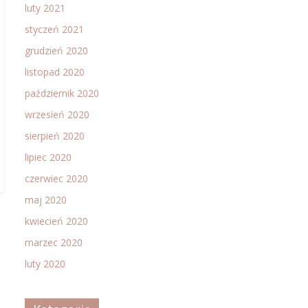
luty 2021
styczeń 2021
grudzień 2020
listopad 2020
październik 2020
wrzesień 2020
sierpień 2020
lipiec 2020
czerwiec 2020
maj 2020
kwiecień 2020
marzec 2020
luty 2020