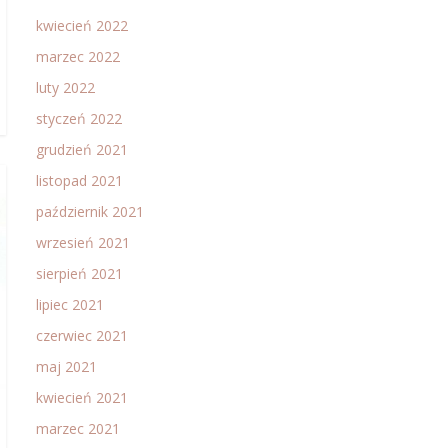
kwiecień 2022
marzec 2022
luty 2022
styczeń 2022
grudzień 2021
listopad 2021
październik 2021
wrzesień 2021
sierpień 2021
lipiec 2021
czerwiec 2021
maj 2021
kwiecień 2021
marzec 2021