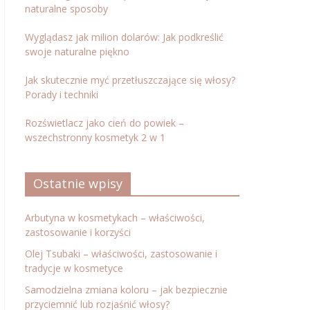
naturalne sposoby
Wyglądasz jak milion dolarów: Jak podkreślić
swoje naturalne piękno
Jak skutecznie myć przetłuszczające się włosy?
Porady i techniki
Rozświetlacz jako cień do powiek –
wszechstronny kosmetyk 2 w 1
Ostatnie wpisy
Arbutyna w kosmetykach – właściwości,
zastosowanie i korzyści
Olej Tsubaki – właściwości, zastosowanie i
tradycje w kosmetyce
Samodzielna zmiana koloru – jak bezpiecznie
przyciemnić lub rozjaśnić włosy?