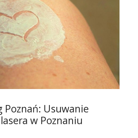
óg Poznań: Usuwanie
 lasera w Poznaniu