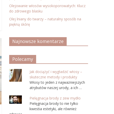
Olejowanie włosów wysokoporowatych: Klucz
do zdrowego blasku
Olej lniany do twarzy – naturalny sposób na
piękną skórę
Najnowsze komentarze
Polecamy
Jak dociążyć i wygładzić włosy –
skuteczne metody i produkty
Włosy to jeden z najważniejszych
atrybutów naszej urody, a ich …
Pielęgnacja brody z zew mydło
Pielęgnacja brody to nie tylko
kwestia estetyki, ale również