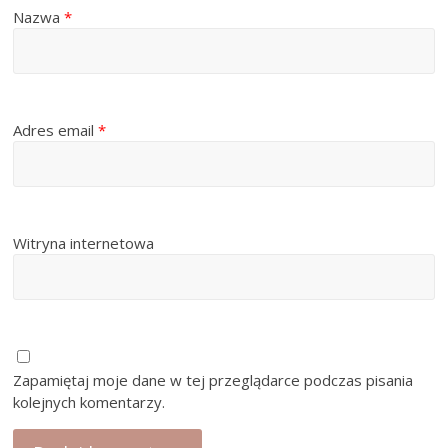
Nazwa
*
Adres email
*
Witryna internetowa
Zapamiętaj moje dane w tej przeglądarce podczas pisania
kolejnych komentarzy.