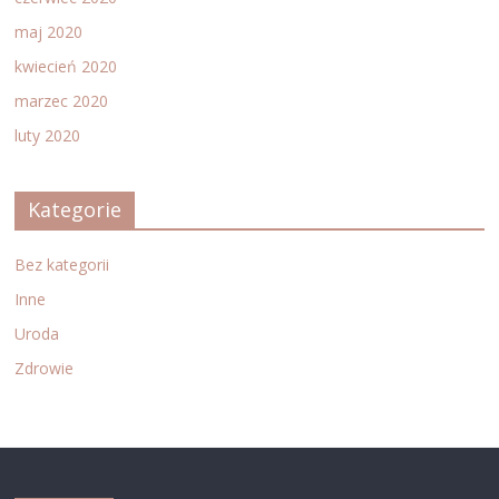
maj 2020
kwiecień 2020
marzec 2020
luty 2020
Kategorie
Bez kategorii
Inne
Uroda
Zdrowie