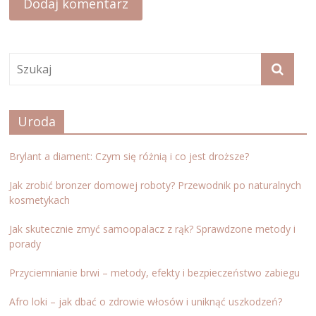
Uroda
Brylant a diament: Czym się różnią i co jest droższe?
Jak zrobić bronzer domowej roboty? Przewodnik po naturalnych
kosmetykach
Jak skutecznie zmyć samoopalacz z rąk? Sprawdzone metody i
porady
Przyciemnianie brwi – metody, efekty i bezpieczeństwo zabiegu
Afro loki – jak dbać o zdrowie włosów i uniknąć uszkodzeń?