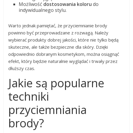
Możliwość
dostosowania koloru
do
indywidualnego stylu.
Warto jednak pamiętać, że przyciemnianie brody
powinno być przeprowadzane z rozwagą. Należy
wybierać produkty dobrej jakości, które nie tylko będą
skuteczne, ale także bezpieczne dla skóry. Dzięki
odpowiednio dobranym kosmetykom, można osiągnąć
efekt, który będzie naturalnie wyglądać i trwały przez
dłuższy czas.
Jakie są popularne
techniki
przyciemniania
brody?