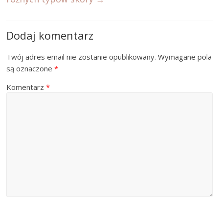
Dodaj komentarz
Twój adres email nie zostanie opublikowany.
Wymagane pola
są oznaczone
*
Komentarz
*