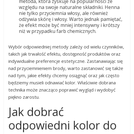
metoda, która zyskuje na popularności ze
względu na swoje naturalne składniki. Henna
nie tylko przyciemnia włosy, ale również
odżywia skórę i włosy. Warto jednak pamiętać,
że efekt może być mniej intensywny i krótszy
niż w przypadku farb chemicznych.
Wybór odpowiedniej metody zależy od wielu czynników,
takich jak trwałość efektu, dostępność produktów oraz
indywidualne preferencje estetyczne. Zastanawiając się
nad przyciemnieniem brody, warto zastanowić się także
nad tym, jakie efekty chcemy osiągnąć oraz jak często
będziemy musieli odnawiać kolor. Właściwie dobrana
technika może znacząco poprawić wygląd i wydobyć
piękno zarostu.
Jak dobrać
odpowiedni kolor do