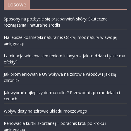
Losowe
Sposoby na pozbycie się przebarwień skóry: Skuteczne
rozwiązania i naturalne środki
Najlepsze kosmetyki naturalne: Odkryj moc natury w swojej
pielęgnacji
Laminacja włosów siemieniem lnianym – jak to działa i jakie ma
efekty?
Jak promieniowanie UV wpływa na zdrowie włosów i jak się
chronić?
Jak wybrać najlepszy derma roller? Przewodnik po modelach i
cenach
Wpływ diety na zdrowie układu moczowego
Renowacja kurtki skórzanej – poradnik krok po kroku i
pielęgnacja