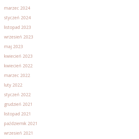
marzec 2024
styczeń 2024
listopad 2023
wrzesień 2023
maj 2023
kwiecień 2023
kwiecień 2022
marzec 2022
luty 2022
styczeń 2022
grudzień 2021
listopad 2021
październik 2021
wrzesień 2021