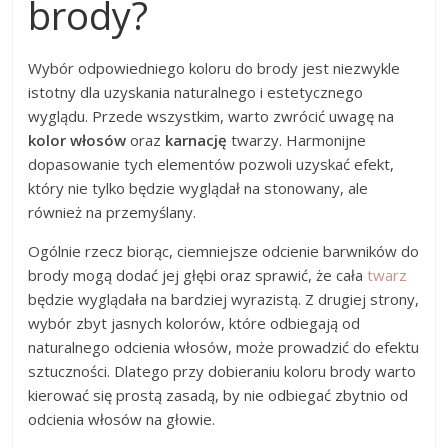
brody?
Wybór odpowiedniego koloru do brody jest niezwykle
istotny dla uzyskania naturalnego i estetycznego
wyglądu. Przede wszystkim, warto zwrócić uwagę na
kolor włosów
oraz
karnację
twarzy. Harmonijne
dopasowanie tych elementów pozwoli uzyskać efekt,
który nie tylko będzie wyglądał na stonowany, ale
również na przemyślany.
Ogólnie rzecz biorąc, ciemniejsze odcienie barwników do
brody mogą dodać jej głębi oraz sprawić, że cała
twarz
będzie wyglądała na bardziej wyrazistą. Z drugiej strony,
wybór zbyt jasnych kolorów, które odbiegają od
naturalnego odcienia włosów, może prowadzić do efektu
sztuczności. Dlatego przy dobieraniu koloru brody warto
kierować się prostą zasadą, by nie odbiegać zbytnio od
odcienia włosów na głowie.