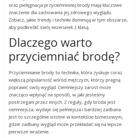
oraz pielęgnacja przyciemnionej brody mają kluczowe
znaczenie dla zachowania jej zdrowego wyglądu.
Zobacz, jakie trendy i techniki dominują w tym obszarze,
aby podkreślić swój wizerunek z klasą.
Dlaczego warto
przyciemniać brodę?
Przyciemnianie brody to technika, która zyskuje coraz
większą popularność wśród mężczyzn, którzy pragną
poprawić swój wygląd. Ciemniejszy zarost może
znacząco wpłynąć na sposób, w jaki jesteśmy
postrzegani przez innych. Z reguły, gdy broda jest
ciemniejsza, wydaje się pełniejsza i bardziej zadbana.
Jest to szczególnie istotne w kontekście biznesowym,
gdzie zadbany wygląd może przekładać się na lepsze
pierwsze wrażenie.