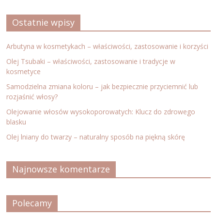
Ostatnie wpisy
Arbutyna w kosmetykach – właściwości, zastosowanie i korzyści
Olej Tsubaki – właściwości, zastosowanie i tradycje w
kosmetyce
Samodzielna zmiana koloru – jak bezpiecznie przyciemnić lub
rozjaśnić włosy?
Olejowanie włosów wysokoporowatych: Klucz do zdrowego
blasku
Olej lniany do twarzy – naturalny sposób na piękną skórę
Najnowsze komentarze
Polecamy