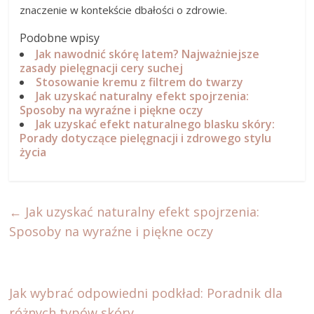
znaczenie w kontekście dbałości o zdrowie.
Podobne wpisy
Jak nawodnić skórę latem? Najważniejsze
zasady pielęgnacji cery suchej
Stosowanie kremu z filtrem do twarzy
Jak uzyskać naturalny efekt spojrzenia:
Sposoby na wyraźne i piękne oczy
Jak uzyskać efekt naturalnego blasku skóry:
Porady dotyczące pielęgnacji i zdrowego stylu
życia
←
Jak uzyskać naturalny efekt spojrzenia:
Sposoby na wyraźne i piękne oczy
Jak wybrać odpowiedni podkład: Poradnik dla
różnych typów skóry
→