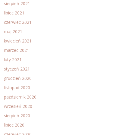
sierpień 2021
lipiec 2021
czerwiec 2021
maj 2021
kwiecień 2021
marzec 2021
luty 2021
styczeń 2021
grudzień 2020
listopad 2020
październik 2020
wrzesień 2020
sierpień 2020
lipiec 2020
czerwiec 2020