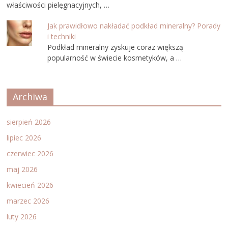
właściwości pielęgnacyjnych, …
Jak prawidłowo nakładać podkład mineralny? Porady
i techniki
Podkład mineralny zyskuje coraz większą
popularność w świecie kosmetyków, a …
Archiwa
sierpień 2026
lipiec 2026
czerwiec 2026
maj 2026
kwiecień 2026
marzec 2026
luty 2026