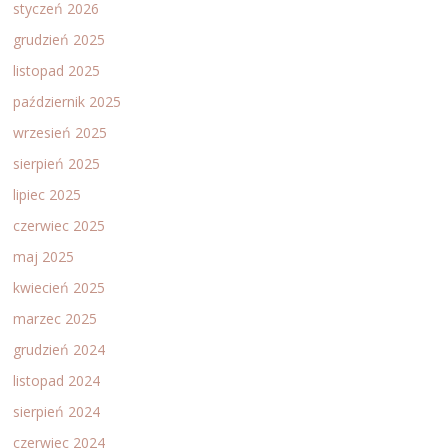
styczeń 2026
grudzień 2025
listopad 2025
październik 2025
wrzesień 2025
sierpień 2025
lipiec 2025
czerwiec 2025
maj 2025
kwiecień 2025
marzec 2025
grudzień 2024
listopad 2024
sierpień 2024
czerwiec 2024