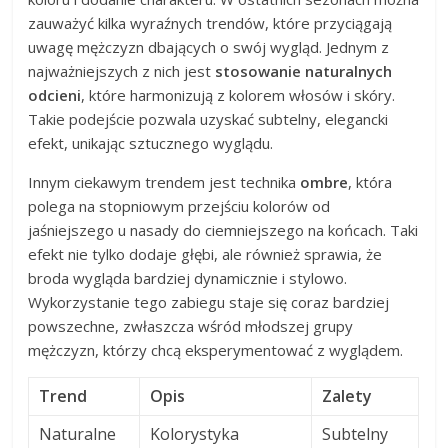
zauważyć kilka wyraźnych trendów, które przyciągają
uwagę mężczyzn dbających o swój wygląd. Jednym z
najważniejszych z nich jest
stosowanie naturalnych
odcieni
, które harmonizują z kolorem włosów i skóry.
Takie podejście pozwala uzyskać subtelny, elegancki
efekt, unikając sztucznego wyglądu.
Innym ciekawym trendem jest technika
ombre
, która
polega na stopniowym przejściu kolorów od
jaśniejszego u nasady do ciemniejszego na końcach. Taki
efekt nie tylko dodaje głębi, ale również sprawia, że
broda wygląda bardziej dynamicznie i stylowo.
Wykorzystanie tego zabiegu staje się coraz bardziej
powszechne, zwłaszcza wśród młodszej grupy
mężczyzn, którzy chcą eksperymentować z wyglądem.
Trend
Opis
Zalety
Naturalne
Kolorystyka
Subtelny