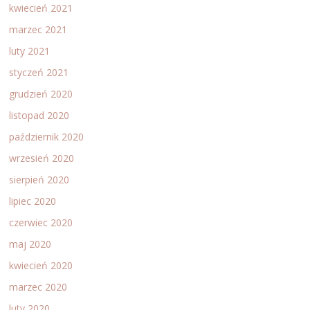
kwiecień 2021
marzec 2021
luty 2021
styczeń 2021
grudzień 2020
listopad 2020
październik 2020
wrzesień 2020
sierpień 2020
lipiec 2020
czerwiec 2020
maj 2020
kwiecień 2020
marzec 2020
luty 2020