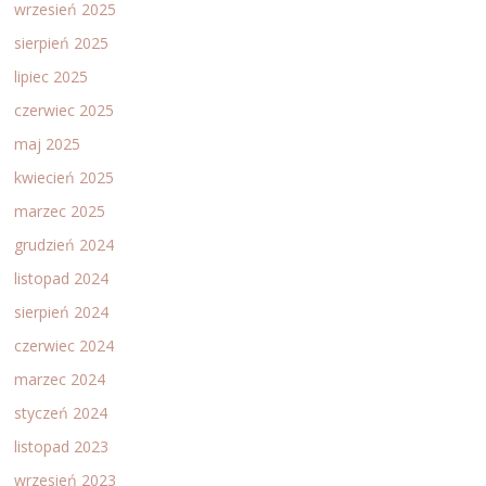
wrzesień 2025
sierpień 2025
lipiec 2025
czerwiec 2025
maj 2025
kwiecień 2025
marzec 2025
grudzień 2024
listopad 2024
sierpień 2024
czerwiec 2024
marzec 2024
styczeń 2024
listopad 2023
wrzesień 2023