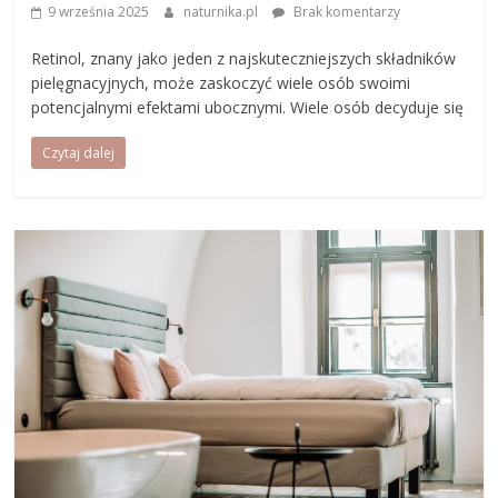
9 września 2025
naturnika.pl
Brak komentarzy
Retinol, znany jako jeden z najskuteczniejszych składników
pielęgnacyjnych, może zaskoczyć wiele osób swoimi
potencjalnymi efektami ubocznymi. Wiele osób decyduje się
Czytaj dalej