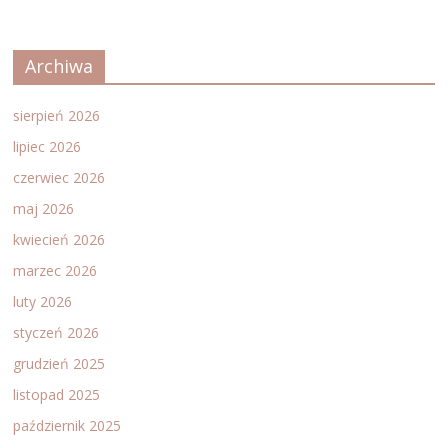
Archiwa
sierpień 2026
lipiec 2026
czerwiec 2026
maj 2026
kwiecień 2026
marzec 2026
luty 2026
styczeń 2026
grudzień 2025
listopad 2025
październik 2025