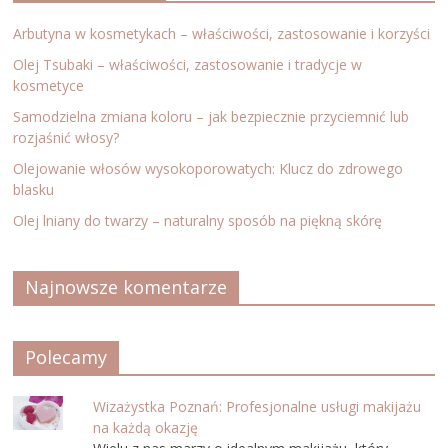
Arbutyna w kosmetykach – właściwości, zastosowanie i korzyści
Olej Tsubaki – właściwości, zastosowanie i tradycje w
kosmetyce
Samodzielna zmiana koloru – jak bezpiecznie przyciemnić lub
rozjaśnić włosy?
Olejowanie włosów wysokoporowatych: Klucz do zdrowego
blasku
Olej lniany do twarzy – naturalny sposób na piękną skórę
Najnowsze komentarze
Polecamy
Wizażystka Poznań: Profesjonalne usługi makijażu
na każdą okazję