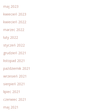
maj 2023
kwiecień 2023
kwiecień 2022
marzec 2022
luty 2022
styczeń 2022
grudzień 2021
listopad 2021
październik 2021
wrzesień 2021
sierpień 2021
lipiec 2021
czerwiec 2021
maj 2021