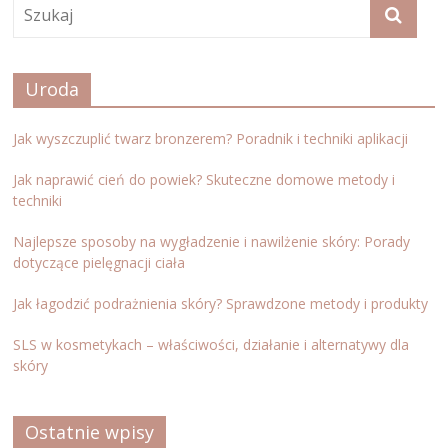
Uroda
Jak wyszczuplić twarz bronzerem? Poradnik i techniki aplikacji
Jak naprawić cień do powiek? Skuteczne domowe metody i
techniki
Najlepsze sposoby na wygładzenie i nawilżenie skóry: Porady
dotyczące pielęgnacji ciała
Jak łagodzić podrażnienia skóry? Sprawdzone metody i produkty
SLS w kosmetykach – właściwości, działanie i alternatywy dla
skóry
Ostatnie wpisy