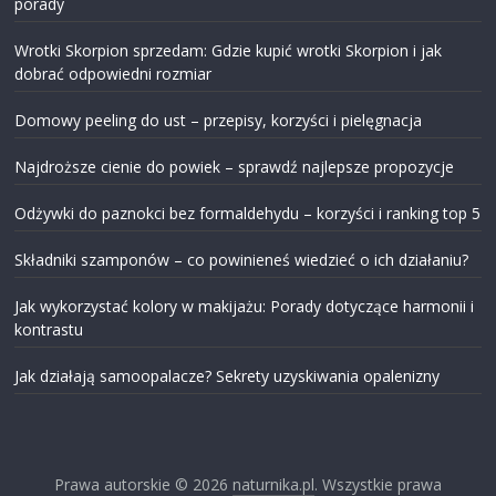
porady
Wrotki Skorpion sprzedam: Gdzie kupić wrotki Skorpion i jak
dobrać odpowiedni rozmiar
Domowy peeling do ust – przepisy, korzyści i pielęgnacja
Najdroższe cienie do powiek – sprawdź najlepsze propozycje
Odżywki do paznokci bez formaldehydu – korzyści i ranking top 5
Składniki szamponów – co powinieneś wiedzieć o ich działaniu?
Jak wykorzystać kolory w makijażu: Porady dotyczące harmonii i
kontrastu
Jak działają samoopalacze? Sekrety uzyskiwania opalenizny
Prawa autorskie © 2026
naturnika.pl
. Wszystkie prawa