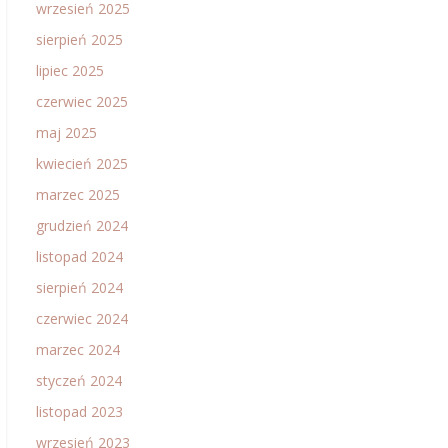
wrzesień 2025
sierpień 2025
lipiec 2025
czerwiec 2025
maj 2025
kwiecień 2025
marzec 2025
grudzień 2024
listopad 2024
sierpień 2024
czerwiec 2024
marzec 2024
styczeń 2024
listopad 2023
wrzesień 2023