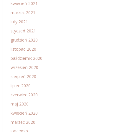
kwiecień 2021
marzec 2021
luty 2021
styczeń 2021
grudzień 2020
listopad 2020
październik 2020
wrzesień 2020
sierpień 2020
lipiec 2020
czerwiec 2020
maj 2020
kwiecień 2020
marzec 2020
luty 2020