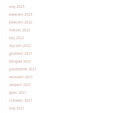
maj 2023
kwiecień 2023
kwiecień 2022
marzec 2022
luty 2022
styczeń 2022
grudzień 2021
listopad 2021
październik 2021
wrzesień 2021
sierpień 2021
lipiec 2021
czerwiec 2021
maj 2021