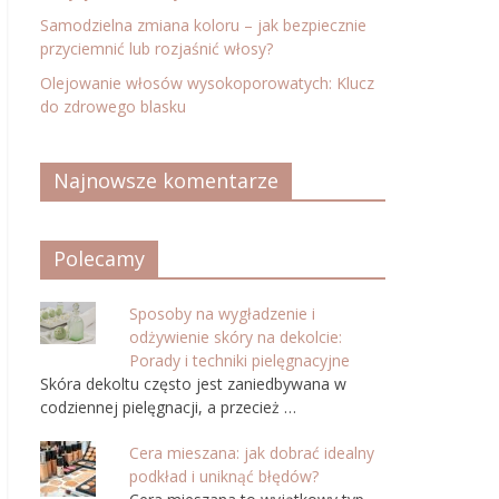
Samodzielna zmiana koloru – jak bezpiecznie
przyciemnić lub rozjaśnić włosy?
Olejowanie włosów wysokoporowatych: Klucz
do zdrowego blasku
Najnowsze komentarze
Polecamy
Sposoby na wygładzenie i
odżywienie skóry na dekolcie:
Porady i techniki pielęgnacyjne
Skóra dekoltu często jest zaniedbywana w
codziennej pielęgnacji, a przecież …
Cera mieszana: jak dobrać idealny
podkład i uniknąć błędów?