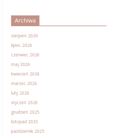
Archiwa
sierpień 2026
lipiec 2026
czerwiec 2026
maj 2026
kwiecień 2026
marzec 2026
luty 2026
styczeń 2026
grudzień 2025
listopad 2025
październik 2025