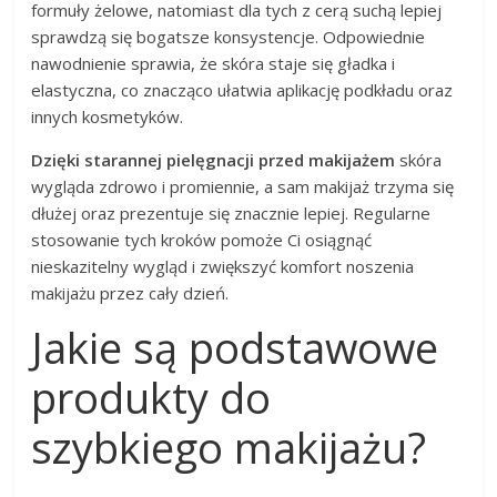
formuły żelowe, natomiast dla tych z cerą suchą lepiej
sprawdzą się bogatsze konsystencje. Odpowiednie
nawodnienie sprawia, że skóra staje się gładka i
elastyczna, co znacząco ułatwia aplikację podkładu oraz
innych kosmetyków.
Dzięki starannej pielęgnacji przed makijażem
skóra
wygląda zdrowo i promiennie, a sam makijaż trzyma się
dłużej oraz prezentuje się znacznie lepiej. Regularne
stosowanie tych kroków pomoże Ci osiągnąć
nieskazitelny wygląd i zwiększyć komfort noszenia
makijażu przez cały dzień.
Jakie są podstawowe
produkty do
szybkiego makijażu?