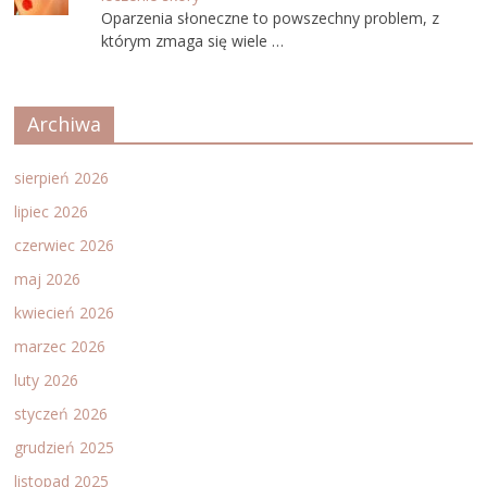
Oparzenia słoneczne to powszechny problem, z
którym zmaga się wiele …
Archiwa
sierpień 2026
lipiec 2026
czerwiec 2026
maj 2026
kwiecień 2026
marzec 2026
luty 2026
styczeń 2026
grudzień 2025
listopad 2025