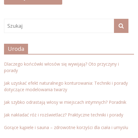
Uroda
Dlaczego końcówki włosów się wywijają? Oto przyczyny i
porady
Jak uzyskać efekt naturalnego konturowania: Techniki i porady
dotyczące modelowania twarzy
Jak szybko odrastają włosy w miejscach intymnych? Poradnik
Jak nakładać róż i rozświetlacz? Praktyczne techniki i porady
Gorące kąpiele i sauna – zdrowotne korzyści dla ciała i umysłu