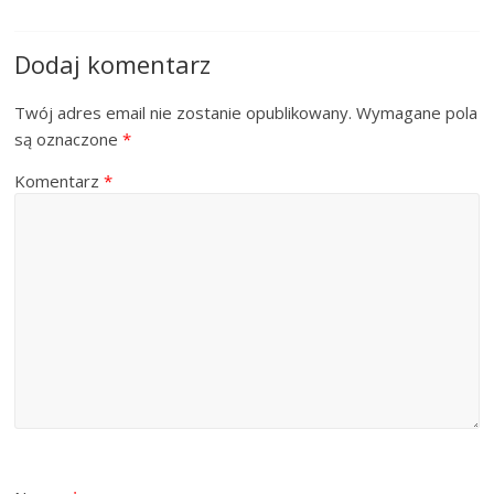
Dodaj komentarz
Twój adres email nie zostanie opublikowany.
Wymagane pola
są oznaczone
*
Komentarz
*