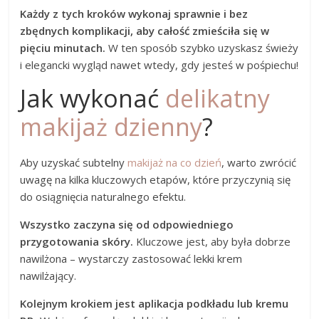
Każdy z tych kroków wykonaj sprawnie i bez
zbędnych komplikacji, aby całość zmieściła się w
pięciu minutach.
W ten sposób szybko uzyskasz świeży
i elegancki wygląd nawet wtedy, gdy jesteś w pośpiechu!
Jak wykonać
delikatny
makijaż dzienny
?
Aby uzyskać subtelny
makijaż na co dzień
, warto zwrócić
uwagę na kilka kluczowych etapów, które przyczynią się
do osiągnięcia naturalnego efektu.
Wszystko zaczyna się od odpowiedniego
przygotowania skóry.
Kluczowe jest, aby była dobrze
nawilżona – wystarczy zastosować lekki krem
nawilżający.
Kolejnym krokiem jest aplikacja podkładu lub kremu