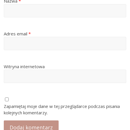
Nazwa
*
Adres email
*
Witryna internetowa
Zapamiętaj moje dane w tej przeglądarce podczas pisania
kolejnych komentarzy.