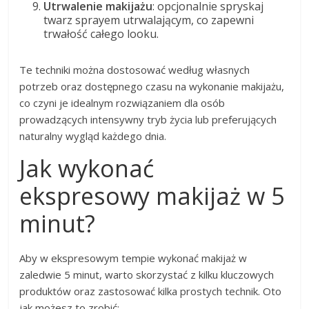
Utrwalenie makijażu
: opcjonalnie spryskaj
twarz sprayem utrwalającym, co zapewni
trwałość całego looku.
Te techniki można dostosować według własnych
potrzeb oraz dostępnego czasu na wykonanie makijażu,
co czyni je idealnym rozwiązaniem dla osób
prowadzących intensywny tryb życia lub preferujących
naturalny wygląd każdego dnia.
Jak wykonać
ekspresowy makijaż w 5
minut?
Aby w ekspresowym tempie wykonać makijaż w
zaledwie 5 minut, warto skorzystać z kilku kluczowych
produktów oraz zastosować kilka prostych technik. Oto
jak możesz to zrobić: