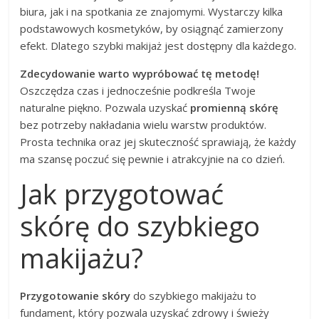
biura, jak i na spotkania ze znajomymi. Wystarczy kilka
podstawowych kosmetyków, by osiągnąć zamierzony
efekt. Dlatego szybki makijaż jest dostępny dla każdego.
Zdecydowanie warto wypróbować tę metodę!
Oszczędza czas i jednocześnie podkreśla Twoje
naturalne piękno. Pozwala uzyskać
promienną skórę
bez potrzeby nakładania wielu warstw produktów.
Prosta technika oraz jej skuteczność sprawiają, że każdy
ma szansę poczuć się pewnie i atrakcyjnie na co dzień.
Jak przygotować
skórę do szybkiego
makijażu?
Przygotowanie skóry
do szybkiego makijażu to
fundament, który pozwala uzyskać zdrowy i świeży