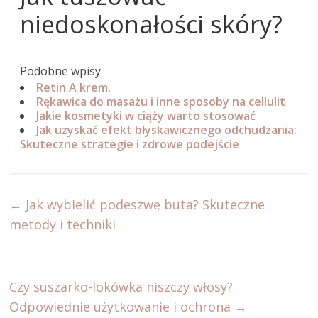
niedoskonałości skóry?
Podobne wpisy
Retin A krem.
Rękawica do masażu i inne sposoby na cellulit
Jakie kosmetyki w ciąży warto stosować
Jak uzyskać efekt błyskawicznego odchudzania:
Skuteczne strategie i zdrowe podejście
←
Jak wybielić podeszwę buta? Skuteczne
metody i techniki
Czy suszarko-lokówka niszczy włosy?
Odpowiednie użytkowanie i ochrona
→