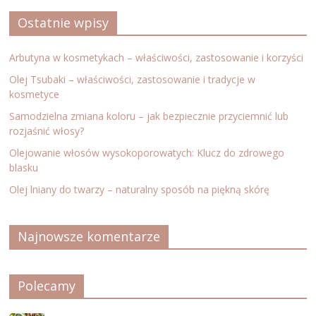
Ostatnie wpisy
Arbutyna w kosmetykach – właściwości, zastosowanie i korzyści
Olej Tsubaki – właściwości, zastosowanie i tradycje w
kosmetyce
Samodzielna zmiana koloru – jak bezpiecznie przyciemnić lub
rozjaśnić włosy?
Olejowanie włosów wysokoporowatych: Klucz do zdrowego
blasku
Olej lniany do twarzy – naturalny sposób na piękną skórę
Najnowsze komentarze
Polecamy