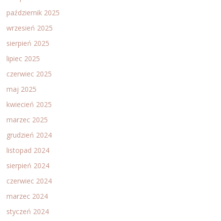
październik 2025
wrzesień 2025
sierpień 2025
lipiec 2025
czerwiec 2025
maj 2025
kwiecień 2025
marzec 2025
grudzień 2024
listopad 2024
sierpień 2024
czerwiec 2024
marzec 2024
styczeń 2024