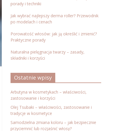
porady i techniki
Jak wybrać najlepszy derma roller? Przewodnik
po modelach i cenach
Porowatość włosów: jak ją określić i zmienić?
Praktyczne porady
Naturalna pielęgnacja twarzy – zasady,
składniki i korzyści
Ostatnie wpisy
Arbutyna w kosmetykach – właściwości,
zastosowanie i korzyści
Olej Tsubaki – właściwości, zastosowanie i
tradycje w kosmetyce
Samodzielna zmiana koloru – jak bezpiecznie
przyciemnić lub rozjaśnić włosy?