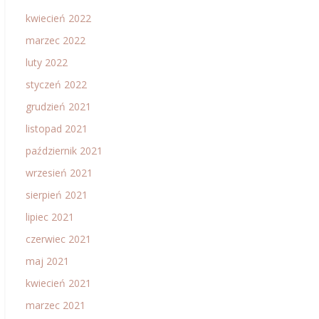
kwiecień 2022
marzec 2022
luty 2022
styczeń 2022
grudzień 2021
listopad 2021
październik 2021
wrzesień 2021
sierpień 2021
lipiec 2021
czerwiec 2021
maj 2021
kwiecień 2021
marzec 2021