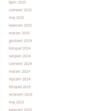
lipiec 2025
czerwiec 2025
maj 2025
kwiecień 2025
marzec 2025
grudzień 2024
listopad 2024
sierpień 2024
czerwiec 2024
marzec 2024
styczeń 2024
listopad 2023
wrzesień 2023
maj 2023
kwiecień 2023