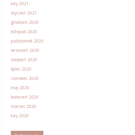
luty 2021
styczeń 2021
grudzień 2020
listopad 2020
październik 2020
wrzesień 2020
sierpień 2020
lipiec 2020
czerwiec 2020
maj 2020
kwiecień 2020
marzec 2020
luty 2020