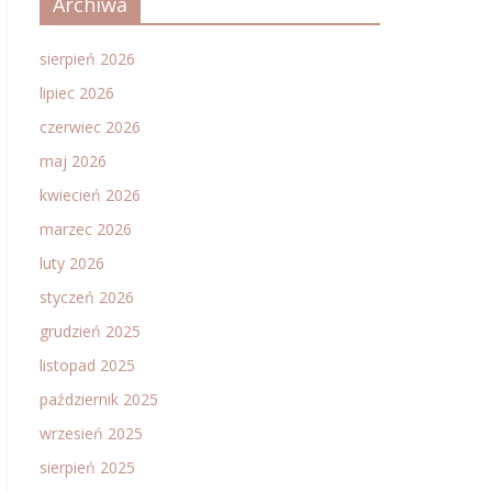
Archiwa
sierpień 2026
lipiec 2026
czerwiec 2026
maj 2026
kwiecień 2026
marzec 2026
luty 2026
styczeń 2026
grudzień 2025
listopad 2025
październik 2025
wrzesień 2025
sierpień 2025