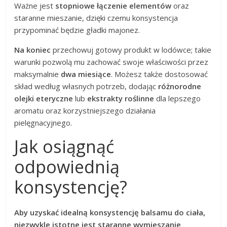
Ważne jest
stopniowe łączenie elementów
oraz
staranne mieszanie, dzięki czemu konsystencja
przypominać będzie gładki majonez.
Na koniec
przechowuj gotowy produkt w lodówce; takie
warunki pozwolą mu zachować swoje właściwości przez
maksymalnie
dwa miesiące
. Możesz także dostosować
skład według własnych potrzeb, dodając
różnorodne
olejki eteryczne
lub
ekstrakty roślinne
dla lepszego
aromatu oraz korzystniejszego działania
pielęgnacyjnego.
Jak osiągnąć
odpowiednią
konsystencję?
Aby uzyskać idealną konsystencję balsamu do ciała,
niezwykle istotne jest staranne wymieszanie