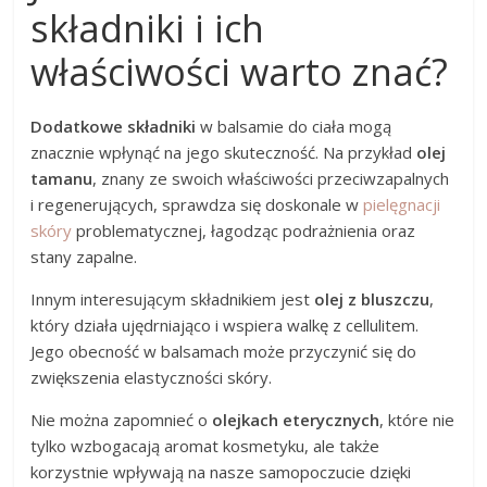
składniki i ich
właściwości warto znać?
Dodatkowe składniki
w balsamie do ciała mogą
znacznie wpłynąć na jego skuteczność. Na przykład
olej
tamanu
, znany ze swoich właściwości przeciwzapalnych
i regenerujących, sprawdza się doskonale w
pielęgnacji
skóry
problematycznej, łagodząc podrażnienia oraz
stany zapalne.
Innym interesującym składnikiem jest
olej z bluszczu
,
który działa ujędrniająco i wspiera walkę z cellulitem.
Jego obecność w balsamach może przyczynić się do
zwiększenia elastyczności skóry.
Nie można zapomnieć o
olejkach eterycznych
, które nie
tylko wzbogacają aromat kosmetyku, ale także
korzystnie wpływają na nasze samopoczucie dzięki