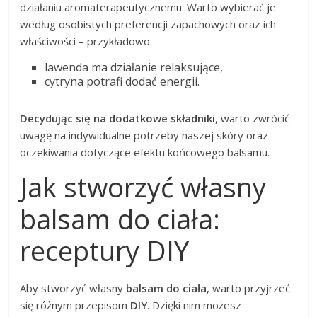
działaniu aromaterapeutycznemu. Warto wybierać je
według osobistych preferencji zapachowych oraz ich
właściwości – przykładowo:
lawenda ma działanie relaksujące,
cytryna potrafi dodać energii.
Decydując się na dodatkowe składniki
, warto zwrócić
uwagę na indywidualne potrzeby naszej skóry oraz
oczekiwania dotyczące efektu końcowego balsamu.
Jak stworzyć własny
balsam do ciała:
receptury DIY
Aby stworzyć własny
balsam do ciała
, warto przyjrzeć
się różnym przepisom
DIY
. Dzięki nim możesz