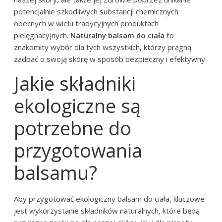
potencjalnie szkodliwych substancji chemicznych
obecnych w wielu tradycyjnych produktach
pielęgnacyjnych.
Naturalny balsam do ciała
to
znakomity wybór dla tych wszystkich, którzy pragną
zadbać o swoją skórę w sposób bezpieczny i efektywny.
Jakie składniki
ekologiczne są
potrzebne do
przygotowania
balsamu?
Aby przygotować ekologiczny balsam do ciała, kluczowe
jest wykorzystanie składników naturalnych, które będą