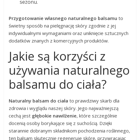
sezonu.
Przygotowanie własnego naturalnego balsamu
to
świetny sposób na pielęgnację skóry zgodnie z jej
indywidualnymi wymaganiami oraz uniknięcie sztucznych
dodatków znanych z komercyjnych produktów.
Jakie są korzyści z
używania naturalnego
balsamu do ciała?
Naturalny balsam do ciała
to prawdziwy skarb dla
zdrowia i wyglądu naszej skóry. Jego najważniejszą
cechą jest
głębokie nawilżenie
, które szczególnie
docenią osoby borykające się z suchością. Dzięki
starannie dobranym składnikom pochodzenia roślinnego,
ten balsam skutecznie regeneruje skórę, przywracając