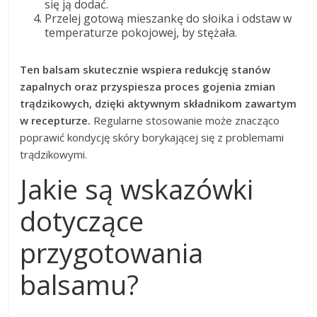
się ją dodać.
Przelej gotową mieszankę do słoika i odstaw w
temperaturze pokojowej, by stężała.
Ten balsam skutecznie wspiera redukcję stanów
zapalnych oraz przyspiesza proces gojenia zmian
trądzikowych, dzięki aktywnym składnikom zawartym
w recepturze.
Regularne stosowanie może znacząco
poprawić kondycję skóry borykającej się z problemami
trądzikowymi.
Jakie są wskazówki
dotyczące
przygotowania
balsamu?