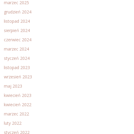
marzec 2025
grudzień 2024
listopad 2024
sierpień 2024
czerwiec 2024
marzec 2024
styczeń 2024
listopad 2023
wrzesień 2023
maj 2023
kwiecień 2023
kwiecień 2022
marzec 2022
luty 2022
styczeń 2022