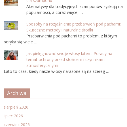
dla szamponu
Alternatywy dla tradycyjnych szamponów zyskują na
popularności, a coraz więcej …
Sposoby na rozjaśnienie przebarwień pod pachami:
Skuteczne metody i naturalne środki
Przebarwienia pod pachami to problem, z którym
boryka się wiele …
Jak pielęgnować swoje włosy latem: Porady na
temat ochrony przed słońcem i czynnikami
atmosferycznymi
Lato to czas, kiedy nasze włosy narażone są na szereg …
Archiwa
sierpień 2026
lipiec 2026
czerwiec 2026