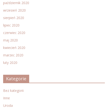
październik 2020
wrzesień 2020
sierpień 2020
lipiec 2020
czerwiec 2020
maj 2020
kwiecień 2020
marzec 2020
luty 2020
Kategorie
Bez kategorii
Inne
Uroda