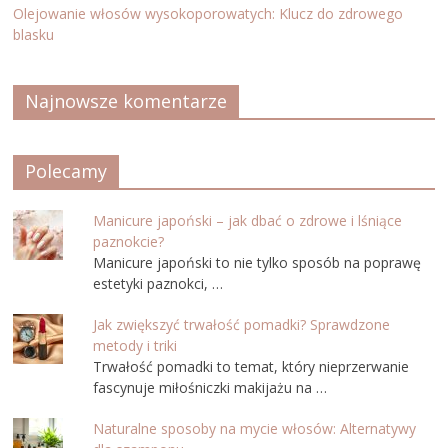
Olejowanie włosów wysokoporowatych: Klucz do zdrowego
blasku
Najnowsze komentarze
Polecamy
Manicure japoński – jak dbać o zdrowe i lśniące
paznokcie?
Manicure japoński to nie tylko sposób na poprawę
estetyki paznokci, …
Jak zwiększyć trwałość pomadki? Sprawdzone
metody i triki
Trwałość pomadki to temat, który nieprzerwanie
fascynuje miłośniczki makijażu na …
Naturalne sposoby na mycie włosów: Alternatywy