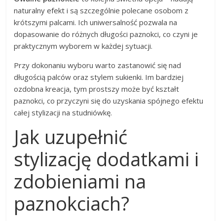
naturalny efekt i są szczególnie polecane osobom z
krótszymi palcami. Ich uniwersalność pozwala na
dopasowanie do różnych długości paznokci, co czyni je
praktycznym wyborem w każdej sytuacji.
Przy dokonaniu wyboru warto zastanowić się nad
długością palców oraz stylem sukienki. Im bardziej
ozdobna kreacja, tym prostszy może być kształt
paznokci, co przyczyni się do uzyskania spójnego efektu
całej stylizacji na studniówkę.
Jak uzupełnić
stylizację dodatkami i
zdobieniami na
paznokciach?