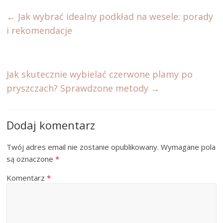
←
Jak wybrać idealny podkład na wesele: porady
i rekomendacje
Jak skutecznie wybielać czerwone plamy po
pryszczach? Sprawdzone metody
→
Dodaj komentarz
Twój adres email nie zostanie opublikowany.
Wymagane pola
są oznaczone
*
Komentarz
*