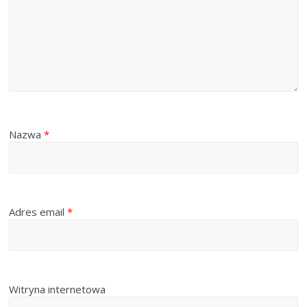
Nazwa
*
Adres email
*
Witryna internetowa