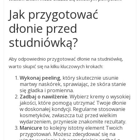
Jak przygotować
dłonie przed
studniówką?
Aby odpowiednio przygotować dłonie na studniówkę,
warto skupić się na kilku kluczowych krokach:
Wykonaj peeling
, który skutecznie usunie
martwy naskórek, sprawiając, że skóra stanie
się gładka i promienna.
Zadbaj o nawilżenie
. Wybierz kremy o wysokiej
jakości, które pomogą utrzymać Twoje dłonie
w doskonałej kondycji. Regularne stosowanie
kosmetyków, zwłaszcza tuż przed wielkim
wydarzeniem, przyniesie znakomite rezultaty.
Manicure
to kolejny istotny element Twoich
przygotowań. Możesz zdecydować się na