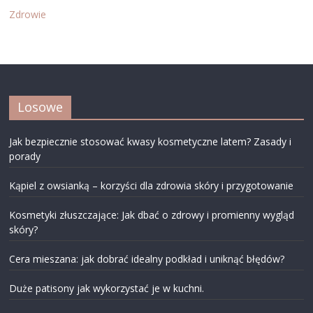
Zdrowie
Losowe
Jak bezpiecznie stosować kwasy kosmetyczne latem? Zasady i
porady
Kąpiel z owsianką – korzyści dla zdrowia skóry i przygotowanie
Kosmetyki złuszczające: Jak dbać o zdrowy i promienny wygląd
skóry?
Cera mieszana: jak dobrać idealny podkład i uniknąć błędów?
Duże patisony jak wykorzystać je w kuchni.