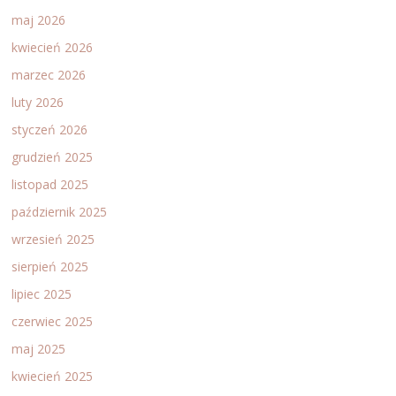
maj 2026
kwiecień 2026
marzec 2026
luty 2026
styczeń 2026
grudzień 2025
listopad 2025
październik 2025
wrzesień 2025
sierpień 2025
lipiec 2025
czerwiec 2025
maj 2025
kwiecień 2025