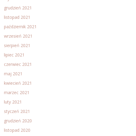
grudzień 2021
listopad 2021
październik 2021
wrzesień 2021
sierpień 2021
lipiec 2021
czerwiec 2021
maj 2021
kwiecień 2021
marzec 2021
luty 2021
styczeń 2021
grudzień 2020
listopad 2020