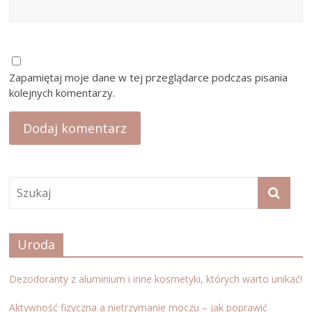
Zapamiętaj moje dane w tej przeglądarce podczas pisania
kolejnych komentarzy.
Uroda
Dezodoranty z aluminium i inne kosmetyki, których warto unikać!
Aktywność fizyczna a nietrzymanie moczu – jak poprawić