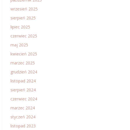
wrzesień 2025
sierpień 2025
lipiec 2025
czerwiec 2025
maj 2025
kwiecień 2025
marzec 2025
grudzień 2024
listopad 2024
sierpień 2024
czerwiec 2024
marzec 2024
styczeń 2024
listopad 2023