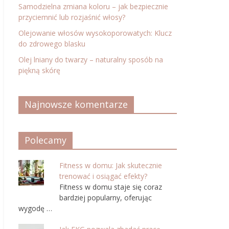
Samodzielna zmiana koloru – jak bezpiecznie
przyciemnić lub rozjaśnić włosy?
Olejowanie włosów wysokoporowatych: Klucz
do zdrowego blasku
Olej lniany do twarzy – naturalny sposób na
piękną skórę
Najnowsze komentarze
Polecamy
Fitness w domu: Jak skutecznie
trenować i osiągać efekty?
Fitness w domu staje się coraz
bardziej popularny, oferując
wygodę …