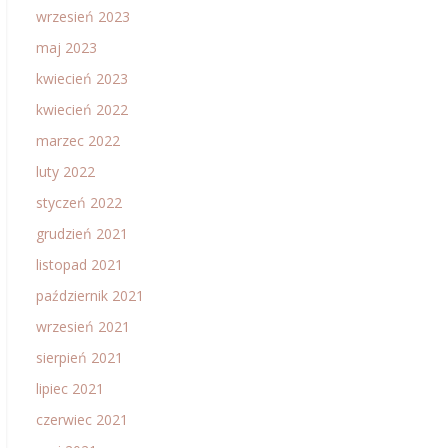
wrzesień 2023
maj 2023
kwiecień 2023
kwiecień 2022
marzec 2022
luty 2022
styczeń 2022
grudzień 2021
listopad 2021
październik 2021
wrzesień 2021
sierpień 2021
lipiec 2021
czerwiec 2021