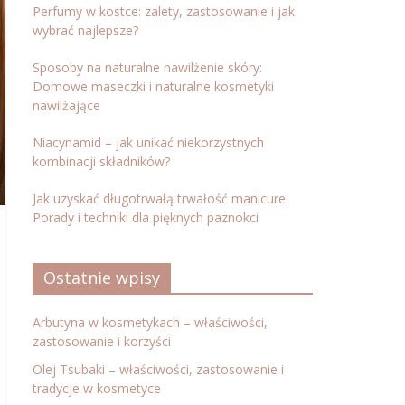
Perfumy w kostce: zalety, zastosowanie i jak
wybrać najlepsze?
Sposoby na naturalne nawilżenie skóry:
Domowe maseczki i naturalne kosmetyki
nawilżające
Niacynamid – jak unikać niekorzystnych
kombinacji składników?
Jak uzyskać długotrwałą trwałość manicure:
Porady i techniki dla pięknych paznokci
Ostatnie wpisy
Arbutyna w kosmetykach – właściwości,
zastosowanie i korzyści
Olej Tsubaki – właściwości, zastosowanie i
tradycje w kosmetyce