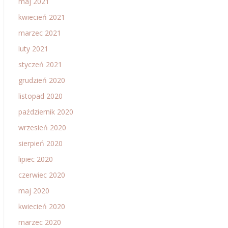
maj 2021
kwiecień 2021
marzec 2021
luty 2021
styczeń 2021
grudzień 2020
listopad 2020
październik 2020
wrzesień 2020
sierpień 2020
lipiec 2020
czerwiec 2020
maj 2020
kwiecień 2020
marzec 2020