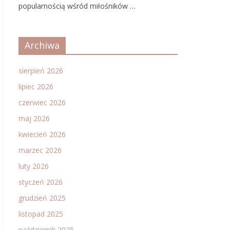
popularnością wśród miłośników …
Archiwa
sierpień 2026
lipiec 2026
czerwiec 2026
maj 2026
kwiecień 2026
marzec 2026
luty 2026
styczeń 2026
grudzień 2025
listopad 2025
październik 2025