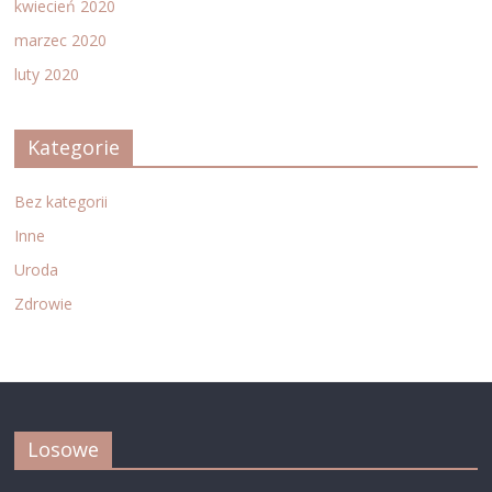
kwiecień 2020
marzec 2020
luty 2020
Kategorie
Bez kategorii
Inne
Uroda
Zdrowie
Losowe