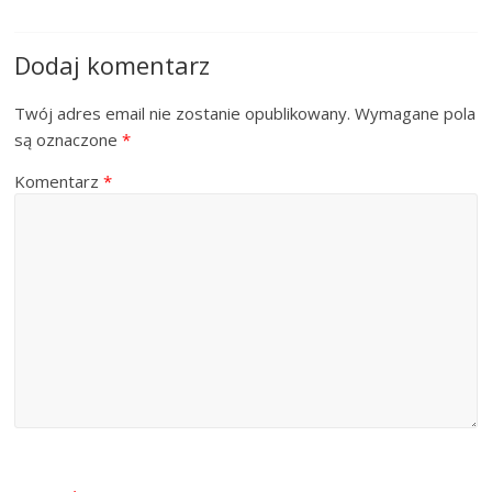
Dodaj komentarz
Twój adres email nie zostanie opublikowany.
Wymagane pola
są oznaczone
*
Komentarz
*