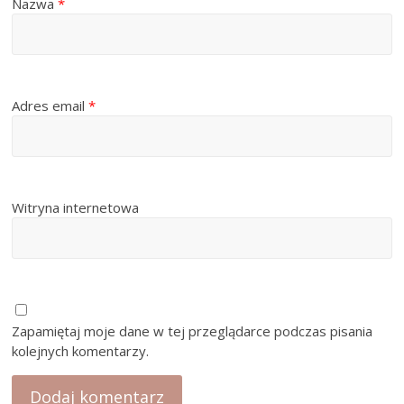
Nazwa
*
Adres email
*
Witryna internetowa
Zapamiętaj moje dane w tej przeglądarce podczas pisania
kolejnych komentarzy.