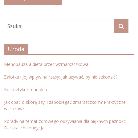
Uroda
Menopauza a dieta przeciwzmarszczkowa
Zalotka i jej wpływ na rzęsy: jak używać, by nie szkodzić?
Kosmetyki z retinolem.
Jak dbać o skórę szyi i zapobiegać zmarszczkom? Praktyczne
wskazówki
Porady na temat zdrowego odżywiania dla pięknych paznokci:
Dieta a ich kondycja