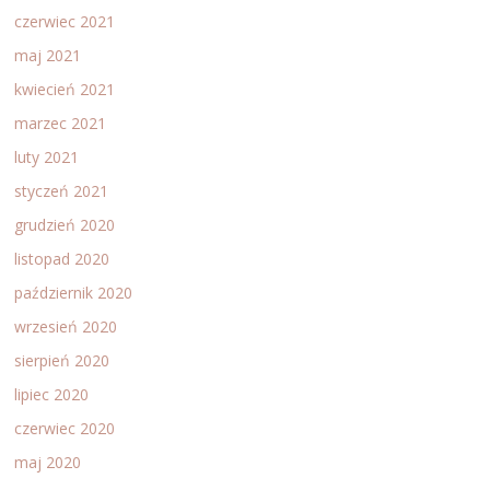
czerwiec 2021
maj 2021
kwiecień 2021
marzec 2021
luty 2021
styczeń 2021
grudzień 2020
listopad 2020
październik 2020
wrzesień 2020
sierpień 2020
lipiec 2020
czerwiec 2020
maj 2020