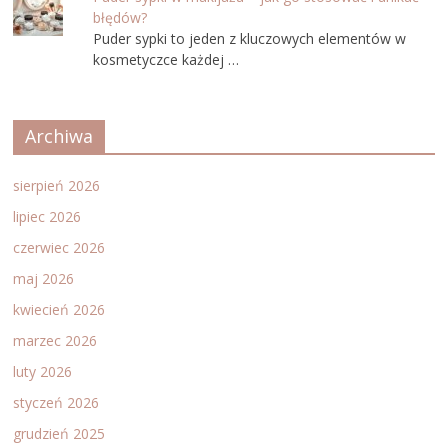
błędów?
Puder sypki to jeden z kluczowych elementów w
kosmetyczce każdej …
Archiwa
sierpień 2026
lipiec 2026
czerwiec 2026
maj 2026
kwiecień 2026
marzec 2026
luty 2026
styczeń 2026
grudzień 2025