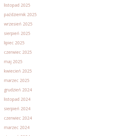
listopad 2025
październik 2025
wrzesień 2025
sierpień 2025
lipiec 2025
czerwiec 2025
maj 2025
kwiecień 2025
marzec 2025
grudzień 2024
listopad 2024
sierpień 2024
czerwiec 2024
marzec 2024