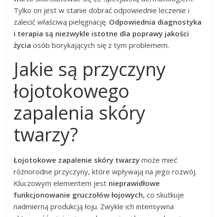
Tylko on jest w stanie dobrać odpowiednie leczenie i
zalecić właściwą pielęgnację.
Odpowiednia diagnostyka
i terapia są niezwykle istotne dla poprawy jakości
życia
osób borykających się z tym problemem.
Jakie są przyczyny
łojotokowego
zapalenia skóry
twarzy?
Łojotokowe zapalenie skóry twarzy
może mieć
różnorodne przyczyny, które wpływają na jego rozwój.
Kluczowym elementem jest
nieprawidłowe
funkcjonowanie gruczołów łojowych
, co skutkuje
nadmierną produkcją łoju. Zwykle ich intensywna