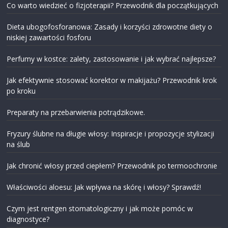
Co warto wiedzieć o fizjoterapii? Przewodnik dla początkujących
Dieta ubogofosforanowa: Zasady i korzyści zdrowotne diety o
niskiej zawartości fosforu
Perfumy w kostce: zalety, zastosowanie i jak wybrać najlepsze?
Jak efektywnie stosować korektor w makijażu? Przewodnik krok
po kroku
Preparaty na przebarwienia potrądzikowe.
Fryzury ślubne na długie włosy: Inspiracje i propozycje stylizacji
na ślub
Jak chronić włosy przed ciepłem? Przewodnik po termoochronie
Właściwości aloesu: Jak wpływa na skórę i włosy? Sprawdź!
Czym jest rentgen stomatologiczny i jak może pomóc w
diagnostyce?