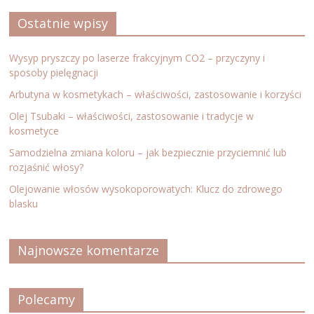
Ostatnie wpisy
Wysyp pryszczy po laserze frakcyjnym CO2 – przyczyny i
sposoby pielęgnacji
Arbutyna w kosmetykach – właściwości, zastosowanie i korzyści
Olej Tsubaki – właściwości, zastosowanie i tradycje w
kosmetyce
Samodzielna zmiana koloru – jak bezpiecznie przyciemnić lub
rozjaśnić włosy?
Olejowanie włosów wysokoporowatych: Klucz do zdrowego
blasku
Najnowsze komentarze
Polecamy