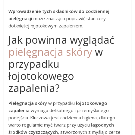
Wprowadzenie tych składników do codziennej
pielęgnacji
może znacząco poprawić stan cery
dotkniętej łojotokowym zapaleniem.
Jak powinna wyglądać
pielęgnacja skóry
w
przypadku
łojotokowego
zapalenia?
Pielęgnacja skóry
w przypadku
łojotokowego
zapalenia
wymaga delikatnego i przemyślanego
podejścia. Kluczowa jest codzienna higiena, dlatego
warto regularnie myć twarz przy użyciu
łagodnych
środków czyszczących
, stworzonych z myślą o cerze