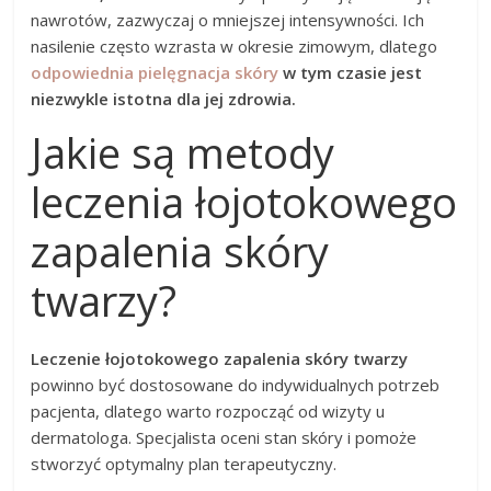
nawrotów, zazwyczaj o mniejszej intensywności. Ich
nasilenie często wzrasta w okresie zimowym, dlatego
odpowiednia pielęgnacja skóry
w tym czasie jest
niezwykle istotna dla jej zdrowia.
Jakie są metody
leczenia łojotokowego
zapalenia skóry
twarzy?
Leczenie łojotokowego zapalenia skóry twarzy
powinno być dostosowane do indywidualnych potrzeb
pacjenta, dlatego warto rozpocząć od wizyty u
dermatologa. Specjalista oceni stan skóry i pomoże
stworzyć optymalny plan terapeutyczny.