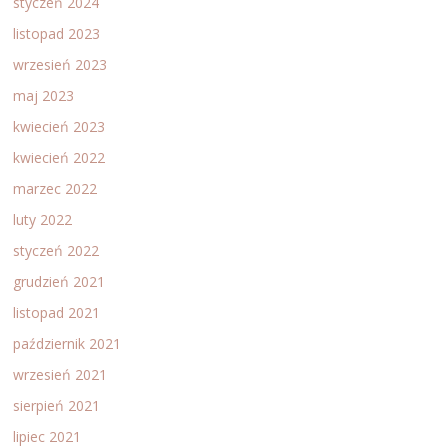
styczeń 2024
listopad 2023
wrzesień 2023
maj 2023
kwiecień 2023
kwiecień 2022
marzec 2022
luty 2022
styczeń 2022
grudzień 2021
listopad 2021
październik 2021
wrzesień 2021
sierpień 2021
lipiec 2021