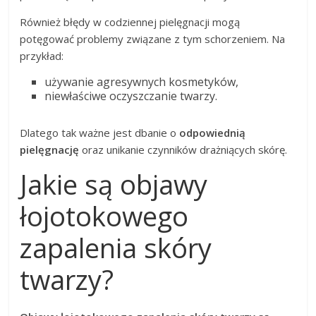
Również błędy w codziennej pielęgnacji mogą
potęgować problemy związane z tym schorzeniem. Na
przykład:
używanie agresywnych kosmetyków,
niewłaściwe oczyszczanie twarzy.
Dlatego tak ważne jest dbanie o
odpowiednią
pielęgnację
oraz unikanie czynników drażniących skórę.
Jakie są objawy
łojotokowego
zapalenia skóry
twarzy?