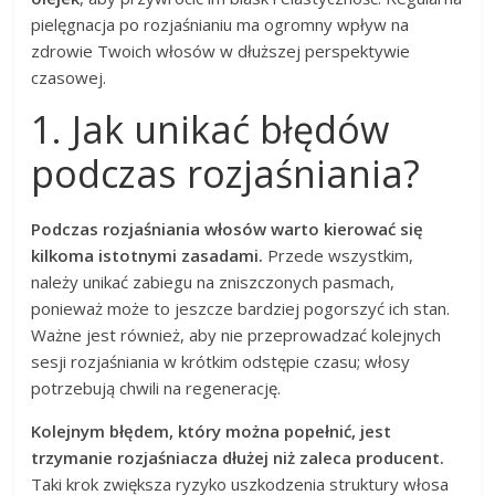
pielęgnacja po rozjaśnianiu ma ogromny wpływ na
zdrowie Twoich włosów w dłuższej perspektywie
czasowej.
1. Jak unikać błędów
podczas rozjaśniania?
Podczas rozjaśniania włosów warto kierować się
kilkoma istotnymi zasadami.
Przede wszystkim,
należy unikać zabiegu na zniszczonych pasmach,
ponieważ może to jeszcze bardziej pogorszyć ich stan.
Ważne jest również, aby nie przeprowadzać kolejnych
sesji rozjaśniania w krótkim odstępie czasu; włosy
potrzebują chwili na regenerację.
Kolejnym błędem, który można popełnić, jest
trzymanie rozjaśniacza dłużej niż zaleca producent.
Taki krok zwiększa ryzyko uszkodzenia struktury włosa