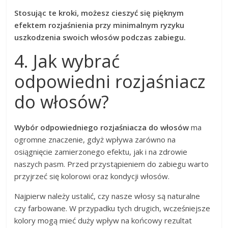
Stosując te kroki, możesz cieszyć się pięknym
efektem rozjaśnienia przy minimalnym ryzyku
uszkodzenia swoich włosów podczas zabiegu.
4. Jak wybrać
odpowiedni rozjaśniacz
do włosów?
Wybór odpowiedniego rozjaśniacza do włosów
ma
ogromne znaczenie, gdyż wpływa zarówno na
osiągnięcie zamierzonego efektu, jak i na zdrowie
naszych pasm. Przed przystąpieniem do zabiegu warto
przyjrzeć się kolorowi oraz kondycji włosów.
Najpierw należy ustalić, czy nasze włosy są naturalne
czy farbowane. W przypadku tych drugich, wcześniejsze
kolory mogą mieć duży wpływ na końcowy rezultat