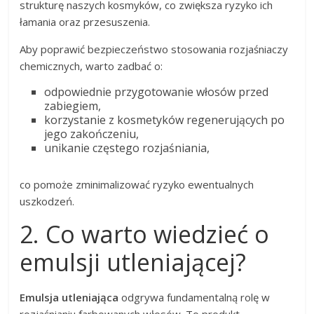
strukturę naszych kosmyków, co zwiększa ryzyko ich
łamania oraz przesuszenia.
Aby poprawić bezpieczeństwo stosowania rozjaśniaczy
chemicznych, warto zadbać o:
odpowiednie przygotowanie włosów przed
zabiegiem,
korzystanie z kosmetyków regenerujących po
jego zakończeniu,
unikanie częstego rozjaśniania,
co pomoże zminimalizować ryzyko ewentualnych
uszkodzeń.
2. Co warto wiedzieć o
emulsji utleniającej?
Emulsja utleniająca
odgrywa fundamentalną rolę w