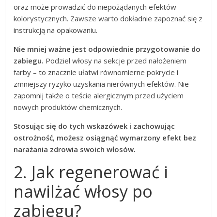
oraz może prowadzić do niepożądanych efektów
kolorystycznych. Zawsze warto dokładnie zapoznać się z
instrukcją na opakowaniu.
Nie mniej ważne jest odpowiednie przygotowanie do
zabiegu.
Podziel włosy na sekcje przed nałożeniem
farby – to znacznie ułatwi równomierne pokrycie i
zmniejszy ryzyko uzyskania nierównych efektów. Nie
zapomnij także o teście alergicznym przed użyciem
nowych produktów chemicznych.
Stosując się do tych wskazówek i zachowując
ostrożność, możesz osiągnąć wymarzony efekt bez
narażania zdrowia swoich włosów.
2. Jak regenerować i
nawilżać włosy po
zabiegu?