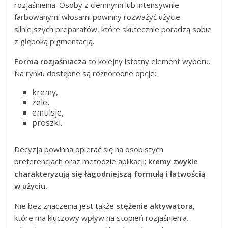
rozjaśnienia. Osoby z ciemnymi lub intensywnie
farbowanymi włosami powinny rozważyć użycie
silniejszych preparatów, które skutecznie poradzą sobie
z głęboką pigmentacją.
Forma rozjaśniacza
to kolejny istotny element wyboru.
Na rynku dostępne są różnorodne opcje:
kremy,
żele,
emulsje,
proszki.
Decyzja powinna opierać się na osobistych
preferencjach oraz metodzie aplikacji;
kremy zwykle
charakteryzują się łagodniejszą formułą i łatwością
w użyciu.
Nie bez znaczenia jest także
stężenie aktywatora
,
które ma kluczowy wpływ na stopień rozjaśnienia.