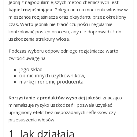
Jedną z najpopularniejszych metod chemicznych jest
kąpiel rozjaśniająca
. Polega ona na moczeniu włosów w
mieszance rozjaśniacza oraz oksydantu przez określony
czas. Warto jednak nie tracić czujności i regularnie
kontrolować postęp procesu, aby nie doprowadzić do
uszkodzenia struktury włosa.
Podczas wyboru odpowiedniego rozjaśniacza warto
zwrócić uwagę na:
jego skład,
opinie innych użytkowników,
markę i renomę producenta.
Korzystanie z produktów wysokiej jakości
znacząco
minimalizuje ryzyko uszkodzeń i pozwala uzyskać
upragniony efekt bez niepożądanych refleksów czy
przesuszenia włosów.
1. Jak działają