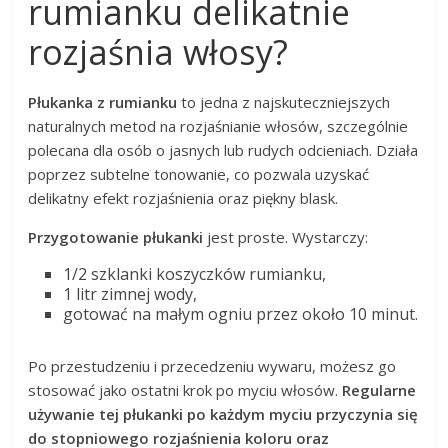
rumianku delikatnie
rozjaśnia włosy?
Płukanka z rumianku
to jedna z najskuteczniejszych
naturalnych metod na rozjaśnianie włosów, szczególnie
polecana dla osób o jasnych lub rudych odcieniach. Działa
poprzez subtelne tonowanie, co pozwala uzyskać
delikatny efekt rozjaśnienia oraz piękny blask.
Przygotowanie płukanki
jest proste. Wystarczy:
1/2 szklanki koszyczków rumianku,
1 litr zimnej wody,
gotować na małym ogniu przez około 10 minut.
Po przestudzeniu i przecedzeniu wywaru, możesz go
stosować jako ostatni krok po myciu włosów.
Regularne
używanie tej płukanki po każdym myciu przyczynia się
do stopniowego rozjaśnienia koloru oraz