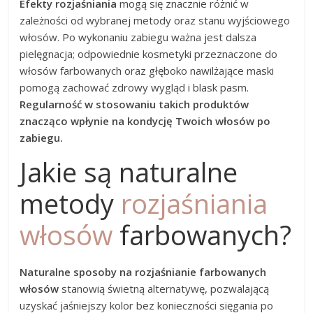
Efekty rozjaśniania
mogą się znacznie różnić w
zależności od wybranej metody oraz stanu wyjściowego
włosów. Po wykonaniu zabiegu ważna jest dalsza
pielęgnacja; odpowiednie kosmetyki przeznaczone do
włosów farbowanych oraz głęboko nawilżające maski
pomogą zachować zdrowy wygląd i blask pasm.
Regularność w stosowaniu takich produktów
znacząco wpłynie na kondycję Twoich włosów po
zabiegu.
Jakie są naturalne
metody
rozjaśniania
włosów
farbowanych?
Naturalne sposoby na rozjaśnianie farbowanych
włosów
stanowią świetną alternatywę, pozwalającą
uzyskać jaśniejszy kolor bez konieczności sięgania po