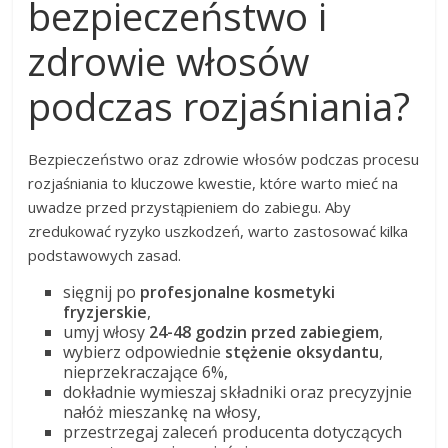
bezpieczeństwo i
zdrowie włosów
podczas rozjaśniania?
Bezpieczeństwo oraz zdrowie włosów podczas procesu
rozjaśniania to kluczowe kwestie, które warto mieć na
uwadze przed przystąpieniem do zabiegu. Aby
zredukować ryzyko uszkodzeń, warto zastosować kilka
podstawowych zasad.
sięgnij po
profesjonalne kosmetyki
fryzjerskie
,
umyj włosy
24-48 godzin przed zabiegiem
,
wybierz odpowiednie
stężenie oksydantu
,
nieprzekraczające 6%,
dokładnie wymieszaj składniki oraz precyzyjnie
nałóż mieszankę na włosy,
przestrzegaj zaleceń producenta dotyczących