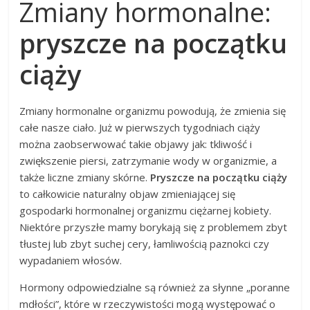
Zmiany hormonalne:
pryszcze na początku
ciąży
Zmiany hormonalne organizmu powodują, że zmienia się
całe nasze ciało. Już w pierwszych tygodniach ciąży
można zaobserwować takie objawy jak: tkliwość i
zwiększenie piersi, zatrzymanie wody w organizmie, a
także liczne zmiany skórne.
Pryszcze na początku ciąży
to całkowicie naturalny objaw zmieniającej się
gospodarki hormonalnej organizmu ciężarnej kobiety.
Niektóre przyszłe mamy borykają się z problemem zbyt
tłustej lub zbyt suchej cery, łamliwością paznokci czy
wypadaniem włosów.
Hormony odpowiedzialne są również za słynne „poranne
mdłości”, które w rzeczywistości mogą występować o