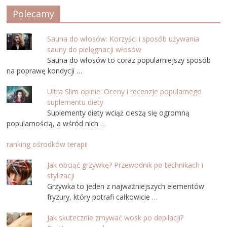
Polecamy
Sauna do włosów: Korzyści i sposób używania
sauny do pielęgnacji włosów
Sauna do włosów to coraz popularniejszy sposób
na poprawę kondycji …
Ultra Slim opinie: Oceny i recenzje popularnego
suplementu diety
Suplementy diety wciąż cieszą się ogromną
popularnością, a wśród nich …
ranking ośrodków terapii
Jak obciąć grzywkę? Przewodnik po technikach i
stylizacji
Grzywka to jeden z najważniejszych elementów
fryzury, który potrafi całkowicie …
Jak skutecznie zmywać wosk po depilacji?