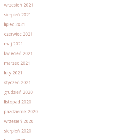
wrzesień 2021
sierpień 2021
lipiec 2021
czerwiec 2021
maj 2021
kwiecień 2021
marzec 2021
luty 2021
styczeń 2021
grudzień 2020
listopad 2020
październik 2020
wrzesień 2020
sierpień 2020