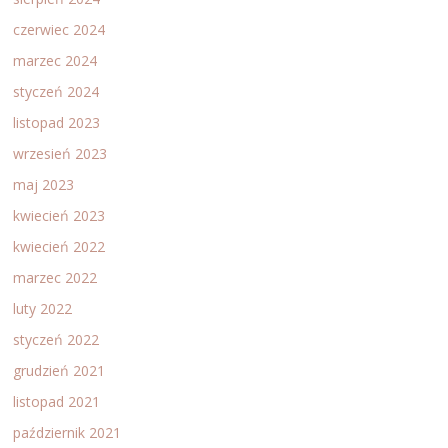
czerwiec 2024
marzec 2024
styczeń 2024
listopad 2023
wrzesień 2023
maj 2023
kwiecień 2023
kwiecień 2022
marzec 2022
luty 2022
styczeń 2022
grudzień 2021
listopad 2021
październik 2021