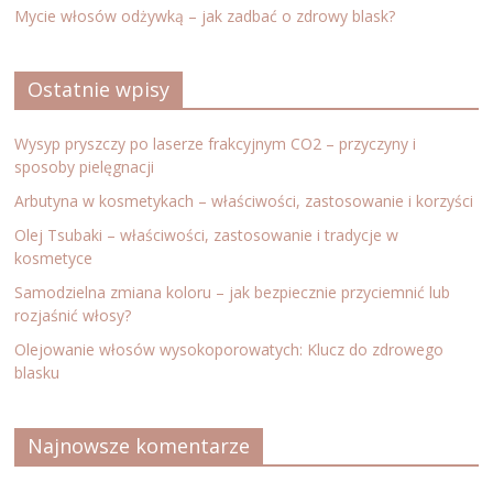
Mycie włosów odżywką – jak zadbać o zdrowy blask?
Ostatnie wpisy
Wysyp pryszczy po laserze frakcyjnym CO2 – przyczyny i
sposoby pielęgnacji
Arbutyna w kosmetykach – właściwości, zastosowanie i korzyści
Olej Tsubaki – właściwości, zastosowanie i tradycje w
kosmetyce
Samodzielna zmiana koloru – jak bezpiecznie przyciemnić lub
rozjaśnić włosy?
Olejowanie włosów wysokoporowatych: Klucz do zdrowego
blasku
Najnowsze komentarze