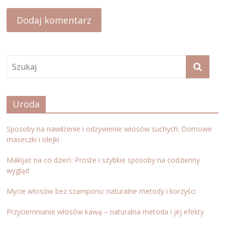
Uroda
Sposoby na nawilżenie i odżywienie włosów suchych: Domowe
maseczki i olejki
Makijaż na co dzień: Proste i szybkie sposoby na codzienny
wygląd
Mycie włosów bez szamponu: naturalne metody i korzyści
Przyciemnianie włosów kawą – naturalna metoda i jej efekty