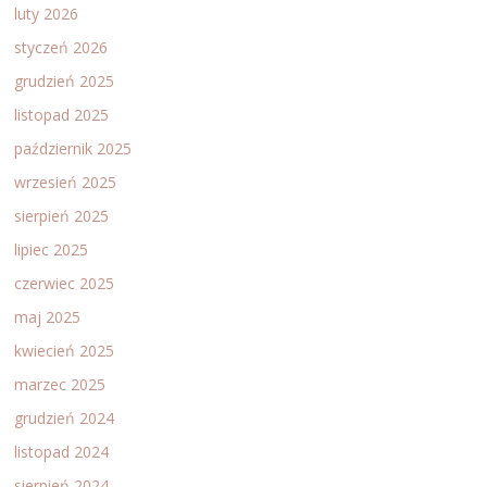
luty 2026
styczeń 2026
grudzień 2025
listopad 2025
październik 2025
wrzesień 2025
sierpień 2025
lipiec 2025
czerwiec 2025
maj 2025
kwiecień 2025
marzec 2025
grudzień 2024
listopad 2024
sierpień 2024