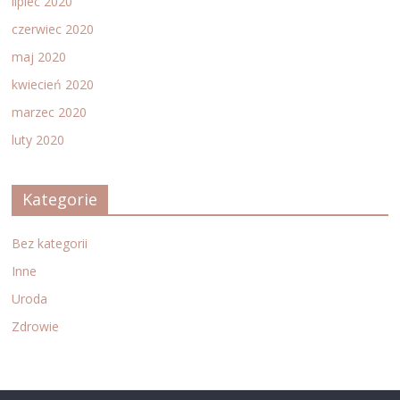
lipiec 2020
czerwiec 2020
maj 2020
kwiecień 2020
marzec 2020
luty 2020
Kategorie
Bez kategorii
Inne
Uroda
Zdrowie