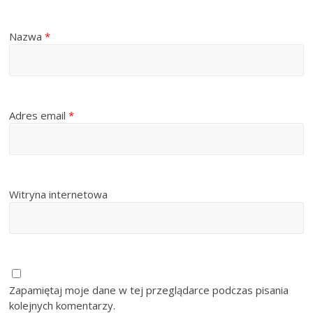
Nazwa
*
Adres email
*
Witryna internetowa
Zapamiętaj moje dane w tej przeglądarce podczas pisania
kolejnych komentarzy.