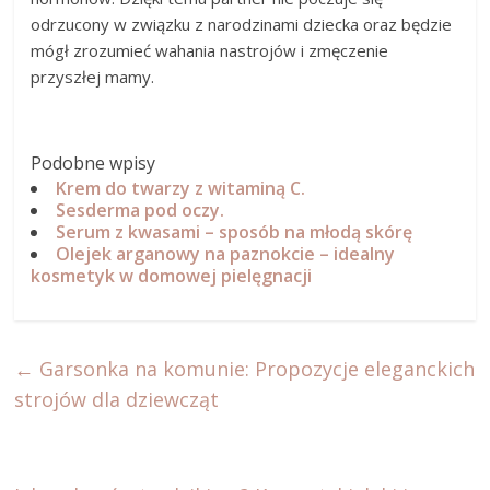
odrzucony w związku z narodzinami dziecka oraz będzie
mógł zrozumieć wahania nastrojów i zmęczenie
przyszłej mamy.
Podobne wpisy
Krem do twarzy z witaminą C.
Sesderma pod oczy.
Serum z kwasami – sposób na młodą skórę
Olejek arganowy na paznokcie – idealny
kosmetyk w domowej pielęgnacji
←
Garsonka na komunie: Propozycje eleganckich
strojów dla dziewcząt