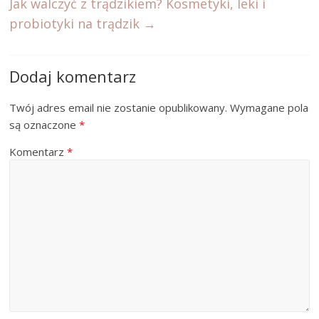
Jak walczyć z trądzikiem? Kosmetyki, leki i
probiotyki na trądzik
→
Dodaj komentarz
Twój adres email nie zostanie opublikowany.
Wymagane pola
są oznaczone
*
Komentarz
*