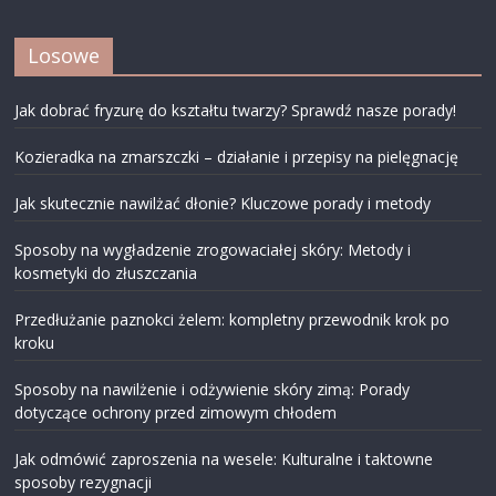
Losowe
Jak dobrać fryzurę do kształtu twarzy? Sprawdź nasze porady!
Kozieradka na zmarszczki – działanie i przepisy na pielęgnację
Jak skutecznie nawilżać dłonie? Kluczowe porady i metody
Sposoby na wygładzenie zrogowaciałej skóry: Metody i
kosmetyki do złuszczania
Przedłużanie paznokci żelem: kompletny przewodnik krok po
kroku
Sposoby na nawilżenie i odżywienie skóry zimą: Porady
dotyczące ochrony przed zimowym chłodem
Jak odmówić zaproszenia na wesele: Kulturalne i taktowne
sposoby rezygnacji