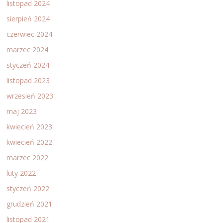
listopad 2024
sierpień 2024
czerwiec 2024
marzec 2024
styczeń 2024
listopad 2023
wrzesień 2023
maj 2023
kwiecień 2023
kwiecień 2022
marzec 2022
luty 2022
styczeń 2022
grudzień 2021
listopad 2021