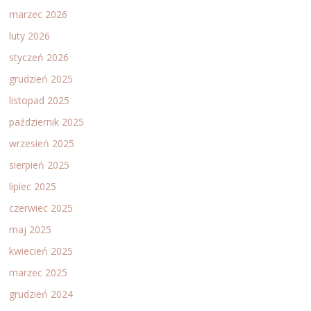
marzec 2026
luty 2026
styczeń 2026
grudzień 2025
listopad 2025
październik 2025
wrzesień 2025
sierpień 2025
lipiec 2025
czerwiec 2025
maj 2025
kwiecień 2025
marzec 2025
grudzień 2024