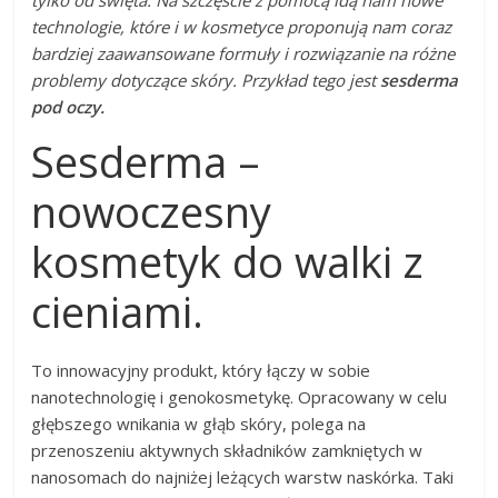
technologie, które i w kosmetyce proponują nam coraz
bardziej zaawansowane formuły i rozwiązanie na różne
problemy dotyczące skóry. Przykład tego jest
sesderma
pod oczy.
Sesderma –
nowoczesny
kosmetyk do walki z
cieniami.
To innowacyjny produkt, który łączy w sobie
nanotechnologię i genokosmetykę. Opracowany w celu
głębszego wnikania w głąb skóry, polega na
przenoszeniu aktywnych składników zamkniętych w
nanosomach do najniżej leżących warstw naskórka. Taki