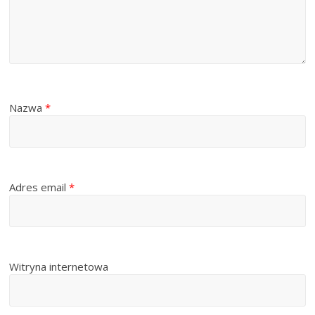
Nazwa
*
Adres email
*
Witryna internetowa