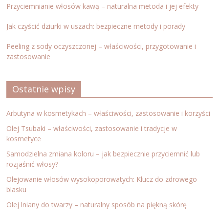
Przyciemnianie włosów kawą – naturalna metoda i jej efekty
Jak czyścić dziurki w uszach: bezpieczne metody i porady
Peeling z sody oczyszczonej – właściwości, przygotowanie i
zastosowanie
Ostatnie wpisy
Arbutyna w kosmetykach – właściwości, zastosowanie i korzyści
Olej Tsubaki – właściwości, zastosowanie i tradycje w
kosmetyce
Samodzielna zmiana koloru – jak bezpiecznie przyciemnić lub
rozjaśnić włosy?
Olejowanie włosów wysokoporowatych: Klucz do zdrowego
blasku
Olej lniany do twarzy – naturalny sposób na piękną skórę