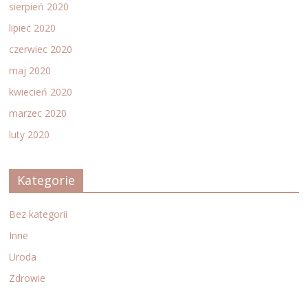
sierpień 2020
lipiec 2020
czerwiec 2020
maj 2020
kwiecień 2020
marzec 2020
luty 2020
Kategorie
Bez kategorii
Inne
Uroda
Zdrowie