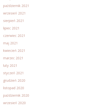
październik 2021
wrzesień 2021
sierpień 2021
lipiec 2021
czerwiec 2021
maj 2021
kwiecień 2021
marzec 2021
luty 2021
styczeń 2021
grudzień 2020
listopad 2020
październik 2020
wrzesień 2020