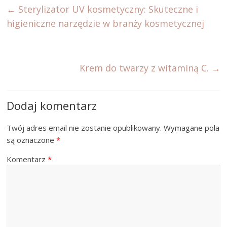
←
Sterylizator UV kosmetyczny: Skuteczne i
higieniczne narzędzie w branży kosmetycznej
Krem do twarzy z witaminą C.
→
Dodaj komentarz
Twój adres email nie zostanie opublikowany.
Wymagane pola
są oznaczone
*
Komentarz
*