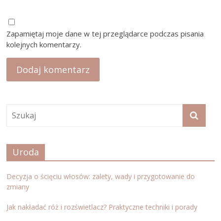
Zapamiętaj moje dane w tej przeglądarce podczas pisania
kolejnych komentarzy.
Uroda
Decyzja o ścięciu włosów: zalety, wady i przygotowanie do
zmiany
Jak nakładać róż i rozświetlacz? Praktyczne techniki i porady