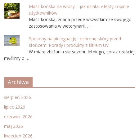
Maść końska na włosy – jak działa, efekty i opinie
użytkowników
Maść końska, znana przede wszystkim ze swojego
zastosowania w weterynarii, …
Sposoby na pielęgnację i ochronę skóry przed
słońcem: Porady i produkty z filtrem UV
W miarę zbliżania się sezonu letniego, coraz częściej
myślimy o …
Archiwa
sierpień 2026
lipiec 2026
czerwiec 2026
maj 2026
kwiecień 2026