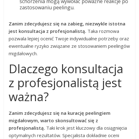
schorzenia mogą wywołać poważne reakcje po
zastosowaniu peelingu.
Zanim zdecydujesz się na zabieg, niezwykle istotna
jest konsultacja z profesjonalistą.
Taka rozmowa
pozwala lepiej ocenić Twoje indywidualne potrzeby oraz
ewentualne ryzyko związane ze stosowaniem peelingów
migdałowych.
Dlaczego konsultacja
z profesjonalistą jest
ważna?
Zanim zdecydujesz się na kurację peelingiem
migdałowym, warto skonsultować się z
profesjonalistą.
Taki krok jest kluczowy dla osiągnięcia
optymalnych rezultatów. Specjalista dokładnie oceni