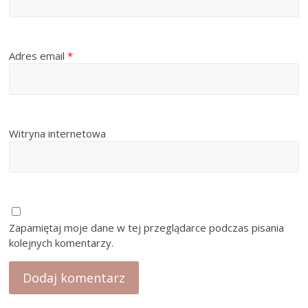
Adres email
*
Witryna internetowa
Zapamiętaj moje dane w tej przeglądarce podczas pisania
kolejnych komentarzy.