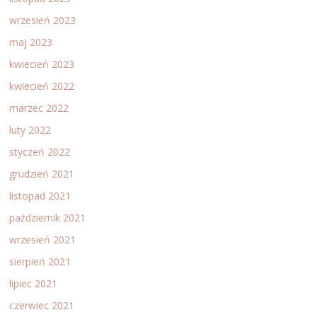
wrzesień 2023
maj 2023
kwiecień 2023
kwiecień 2022
marzec 2022
luty 2022
styczeń 2022
grudzień 2021
listopad 2021
październik 2021
wrzesień 2021
sierpień 2021
lipiec 2021
czerwiec 2021