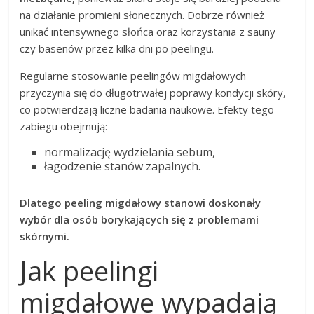
na działanie promieni słonecznych. Dobrze również
unikać intensywnego słońca oraz korzystania z sauny
czy basenów przez kilka dni po peelingu.
Regularne stosowanie peelingów migdałowych
przyczynia się do długotrwałej poprawy kondycji skóry,
co potwierdzają liczne badania naukowe. Efekty tego
zabiegu obejmują:
normalizację wydzielania sebum,
łagodzenie stanów zapalnych.
Dlatego peeling migdałowy stanowi doskonały
wybór dla osób borykających się z problemami
skórnymi.
Jak peelingi
migdałowe wypadają