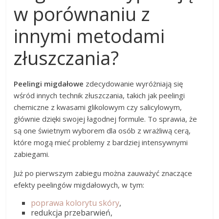
w porównaniu z
innymi metodami
złuszczania?
Peelingi migdałowe
zdecydowanie wyróżniają się
wśród innych technik złuszczania, takich jak peelingi
chemiczne z kwasami glikolowym czy salicylowym,
głównie dzięki swojej łagodnej formule. To sprawia, że
są one świetnym wyborem dla osób z wrażliwą cerą,
które mogą mieć problemy z bardziej intensywnymi
zabiegami.
Już po pierwszym zabiegu można zauważyć znaczące
efekty peelingów migdałowych, w tym:
poprawa kolorytu skóry
,
redukcja przebarwień,