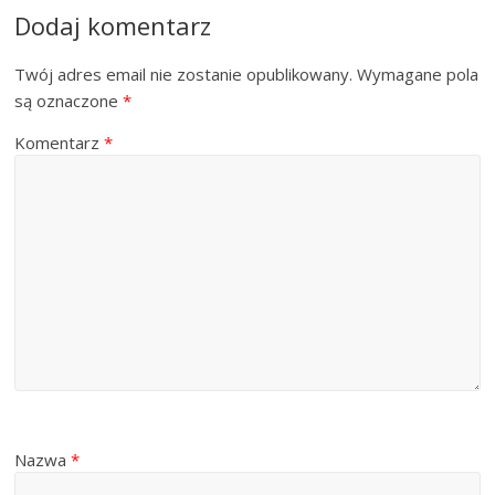
Dodaj komentarz
Twój adres email nie zostanie opublikowany.
Wymagane pola
są oznaczone
*
Komentarz
*
Nazwa
*