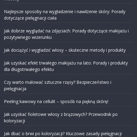
Najlepsze sposoby na wygładzenie i nawilżenie skóry: Porady
dotyczące pielęgnacji ciała
Jak dobrze wyglądać na zdjęciach: Porady dotyczące makijażu i
pozytywnego wizerunku
Jak dociążyć i wygładzić włosy – skuteczne metody i produkty
Jak uzyskać efekt trwałego makijażu na lato: Porady i produkty
dla długotrwałego efektu
Czy warto malować sztuczne rzęsy? Bezpieczeństwo i
pielęgnacja
Peeling kawowy na cellulit – sposób na piękną skórę!
Jak uzyskać fioletowe włosy z brązowych? Przewodnik po
koloryzacji
Jak dbać o brwi po koloryzacji? Kluczowe zasady pielęgnacji