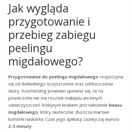
Jak wygląda
przygotowanie i
przebieg zabiegu
peelingu
migdałowego?
Przygotowanie do peelingu migdałowego
rozpoczyna
się od dokładnego oczyszczenia oraz odtłuszczenia
skóry. Kosmetolog powinien upewnić się, że na
powierzchni nie ma resztek makijażu ani innych
zanieczyszczeń. Kolejnym krokiem jest nałożenie
kwasu
migdałowego
, który skutecznie złuszcza martwe
komórki naskórka. Czas jego aplikacji zazwyczaj wynosi
2-3 minuty
.