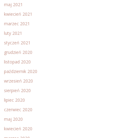
maj 2021
kwiecień 2021
marzec 2021
luty 2021
styczeń 2021
grudzień 2020
listopad 2020
październik 2020
wrzesień 2020
sierpień 2020
lipiec 2020
czerwiec 2020
maj 2020
kwiecień 2020