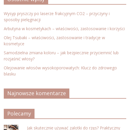
Wysyp pryszczy po laserze frakcyjnym CO2 – przyczyny i
sposoby pielęgnacji
Arbutyna w kosmetykach – właściwości, zastosowanie i korzyści
Olej Tsubaki – właściwości, zastosowanie i tradycje w
kosmetyce
Samodzielna zmiana koloru – jak bezpiecznie przyciemnić lub
rozjaśnić włosy?
Olejowanie włosów wysokoporowatych: Klucz do zdrowego
blasku
Najnowsze komentarze
Polecamy
Jak skutecznie używać zalotki do rzęs? Praktyczny