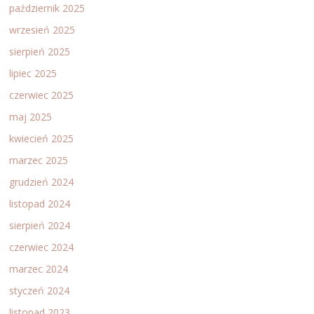
październik 2025
wrzesień 2025
sierpień 2025
lipiec 2025
czerwiec 2025
maj 2025
kwiecień 2025
marzec 2025
grudzień 2024
listopad 2024
sierpień 2024
czerwiec 2024
marzec 2024
styczeń 2024
listopad 2023