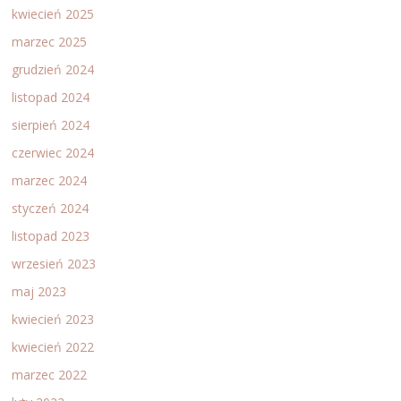
kwiecień 2025
marzec 2025
grudzień 2024
listopad 2024
sierpień 2024
czerwiec 2024
marzec 2024
styczeń 2024
listopad 2023
wrzesień 2023
maj 2023
kwiecień 2023
kwiecień 2022
marzec 2022