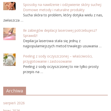
Sposoby na nawilżenie i odżywienie skóry suchej:
Domowe metody i naturalne produkty
Sucha skóra to problem, który dotyka wielu z nas,
zwłaszcza …
Ile zabiegów depilacji laserowej potrzebujesz?
Sprawdź!
Depilacja laserowa stała się jedną z
najpopularniejszych metod trwałego usuwania …
Peeling z sody oczyszczonej – właściwości,
przygotowanie i zastosowanie
Peeling z sody oczyszczonej to nie tylko prosty
przepis na …
Archiwa
sierpień 2026
lipiec 2026