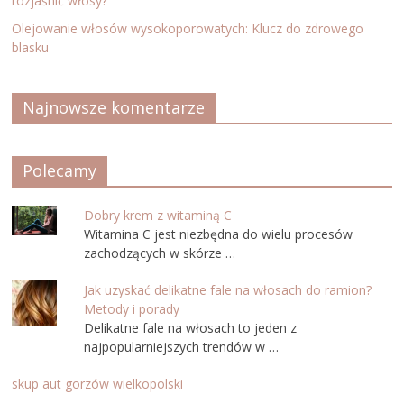
rozjaśnić włosy?
Olejowanie włosów wysokoporowatych: Klucz do zdrowego
blasku
Najnowsze komentarze
Polecamy
Dobry krem z witaminą C
Witamina C jest niezbędna do wielu procesów
zachodzących w skórze …
Jak uzyskać delikatne fale na włosach do ramion?
Metody i porady
Delikatne fale na włosach to jeden z
najpopularniejszych trendów w …
skup aut gorzów wielkopolski