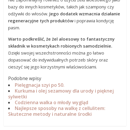
bazy do innych kosmetyków, takich jak szampony czy
odżywki do włosów.
Jego dodatek wzmacnia działanie
regeneracyjne tych produktów
i poprawia kondycję
pasm.
Warto podkreślić, że żel aloesowy to fantastyczny
składnik w kosmetykach robionych samodzielnie.
Dzięki swojej wszechstronności można go łatwo
dopasować do indywidualnych potrzeb skóry oraz
cieszyć się jego korzystnymi właściwościami.
Podobne wpisy
Pielęgnacja szyi po 50.
Kurkuma i olej sezamowy dla urody i pięknej
sylwetki
Codzienna walka o młody wygląd
Najlepsze sposoby na walkę z cellulitem:
Skuteczne metody i naturalne środki