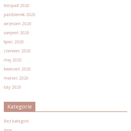
listopad 2020
październik 2020
wrzesień 2020
sierpień 2020
lipiec 2020
czerwiec 2020
maj 2020
kwiecień 2020
marzec 2020
luty 2020
Kategorie
Bez kategorii
Inne