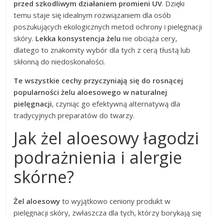
przed szkodliwym działaniem promieni UV
. Dzięki
temu staje się idealnym rozwiązaniem dla osób
poszukujących ekologicznych metod ochrony i pielęgnacji
skóry.
Lekka konsystencja żelu
nie obciąża cery,
dlatego to znakomity wybór dla tych z cerą tłustą lub
skłonną do niedoskonałości.
Te wszystkie cechy przyczyniają się do rosnącej
popularności żelu aloesowego w naturalnej
pielęgnacji
, czyniąc go efektywną alternatywą dla
tradycyjnych preparatów do twarzy.
Jak żel aloesowy łagodzi
podrażnienia i alergie
skórne?
Żel aloesowy
to wyjątkowo ceniony produkt w
pielęgnacji skóry, zwłaszcza dla tych, którzy borykają się