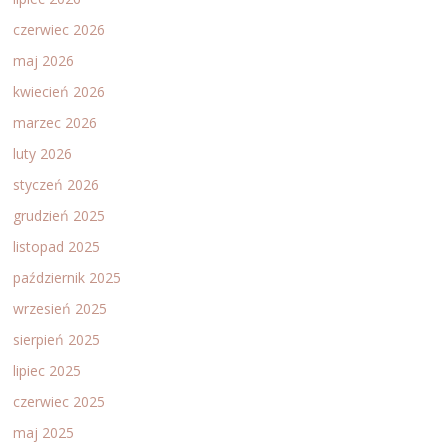
czerwiec 2026
maj 2026
kwiecień 2026
marzec 2026
luty 2026
styczeń 2026
grudzień 2025
listopad 2025
październik 2025
wrzesień 2025
sierpień 2025
lipiec 2025
czerwiec 2025
maj 2025