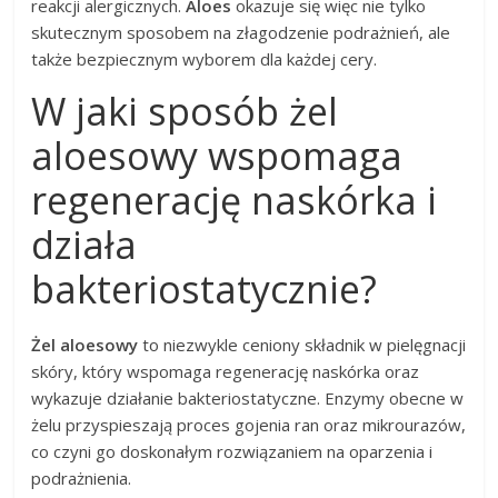
reakcji alergicznych.
Aloes
okazuje się więc nie tylko
skutecznym sposobem na złagodzenie podrażnień, ale
także bezpiecznym wyborem dla każdej cery.
W jaki sposób żel
aloesowy wspomaga
regenerację naskórka i
działa
bakteriostatycznie?
Żel aloesowy
to niezwykle ceniony składnik w pielęgnacji
skóry, który wspomaga regenerację naskórka oraz
wykazuje działanie bakteriostatyczne. Enzymy obecne w
żelu przyspieszają proces gojenia ran oraz mikrourazów,
co czyni go doskonałym rozwiązaniem na oparzenia i
podrażnienia.