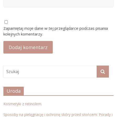
Zapamiętaj moje dane w tej przeglądarce podczas pisania
kolejnych komentarzy.
Uroda
Kosmetyki z retinolem.
Sposoby na pielęgnację i ochronę skóry przed słońcem: Porady i