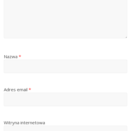
Nazwa
*
Adres email
*
Witryna internetowa