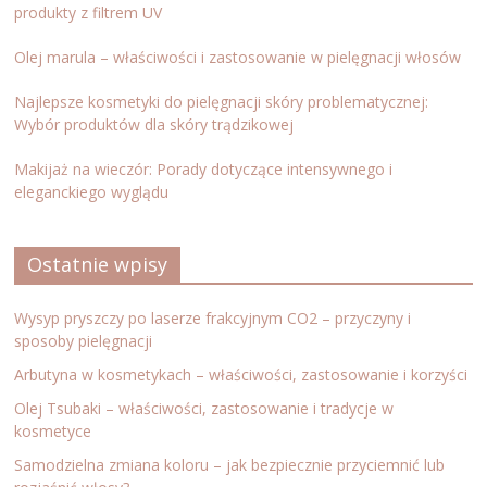
produkty z filtrem UV
Olej marula – właściwości i zastosowanie w pielęgnacji włosów
Najlepsze kosmetyki do pielęgnacji skóry problematycznej:
Wybór produktów dla skóry trądzikowej
Makijaż na wieczór: Porady dotyczące intensywnego i
eleganckiego wyglądu
Ostatnie wpisy
Wysyp pryszczy po laserze frakcyjnym CO2 – przyczyny i
sposoby pielęgnacji
Arbutyna w kosmetykach – właściwości, zastosowanie i korzyści
Olej Tsubaki – właściwości, zastosowanie i tradycje w
kosmetyce
Samodzielna zmiana koloru – jak bezpiecznie przyciemnić lub