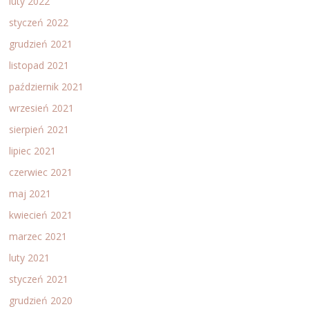
luty 2022
styczeń 2022
grudzień 2021
listopad 2021
październik 2021
wrzesień 2021
sierpień 2021
lipiec 2021
czerwiec 2021
maj 2021
kwiecień 2021
marzec 2021
luty 2021
styczeń 2021
grudzień 2020