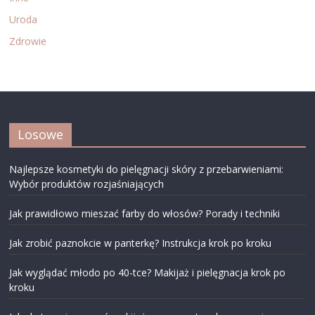
Uroda
Zdrowie
Losowe
Najlepsze kosmetyki do pielęgnacji skóry z przebarwieniami:
Wybór produktów rozjaśniających
Jak prawidłowo mieszać farby do włosów? Porady i techniki
Jak zrobić paznokcie w panterkę? Instrukcja krok po kroku
Jak wyglądać młodo po 40-tce? Makijaż i pielęgnacja krok po
kroku