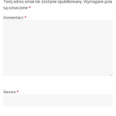
Twój adres email nie zostanie opublikowany.
Wymagane pola
są oznaczone
*
Komentarz
*
Nazwa
*