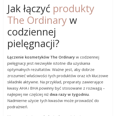
Jak łączyć
produkty
The Ordinary
w
codziennej
pielęgnacji?
Łączenie kosmetyków The Ordinary
w codziennej
pielęgnacji jest niezwykle istotne dla uzyskania
optymalnych rezultatów. Ważne jest, aby dobrze
zrozumieć właściwości tych produktów oraz ich kluczowe
składniki aktywne. Na przykład, preparaty zawierające
kwasy AHA i BHA powinny być stosowane z rozwagą –
najlepiej nie częściej niż
dwa razy w tygodniu
.
Nadmierne użycie tych kwasów może prowadzić do
podrażnień.