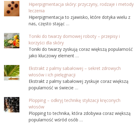
Hiperpigmentacja skóry: przyczyny, rodzaje i metody
leczenia
Hiperpigmentacja to zjawisko, które dotyka wielu z
nas, często stając …
Toniki do twarzy domowej roboty – przepisy i
korzyści dla skóry
Toniki do twarzy zyskują coraz większą popularność
jako kluczowy element …
Ekstrakt z palmy sabałowej – sekret zdrowych
włosów i ich pielęgnacji
Ekstrakt z palmy sabałowej zyskuje coraz większą
popularność w świecie …
Plopping – odkryj technikę stylizacji kręconych
włosów
Plopping to technika, która zdobywa coraz większą
popularność wśród osób …