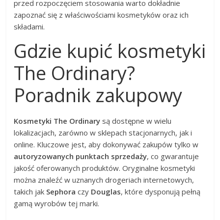
przed rozpoczęciem stosowania warto dokładnie
zapoznać się z właściwościami kosmetyków oraz ich
składami.
Gdzie kupić kosmetyki
The Ordinary?
Poradnik zakupowy
Kosmetyki The Ordinary
są dostępne w wielu
lokalizacjach, zarówno w sklepach stacjonarnych, jak i
online. Kluczowe jest, aby dokonywać zakupów tylko w
autoryzowanych punktach sprzedaży
, co gwarantuje
jakość oferowanych produktów. Oryginalne kosmetyki
można znaleźć w uznanych drogeriach internetowych,
takich jak
Sephora
czy
Douglas
, które dysponują pełną
gamą wyrobów tej marki.