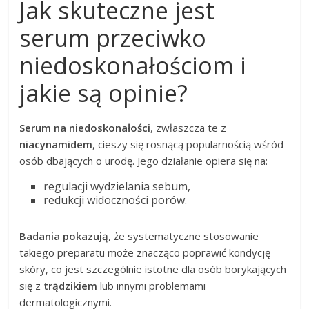
Jak skuteczne jest
serum przeciwko
niedoskonałościom i
jakie są opinie?
Serum na niedoskonałości
, zwłaszcza te z
niacynamidem
, cieszy się rosnącą popularnością wśród
osób dbających o urodę. Jego działanie opiera się na:
regulacji wydzielania sebum,
redukcji widoczności porów.
Badania pokazują
, że systematyczne stosowanie
takiego preparatu może znacząco poprawić kondycję
skóry, co jest szczególnie istotne dla osób borykających
się z
trądzikiem
lub innymi problemami
dermatologicznymi.