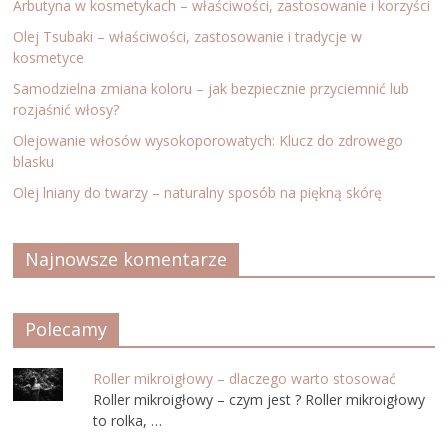
Arbutyna w kosmetykach – właściwości, zastosowanie i korzyści
Olej Tsubaki – właściwości, zastosowanie i tradycje w
kosmetyce
Samodzielna zmiana koloru – jak bezpiecznie przyciemnić lub
rozjaśnić włosy?
Olejowanie włosów wysokoporowatych: Klucz do zdrowego
blasku
Olej lniany do twarzy – naturalny sposób na piękną skórę
Najnowsze komentarze
Polecamy
Roller mikroigłowy – dlaczego warto stosować
Roller mikroigłowy – czym jest ? Roller mikroigłowy
to rolka, …