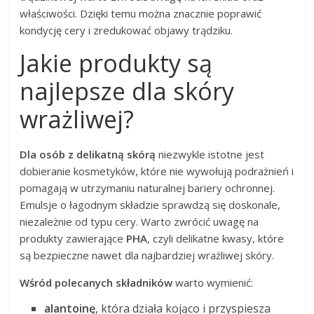
właściwości. Dzięki temu można znacznie poprawić
kondycję cery i zredukować objawy trądziku.
Jakie produkty są
najlepsze dla skóry
wrażliwej?
Dla osób z delikatną skórą
niezwykle istotne jest
dobieranie kosmetyków, które nie wywołują podrażnień i
pomagają w utrzymaniu naturalnej bariery ochronnej.
Emulsje o łagodnym składzie sprawdzą się doskonale,
niezależnie od typu cery. Warto zwrócić uwagę na
produkty zawierające
PHA
, czyli delikatne kwasy, które
są bezpieczne nawet dla najbardziej wrażliwej skóry.
Wśród polecanych składników
warto wymienić:
alantoinę
, która działa kojąco i przyspiesza