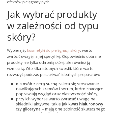
efektów pielęgnacyjnych.
Jak wybrać produkty
w zależności od typu
skóry?
Wybierając
kosmetyki do pielęgnacji skóry
, warto
zwrócić uwagę na jej specyfikę. Odpowiednio dobrane
produkty nie tylko ochronią skórę, ale również ją
wzmocnią. Oto kilka istotnych kwestii, które warto
rozważyć podczas poszukiwań idealnych preparatów:
dla osób z cerą suchą
zaleca się stosowanie
nawilżających kremów i serum, które znacząco
poprawiają wygląd oraz elastyczność skóry,
przy ich wyborze warto zwracać uwagę na
składniki aktywne, takie jak
kwas hialuronowy
czy
gliceryna
– mają one zdolność skutecznego