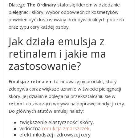
Dlatego
The Ordinary
stało się liderem w dziedzinie
pielęgnacji skóry. Wybór odpowiednich kosmetyków
powinien być dostosowany do indywidualnych potrzeb
oraz typu cery każdej osoby.
Jak działa emulsja z
retinalem i jakie ma
zastosowanie?
Emulsja z retinalem
to innowacyjny produkt, który
zdobywa coraz większe uznanie w świecie pielęgnacji
skóry. Jej działanie polega na przekształcaniu się w
retinol
, co znacząco wpływa na poprawę kondycji cery.
Do głównych atutów emulsji należy:
zwiększenie elastyczności skóry,
widoczna
redukcja zmarszczek
,
efekt młodszej i zdrowszej cery.