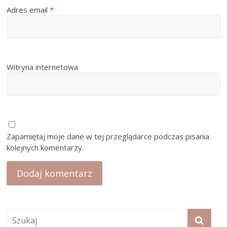
Adres email
*
Witryna internetowa
Zapamiętaj moje dane w tej przeglądarce podczas pisania
kolejnych komentarzy.