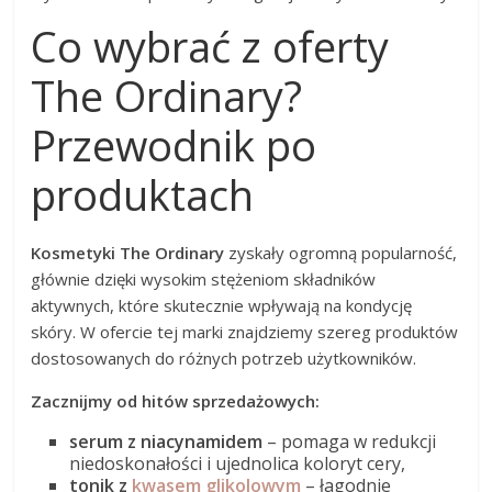
Co wybrać z oferty
The Ordinary?
Przewodnik po
produktach
Kosmetyki The Ordinary
zyskały ogromną popularność,
głównie dzięki wysokim stężeniom składników
aktywnych, które skutecznie wpływają na kondycję
skóry. W ofercie tej marki znajdziemy szereg produktów
dostosowanych do różnych potrzeb użytkowników.
Zacznijmy od hitów sprzedażowych:
serum z niacynamidem
– pomaga w redukcji
niedoskonałości i ujednolica koloryt cery,
tonik z
kwasem glikolowym
– łagodnie