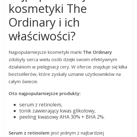
kosmetyki The
Ordinary i ich
właściwości?
Najpopularniejsze kosmetyki marki
The Ordinary
zdobyły serca wielu osób dzięki swoim efektywnym
działaniom w pielęgnacji cery. W ofercie znajduje się kilka
bestsellerów, które zyskały uznanie użytkowników na
całym świecie.
Oto najpopularniejsze produkty:
serum z retinolem,
tonik zawierający kwas glikolowy,
peeling kwasowy AHA 30% + BHA 2%.
Serum z retinolem
jest jednym z najbardziej