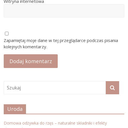
Witryna internetowa
Zapamiętaj moje dane w tej przeglądarce podczas pisania
kolejnych komentarzy.
Uroda
Domowa odżywka do rzęs – naturalne składniki i efekty