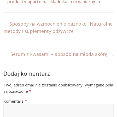
produkty oparte na składnikach organicznych
←
Sposoby na wzmocnienie paznokci: Naturalne
metody i suplementy odżywcze
Serum z kwasami – sposób na młodą skórę
→
Dodaj komentarz
Twój adres email nie zostanie opublikowany.
Wymagane pola
są oznaczone
*
Komentarz
*