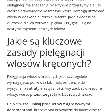
pielęgnacji ma znaczenie. W artykule przyjrzymy się, jak
wybrać odpowiednie kosmetyki, które pomogą utrzymać
włosy w doskonałej formie, a także jakie składniki są
kluczowe dla ich zdrowia i piękna. Przygotuj się na
odkrycie tajemnic idealnych loków!
Jakie są kluczowe
zasady pielęgnacji
włosów kręconych?
Pielęgnacja włosów kręconych jest szczególnie
wymagająca, ponieważ loki mają tendencję do
wysychania i utraty elastyczności. Aby zadbać o kręcone
włosy, warto przestrzegać kilku kluczowych zasad.
Po pierwsze,
unikaj produktów z agresywnymi
detergentami
, które mogą prowadzić do nadmiernego