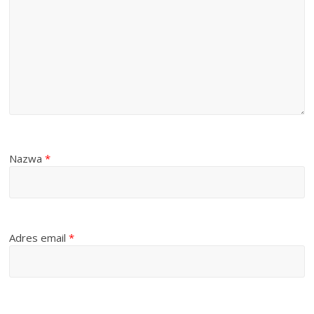
Nazwa
*
Adres email
*