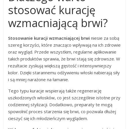
stosować kurację
wzmacniającą brwi?
Stosowanie kuracji wzmacniającej brwi
niesie za sobą
szereg korzyści, które znacząco wpływają na ich zdrowie
oraz wygląd. Przede wszystkim, regularne aplikowanie
takich produktów sprawia, że brwi stają się zdrowsze. W
rezultacie zyskują większą gęstość i intensywniejszy
kolor. Dzięki starannemu odżywieniu włoski nabierają siły
i są mniej narażone na łamanie.
Tego typu kuracje wspierają także regenerację
uszkodzonych włosków, co jest szczególnie istotne przy
codziennej stylizacji. Dodatkowo, preparaty te mogą
spowolnić proces starzenia się brwi, co pozwala dłużej
cieszyć się ich młodzieńczym wyglądem.