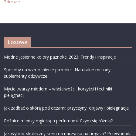
Zdrowie
Losowe
Modne jesienne kolory paznokci 2023: Trendy i inspiracje
Sposoby na wzmocnienie paznokci: Naturalne metody i
suplementy odżywcze
Mycie twarzy miodem – właściwości, korzyści i techniki
pielęgnacji
Jak zadbać o skórę pod oczami: przyczyny, objawy i pielęgnacja
Różnice między mgiełką a perfumami: Czym się różnią?
Jak wybrać skuteczny krem na naczynka na nogach? Przewodnik