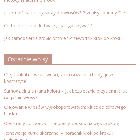
Jak zrobić naturalny spray do włosów? Przepisy i porady DIY
Co to jest scrub do twarzy i jak go używać?
Jak samodzielnie zrobić ombre? Przewodnik krok po kroku
Ostatnie wpisy
Olej Tsubaki – właściwości, zastosowanie i tradycje w
kosmetyce
Samodzielna zmiana koloru – jak bezpiecznie przyciemnić lub
rozjaśnić włosy?
Olejowanie włosów wysokoporowatych: Klucz do zdrowego
blasku
Olej lniany do twarzy – naturalny sposób na piękną skórę
Renowacja kurtki skórzanej – poradnik krok po kroku i
pielęgnacja