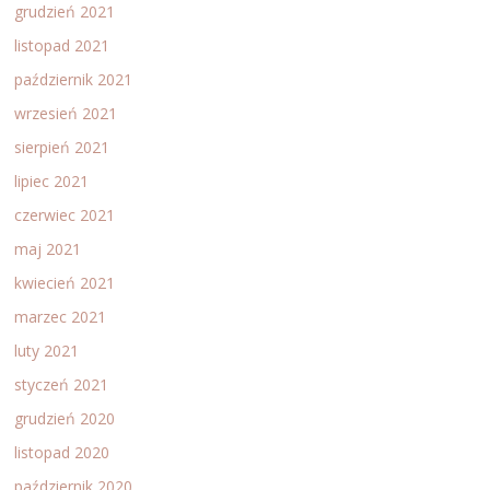
grudzień 2021
listopad 2021
październik 2021
wrzesień 2021
sierpień 2021
lipiec 2021
czerwiec 2021
maj 2021
kwiecień 2021
marzec 2021
luty 2021
styczeń 2021
grudzień 2020
listopad 2020
październik 2020