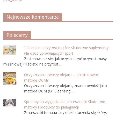
Najnowsze komentarze
Polecamy
Tabletki na przyrost mięśni: Skuteczne suplementy
dla osób uprawiających sport
Zastanawiasz się, jak przyspieszyć przyrost masy
mięśniowej? Tabletki na przyrost …
Oczyszczanie twarzy olejami – jak stosować
metodę OCM?
Oczyszczanie twarzy olejami, znane również jako
metoda OCM (Oil Cleansing …
Sposoby na wygładzenie zmarszczek: Skuteczne
metody i produkty do pielęgnacji
Zmarszczki to naturalny efekt starzenia się skóry,