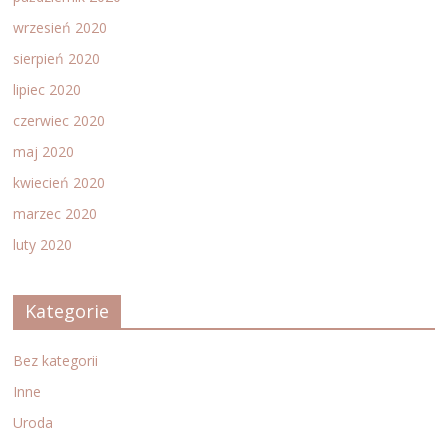
wrzesień 2020
sierpień 2020
lipiec 2020
czerwiec 2020
maj 2020
kwiecień 2020
marzec 2020
luty 2020
Kategorie
Bez kategorii
Inne
Uroda