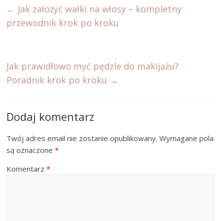
←
Jak założyć wałki na włosy – kompletny
przewodnik krok po kroku
Jak prawidłowo myć pędzle do makijażu?
Poradnik krok po kroku
→
Dodaj komentarz
Twój adres email nie zostanie opublikowany.
Wymagane pola
są oznaczone
*
Komentarz
*