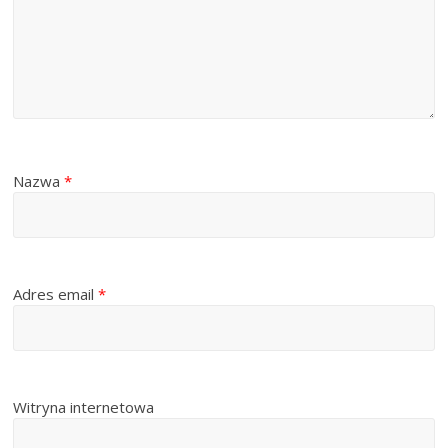
Nazwa
*
Adres email
*
Witryna internetowa