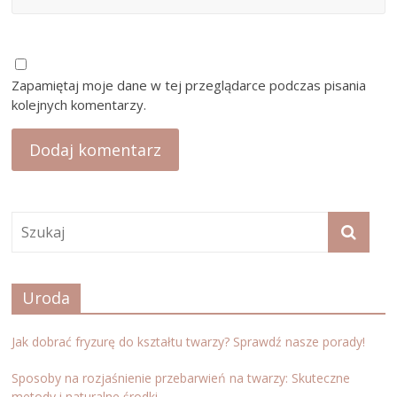
Zapamiętaj moje dane w tej przeglądarce podczas pisania
kolejnych komentarzy.
Uroda
Jak dobrać fryzurę do kształtu twarzy? Sprawdź nasze porady!
Sposoby na rozjaśnienie przebarwień na twarzy: Skuteczne
metody i naturalne środki