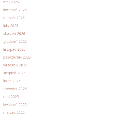
maj 2026
kwiecień 2026
marzec 2026
luty 2026
styczeń 2026
grudzień 2025
listopad 2025
październik 2025
wrzesień 2025
sierpień 2025
lipiec 2025
czerwiec 2025
maj 2025
kwiecień 2025
marzec 2025