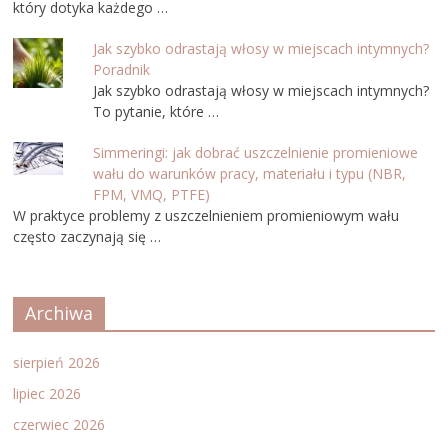
który dotyka każdego …
Jak szybko odrastają włosy w miejscach intymnych?
Poradnik
Jak szybko odrastają włosy w miejscach intymnych?
To pytanie, które …
Simmeringi: jak dobrać uszczelnienie promieniowe
wału do warunków pracy, materiału i typu (NBR,
FPM, VMQ, PTFE)
W praktyce problemy z uszczelnieniem promieniowym wału
często zaczynają się …
Archiwa
sierpień 2026
lipiec 2026
czerwiec 2026