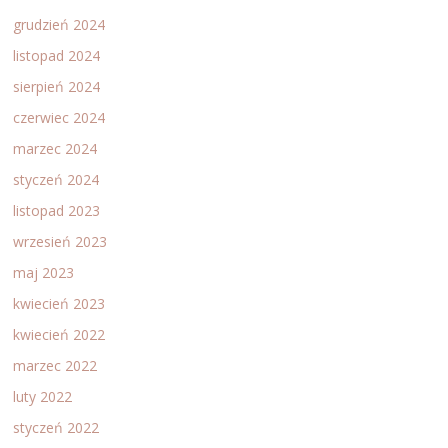
grudzień 2024
listopad 2024
sierpień 2024
czerwiec 2024
marzec 2024
styczeń 2024
listopad 2023
wrzesień 2023
maj 2023
kwiecień 2023
kwiecień 2022
marzec 2022
luty 2022
styczeń 2022