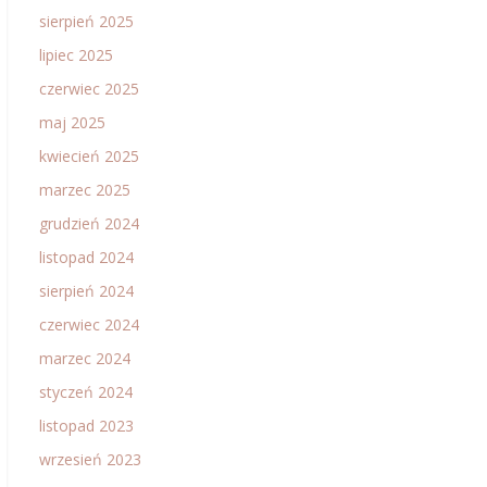
sierpień 2025
lipiec 2025
czerwiec 2025
maj 2025
kwiecień 2025
marzec 2025
grudzień 2024
listopad 2024
sierpień 2024
czerwiec 2024
marzec 2024
styczeń 2024
listopad 2023
wrzesień 2023