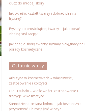
klucz do młodej skóry
Jak określić kształt twarzy i dobrać idealną
fryzurę?
Fryzury do prostokątnej twarzy – jak dobrać
idealną stylizację?
Jak dbać o skórę twarzy: Rytuały pielęgnacyjne i
porady kosmetyczne
Ostatnie wpisy
Arbutyna w kosmetykach – właściwości,
zastosowanie i korzyści
Olej Tsubaki – właściwości, zastosowanie i
tradycje w kosmetyce
Samodzielna zmiana koloru – jak bezpiecznie
przyciemnić lub rozjaśnić włosy?