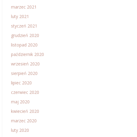
marzec 2021
luty 2021
styczeń 2021
grudzień 2020
listopad 2020
październik 2020
wrzesień 2020
sierpień 2020
lipiec 2020
czerwiec 2020
maj 2020
kwiecień 2020
marzec 2020
luty 2020