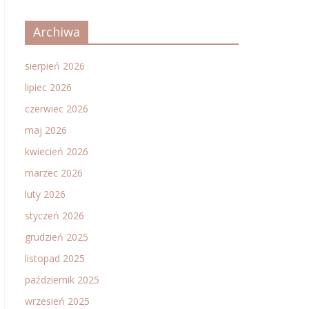
Archiwa
sierpień 2026
lipiec 2026
czerwiec 2026
maj 2026
kwiecień 2026
marzec 2026
luty 2026
styczeń 2026
grudzień 2025
listopad 2025
październik 2025
wrzesień 2025