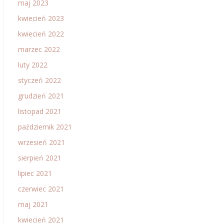
maj 2023
kwiecień 2023
kwiecień 2022
marzec 2022
luty 2022
styczeń 2022
grudzień 2021
listopad 2021
październik 2021
wrzesień 2021
sierpień 2021
lipiec 2021
czerwiec 2021
maj 2021
kwiecień 2021