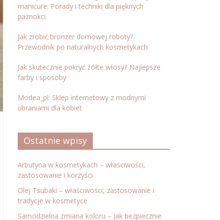
manicure: Porady i techniki dla pięknych
paznokci
Jak zrobić bronzer domowej roboty?
Przewodnik po naturalnych kosmetykach
Jak skutecznie pokryć żółte włosy? Najlepsze
farby i sposoby
Modea_pl: Sklep internetowy z modnymi
ubraniami dla kobiet
Ostatnie wpisy
Arbutyna w kosmetykach – właściwości,
zastosowanie i korzyści
Olej Tsubaki – właściwości, zastosowanie i
tradycje w kosmetyce
Samodzielna zmiana koloru – jak bezpiecznie