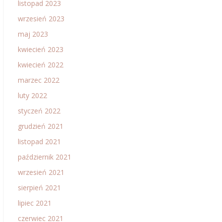
listopad 2023
wrzesień 2023
maj 2023
kwiecień 2023
kwiecień 2022
marzec 2022
luty 2022
styczeń 2022
grudzień 2021
listopad 2021
październik 2021
wrzesień 2021
sierpień 2021
lipiec 2021
czerwiec 2021