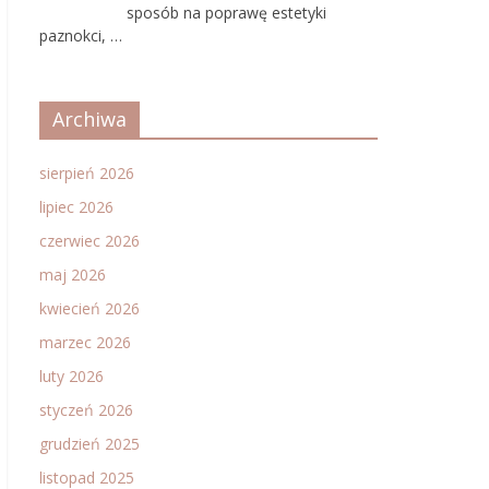
sposób na poprawę estetyki
paznokci, …
Archiwa
sierpień 2026
lipiec 2026
czerwiec 2026
maj 2026
kwiecień 2026
marzec 2026
luty 2026
styczeń 2026
grudzień 2025
listopad 2025