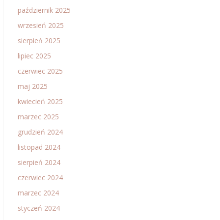
październik 2025
wrzesień 2025
sierpień 2025
lipiec 2025
czerwiec 2025
maj 2025
kwiecień 2025
marzec 2025
grudzień 2024
listopad 2024
sierpień 2024
czerwiec 2024
marzec 2024
styczeń 2024