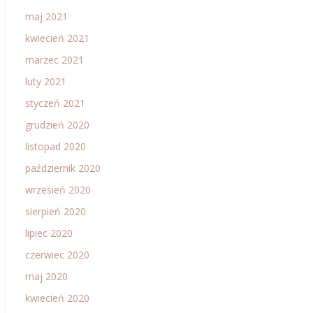
maj 2021
kwiecień 2021
marzec 2021
luty 2021
styczeń 2021
grudzień 2020
listopad 2020
październik 2020
wrzesień 2020
sierpień 2020
lipiec 2020
czerwiec 2020
maj 2020
kwiecień 2020