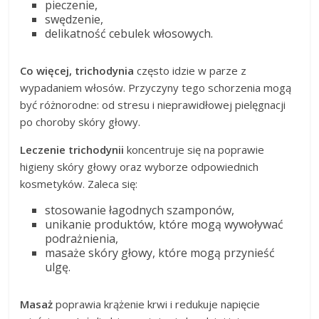
pieczenie,
swędzenie,
delikatność cebulek włosowych.
Co więcej, trichodynia
często idzie w parze z
wypadaniem włosów. Przyczyny tego schorzenia mogą
być różnorodne: od stresu i nieprawidłowej pielęgnacji
po choroby skóry głowy.
Leczenie trichodynii
koncentruje się na poprawie
higieny skóry głowy oraz wyborze odpowiednich
kosmetyków. Zaleca się:
stosowanie łagodnych szamponów,
unikanie produktów, które mogą wywoływać
podrażnienia,
masaże skóry głowy, które mogą przynieść
ulgę.
Masaż
poprawia krążenie krwi i redukuje napięcie