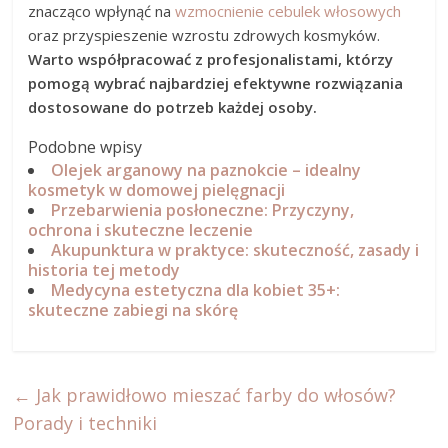
znacząco wpłynąć na
wzmocnienie cebulek włosowych
oraz przyspieszenie wzrostu zdrowych kosmyków.
Warto współpracować z profesjonalistami, którzy
pomogą wybrać najbardziej efektywne rozwiązania
dostosowane do potrzeb każdej osoby.
Podobne wpisy
Olejek arganowy na paznokcie – idealny
kosmetyk w domowej pielęgnacji
Przebarwienia posłoneczne: Przyczyny,
ochrona i skuteczne leczenie
Akupunktura w praktyce: skuteczność, zasady i
historia tej metody
Medycyna estetyczna dla kobiet 35+:
skuteczne zabiegi na skórę
←
Jak prawidłowo mieszać farby do włosów?
Porady i techniki