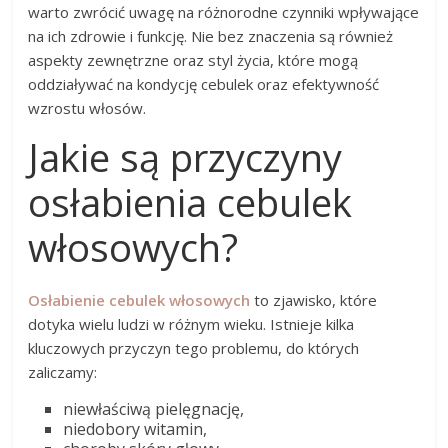
warto zwrócić uwagę na różnorodne czynniki wpływające
na ich zdrowie i funkcję. Nie bez znaczenia są również
aspekty zewnętrzne oraz styl życia, które mogą
oddziaływać na kondycję cebulek oraz efektywność
wzrostu włosów.
Jakie są przyczyny
osłabienia cebulek
włosowych?
Osłabienie cebulek włosowych
to zjawisko, które
dotyka wielu ludzi w różnym wieku. Istnieje kilka
kluczowych przyczyn tego problemu, do których
zaliczamy:
niewłaściwą pielęgnację,
niedobory witamin,