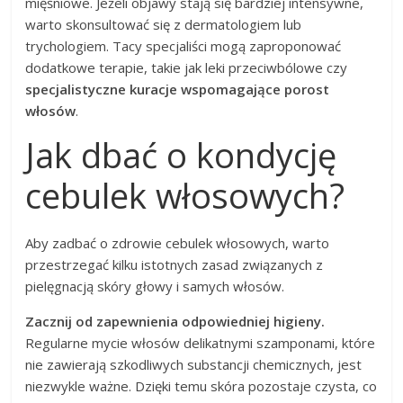
mięśniowe. Jeżeli objawy stają się bardziej intensywne,
warto skonsultować się z dermatologiem lub
trychologiem. Tacy specjaliści mogą zaproponować
dodatkowe terapie, takie jak leki przeciwbólowe czy
specjalistyczne kuracje wspomagające porost
włosów
.
Jak dbać o kondycję
cebulek włosowych?
Aby zadbać o zdrowie cebulek włosowych, warto
przestrzegać kilku istotnych zasad związanych z
pielęgnacją skóry głowy i samych włosów.
Zacznij od zapewnienia odpowiedniej higieny.
Regularne mycie włosów delikatnymi szamponami, które
nie zawierają szkodliwych substancji chemicznych, jest
niezwykle ważne. Dzięki temu skóra pozostaje czysta, co