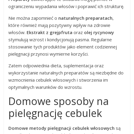
ograniczeniu wypadania włosów i poprawić ich strukturę.
Nie można zapomnieć o
naturalnych preparatach
,
które również mają pozytywny wpływ na zdrowie
włosów.
Ekstrakt z grejpfruta
oraz
olej rycynowy
stymulują wzrost i kondycjonują pasma. Regularne
stosowanie tych produktów jako element codziennej
pielęgnacji przynosi wymierne korzyści.
Zatem odpowiednia dieta, suplementacja oraz
wykorzystanie naturalnych preparatów są niezbędne do
wzmocnienia cebulek włosowych i stworzenia im
optymalnych warunków do wzrostu.
Domowe sposoby na
pielęgnację cebulek
Domowe metody pielęgnacji cebulek włosowych
są