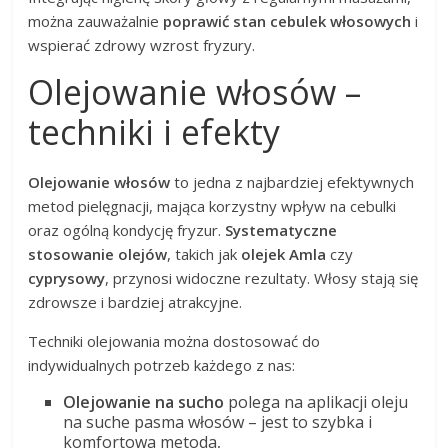
można zauważalnie
poprawić stan cebulek włosowych
i
wspierać zdrowy wzrost fryzury.
Olejowanie włosów –
techniki i efekty
Olejowanie włosów
to jedna z najbardziej efektywnych
metod pielęgnacji, mająca korzystny wpływ na cebulki
oraz ogólną kondycję fryzur.
Systematyczne
stosowanie olejów
, takich jak
olejek Amla
czy
cyprysowy
, przynosi widoczne rezultaty. Włosy stają się
zdrowsze i bardziej atrakcyjne.
Techniki olejowania można dostosować do
indywidualnych potrzeb każdego z nas:
Olejowanie na sucho
polega na aplikacji oleju
na suche pasma włosów – jest to szybka i
komfortowa metoda,