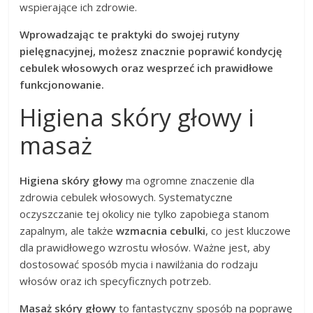
wspierające ich zdrowie.
Wprowadzając te praktyki do swojej rutyny
pielęgnacyjnej, możesz znacznie poprawić kondycję
cebulek włosowych oraz wesprzeć ich prawidłowe
funkcjonowanie.
Higiena skóry głowy i
masaż
Higiena skóry głowy
ma ogromne znaczenie dla
zdrowia cebulek włosowych. Systematyczne
oczyszczanie tej okolicy nie tylko zapobiega stanom
zapalnym, ale także
wzmacnia cebulki
, co jest kluczowe
dla prawidłowego wzrostu włosów. Ważne jest, aby
dostosować sposób mycia i nawilżania do rodzaju
włosów oraz ich specyficznych potrzeb.
Masaż skóry głowy
to fantastyczny sposób na poprawę