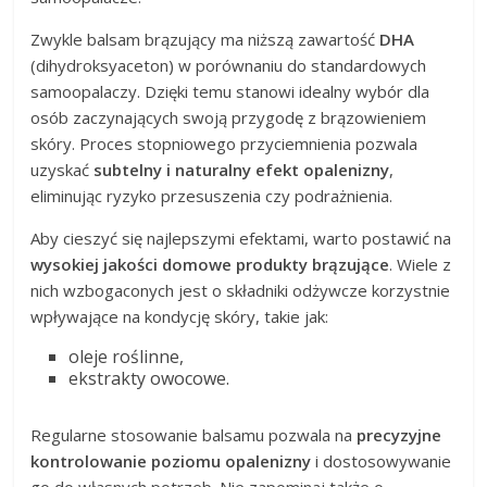
Zwykle balsam brązujący ma niższą zawartość
DHA
(dihydroksyaceton) w porównaniu do standardowych
samoopalaczy. Dzięki temu stanowi idealny wybór dla
osób zaczynających swoją przygodę z brązowieniem
skóry. Proces stopniowego przyciemnienia pozwala
uzyskać
subtelny i naturalny efekt opalenizny
,
eliminując ryzyko przesuszenia czy podrażnienia.
Aby cieszyć się najlepszymi efektami, warto postawić na
wysokiej jakości domowe produkty brązujące
. Wiele z
nich wzbogaconych jest o składniki odżywcze korzystnie
wpływające na kondycję skóry, takie jak:
oleje roślinne,
ekstrakty owocowe.
Regularne stosowanie balsamu pozwala na
precyzyjne
kontrolowanie poziomu opalenizny
i dostosowywanie