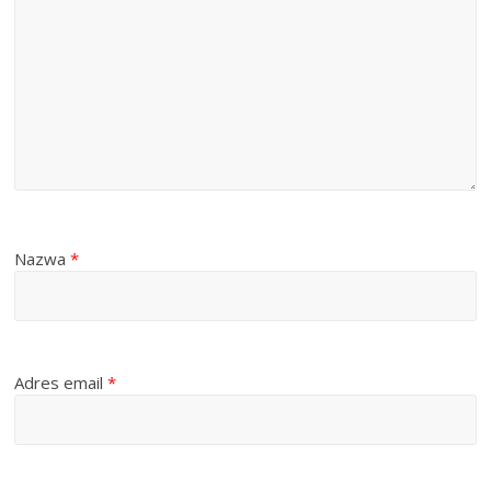
Nazwa
*
Adres email
*