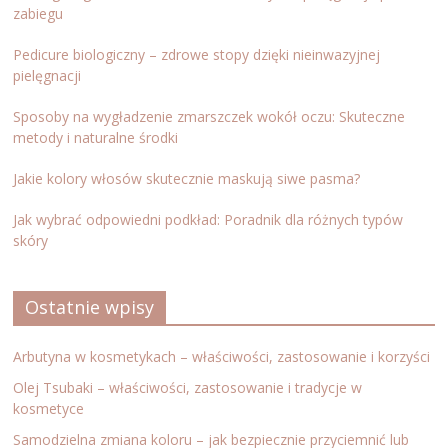
zabiegu
Pedicure biologiczny – zdrowe stopy dzięki nieinwazyjnej
pielęgnacji
Sposoby na wygładzenie zmarszczek wokół oczu: Skuteczne
metody i naturalne środki
Jakie kolory włosów skutecznie maskują siwe pasma?
Jak wybrać odpowiedni podkład: Poradnik dla różnych typów
skóry
Ostatnie wpisy
Arbutyna w kosmetykach – właściwości, zastosowanie i korzyści
Olej Tsubaki – właściwości, zastosowanie i tradycje w
kosmetyce
Samodzielna zmiana koloru – jak bezpiecznie przyciemnić lub