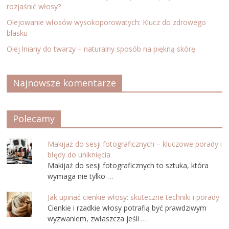
rozjaśnić włosy?
Olejowanie włosów wysokoporowatych: Klucz do zdrowego
blasku
Olej lniany do twarzy – naturalny sposób na piękną skórę
Najnowsze komentarze
Polecamy
Makijaż do sesji fotograficznych – kluczowe porady i
błędy do uniknięcia
Makijaż do sesji fotograficznych to sztuka, która
wymaga nie tylko …
Jak upinać cienkie włosy: skuteczne techniki i porady
Cienkie i rzadkie włosy potrafią być prawdziwym
wyzwaniem, zwłaszcza jeśli …