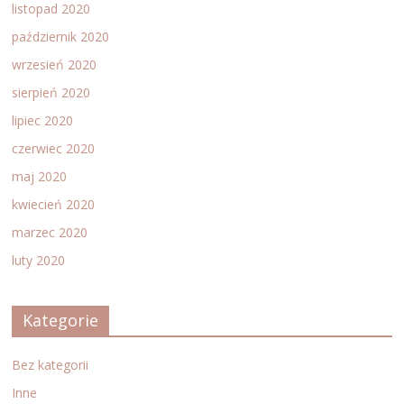
listopad 2020
październik 2020
wrzesień 2020
sierpień 2020
lipiec 2020
czerwiec 2020
maj 2020
kwiecień 2020
marzec 2020
luty 2020
Kategorie
Bez kategorii
Inne