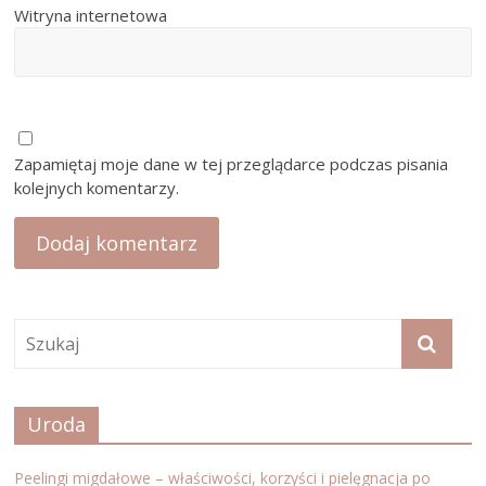
Witryna internetowa
Zapamiętaj moje dane w tej przeglądarce podczas pisania
kolejnych komentarzy.
Uroda
Peelingi migdałowe – właściwości, korzyści i pielęgnacja po