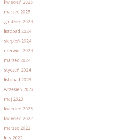
kwiecień 2025
marzec 2025
grudzień 2024
listopad 2024
sierpień 2024
czerwiec 2024
marzec 2024
styczeń 2024
listopad 2023
wrzesień 2023
maj 2023
kwiecień 2023
kwiecień 2022
marzec 2022
luty 2022