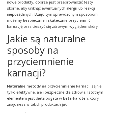
nowe produkty, dobrze jest przeprowadzić testy
skórne, aby uniknąć ewentualnych alergii lub reakcji
niepożądanych. Dzięki tym sprawdzonym sposobom
możemy
bezpiecznie i skutecznie przyciemnić
karnację
oraz cieszyć się zdrowym wyglądem skóry.
Jakie są naturalne
sposoby na
przyciemnienie
karnacji?
Naturalne metody na przyciemnienie karnacji
są nie
tylko efektywne, ale i bezpieczne dla zdrowia. Istotnym
elementem jest dieta bogata w
beta-karoten
, który
znajdziesz w takich produktach jak: