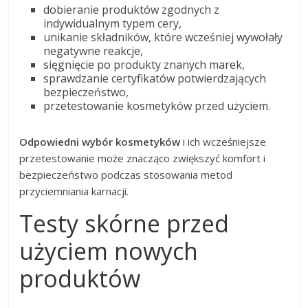
dobieranie produktów zgodnych z
indywidualnym typem cery,
unikanie składników, które wcześniej wywołały
negatywne reakcje,
sięgnięcie po produkty znanych marek,
sprawdzanie certyfikatów potwierdzających
bezpieczeństwo,
przetestowanie kosmetyków przed użyciem.
Odpowiedni wybór kosmetyków
i ich wcześniejsze
przetestowanie może znacząco zwiększyć komfort i
bezpieczeństwo podczas stosowania metod
przyciemniania karnacji.
Testy skórne przed
użyciem nowych
produktów