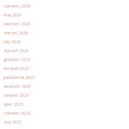
czerwiec 2026
maj 2026
kwiecień 2026
marzec 2026
luty 2026
styczeń 2026
grudzień 2025
listopad 2025
październik 2025
wrzesień 2025
sierpień 2025
lipiec 2025
czerwiec 2025
maj 2025