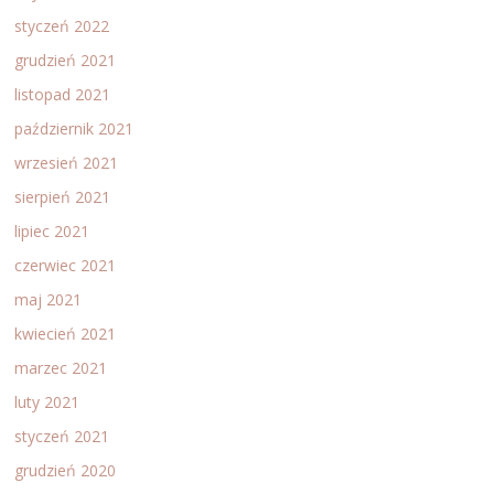
styczeń 2022
grudzień 2021
listopad 2021
październik 2021
wrzesień 2021
sierpień 2021
lipiec 2021
czerwiec 2021
maj 2021
kwiecień 2021
marzec 2021
luty 2021
styczeń 2021
grudzień 2020