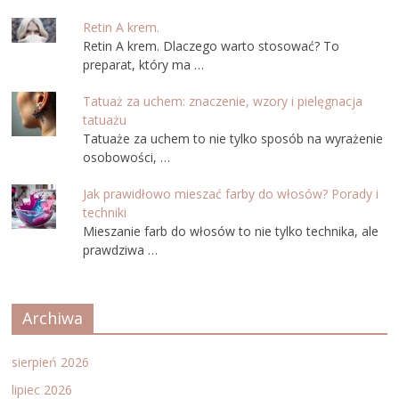
Retin A krem.
Retin A krem. Dlaczego warto stosować? To
preparat, który ma …
Tatuaż za uchem: znaczenie, wzory i pielęgnacja
tatuażu
Tatuaże za uchem to nie tylko sposób na wyrażenie
osobowości, …
Jak prawidłowo mieszać farby do włosów? Porady i
techniki
Mieszanie farb do włosów to nie tylko technika, ale
prawdziwa …
Archiwa
sierpień 2026
lipiec 2026