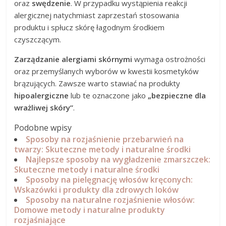
oraz
swędzenie
. W przypadku wystąpienia reakcji
alergicznej natychmiast zaprzestań stosowania
produktu i spłucz skórę łagodnym środkiem
czyszczącym.
Zarządzanie alergiami skórnymi
wymaga ostrożności
oraz przemyślanych wyborów w kwestii kosmetyków
brązujących. Zawsze warto stawiać na produkty
hipoalergiczne
lub te oznaczone jako
„bezpieczne dla
wrażliwej skóry”
.
Podobne wpisy
Sposoby na rozjaśnienie przebarwień na
twarzy: Skuteczne metody i naturalne środki
Najlepsze sposoby na wygładzenie zmarszczek:
Skuteczne metody i naturalne środki
Sposoby na pielęgnację włosów kręconych:
Wskazówki i produkty dla zdrowych loków
Sposoby na naturalne rozjaśnienie włosów:
Domowe metody i naturalne produkty
rozjaśniające