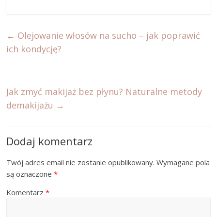
←
Olejowanie włosów na sucho – jak poprawić
ich kondycję?
Jak zmyć makijaż bez płynu? Naturalne metody
demakijażu
→
Dodaj komentarz
Twój adres email nie zostanie opublikowany.
Wymagane pola
są oznaczone
*
Komentarz
*