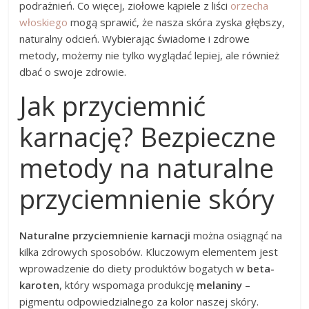
podrażnień. Co więcej, ziołowe kąpiele z liści
orzecha
włoskiego
mogą sprawić, że nasza skóra zyska głębszy,
naturalny odcień. Wybierając świadome i zdrowe
metody, możemy nie tylko wyglądać lepiej, ale również
dbać o swoje zdrowie.
Jak przyciemnić
karnację? Bezpieczne
metody na naturalne
przyciemnienie skóry
Naturalne przyciemnienie karnacji
można osiągnąć na
kilka zdrowych sposobów. Kluczowym elementem jest
wprowadzenie do diety produktów bogatych w
beta-
karoten
, który wspomaga produkcję
melaniny
–
pigmentu odpowiedzialnego za kolor naszej skóry.