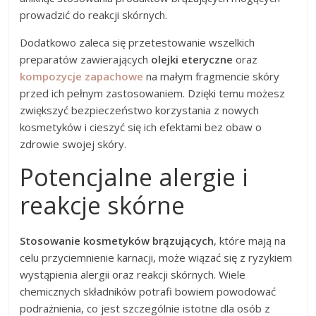
prowadzić do reakcji skórnych.
Dodatkowo zaleca się przetestowanie wszelkich
preparatów zawierających
olejki eteryczne
oraz
kompozycje zapachowe
na małym fragmencie skóry
przed ich pełnym zastosowaniem. Dzięki temu możesz
zwiększyć bezpieczeństwo korzystania z nowych
kosmetyków i cieszyć się ich efektami bez obaw o
zdrowie swojej skóry.
Potencjalne alergie i
reakcje skórne
Stosowanie kosmetyków brązujących
, które mają na
celu przyciemnienie karnacji, może wiązać się z ryzykiem
wystąpienia alergii oraz reakcji skórnych. Wiele
chemicznych składników potrafi bowiem powodować
podrażnienia, co jest szczególnie istotne dla osób z