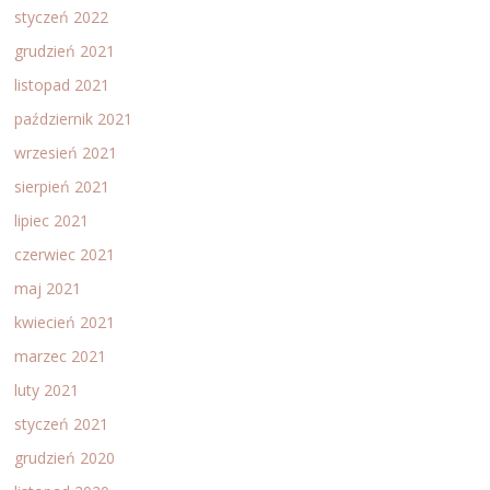
styczeń 2022
grudzień 2021
listopad 2021
październik 2021
wrzesień 2021
sierpień 2021
lipiec 2021
czerwiec 2021
maj 2021
kwiecień 2021
marzec 2021
luty 2021
styczeń 2021
grudzień 2020