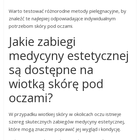
Warto testować różnorodne metody pielęgnacyjne, by
znaleźć te najlepiej odpowiadające indywidualnym
potrzebom skóry pod oczami.
Jakie zabiegi
medycyny estetycznej
są dostępne na
wiotką skórę pod
oczami?
W przypadku wiotkiej skóry w okolicach oczu istnieje
szereg skutecznych zabiegów medycyny estetycznej,
które mogą znacznie poprawić jej wygląd i kondycję.