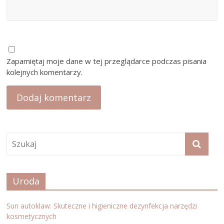
Zapamiętaj moje dane w tej przeglądarce podczas pisania
kolejnych komentarzy.
Uroda
Sun autoklaw: Skuteczne i higieniczne dezynfekcja narzędzi
kosmetycznych