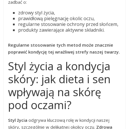
zadbać o:
zdrowy styl życia,
prawidłową pielęgnację okolic oczu,
regularne stosowanie ochrony przed słońcem,
produkty zawierające aktywne składniki.
Regularne stosowanie tych metod może znacznie
poprawić kondycję tej wrażliwej strefy naszej twarzy.
Styl życia a kondycja
skóry: jak dieta i sen
wpływają na skórę
pod oczami?
Styl życia
odgrywa kluczową rolę w kondycji naszej
skóry, szczególnie w delikatnej okolicy oczu.
Zdrowa