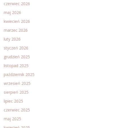
czerwiec 2026
maj 2026
kwiecień 2026
marzec 2026
luty 2026
styczeń 2026
grudzień 2025
listopad 2025
październik 2025
wrzesień 2025
sierpień 2025
lipiec 2025
czerwiec 2025
maj 2025
kwiecień 2025