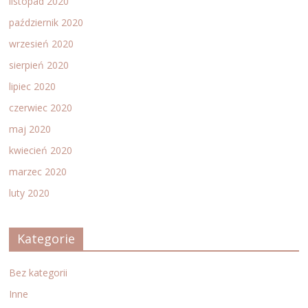
listopad 2020
październik 2020
wrzesień 2020
sierpień 2020
lipiec 2020
czerwiec 2020
maj 2020
kwiecień 2020
marzec 2020
luty 2020
Kategorie
Bez kategorii
Inne