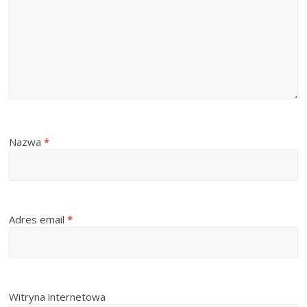
Nazwa
*
Adres email
*
Witryna internetowa