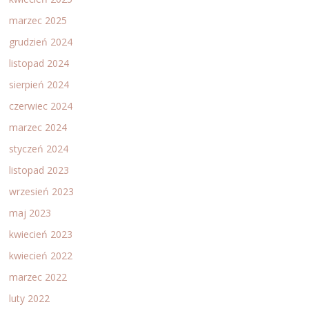
marzec 2025
grudzień 2024
listopad 2024
sierpień 2024
czerwiec 2024
marzec 2024
styczeń 2024
listopad 2023
wrzesień 2023
maj 2023
kwiecień 2023
kwiecień 2022
marzec 2022
luty 2022