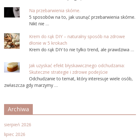
Na przebarwienia skórne.
5 sposobów na to, jak usunąć przebarwienia skórne.
Nikt nie …
Krem do rąk DIY – naturalny sposób na zdrowe
dłonie w 5 krokach
Krem do rąk DIY to nie tylko trend, ale prawdziwa …
Jak uzyskać efekt błyskawicznego odchudzania:
Skuteczne strategie i zdrowe podejście
Odchudzanie to temat, który interesuje wiele osób,
zwłaszcza gdy marzymy …
Archiwa
sierpień 2026
lipiec 2026