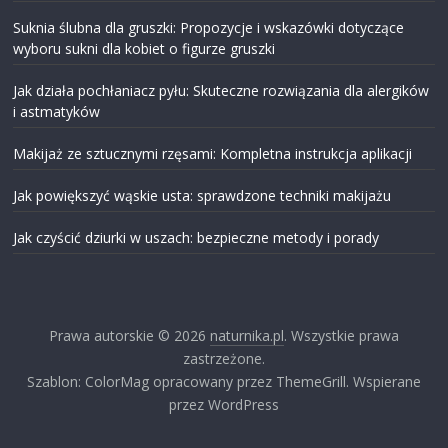
Suknia ślubna dla gruszki: Propozycje i wskazówki dotyczące
wyboru sukni dla kobiet o figurze gruszki
Jak działa pochłaniacz pyłu: Skuteczne rozwiązania dla alergików
i astmatyków
Makijaż ze sztucznymi rzęsami: Kompletna instrukcja aplikacji
Jak powiększyć wąskie usta: sprawdzone techniki makijażu
Jak czyścić dziurki w uszach: bezpieczne metody i porady
Prawa autorskie © 2026
naturnika.pl
. Wszystkie prawa
zastrzeżone.
Szablon: ColorMag opracowany przez ThemeGrill. Wspierane
przez WordPress