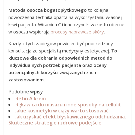
Metoda osocza bogatopłytkowego
to kolejna
nowoczesna technika oparta na wykorzystaniu własnej
krwi pacjenta. Witamina C i inne czynniki wzrostu obecne
w osoczu wspierają
procesy naprawcze skóry
.
Każdy z tych zabiegów powinien być poprzedzony
konsultacją ze specjalistą medycyny estetycznej.
To
kluczowe dla dobrania odpowiednich metod do
indywidualnych potrzeb pacjenta oraz oceny
potencjalnych korzyści związanych z ich
zastosowaniem.
Podobne wpisy
Retin A krem.
Rękawica do masażu i inne sposoby na cellulit
Jakie kosmetyki w ciąży warto stosować
Jak uzyskać efekt błyskawicznego odchudzania:
Skuteczne strategie i zdrowe podejście