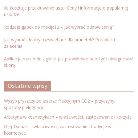
Ile kosztuje przekłuwanie uszu: Ceny i informacje o popularnej
usłudze
Rodzaje gąbek do makijażu – jak wybrać odpowiednią?
Jak wybrać idealny rozświetlacz dla brunetek? Poradnik i
zalecenia
Aplikacja maseczki z glinki: jak prawidłowo nałożyć i pielęgnować
skórę
Ostatnie wpisy
Wysyp pryszczy po laserze frakcyjnym CO2 – przyczyny i
sposoby pielęgnacji
Arbutyna w kosmetykach – właściwości, zastosowanie i korzyści
Olej Tsubaki – właściwości, zastosowanie i tradycje w
kosmetyce