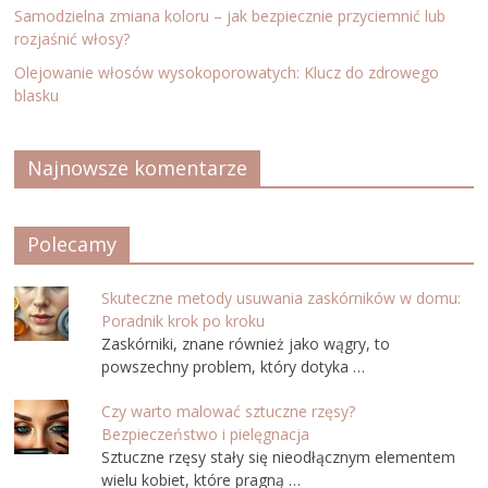
Samodzielna zmiana koloru – jak bezpiecznie przyciemnić lub
rozjaśnić włosy?
Olejowanie włosów wysokoporowatych: Klucz do zdrowego
blasku
Najnowsze komentarze
Polecamy
Skuteczne metody usuwania zaskórników w domu:
Poradnik krok po kroku
Zaskórniki, znane również jako wągry, to
powszechny problem, który dotyka …
Czy warto malować sztuczne rzęsy?
Bezpieczeństwo i pielęgnacja
Sztuczne rzęsy stały się nieodłącznym elementem
wielu kobiet, które pragną …