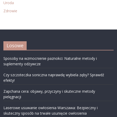
Uroda
Zdrowie
Losowe
Sposoby na wzmocnienie paznokci: Naturalne metody i
suplementy odżywcze
Czy szczoteczka soniczna naprawdę wybiela zęby? Sprawdź
efekty!
Zapchana cera: objawy, przyczyny i skuteczne metody
pielęgnacji
Laserowe usuwanie owłosienia Warszawa: Bezpieczny i
skuteczny sposób na trwałe usunięcie owłosienia