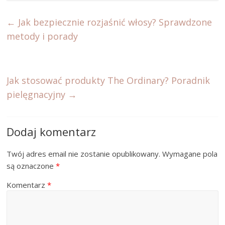
←
Jak bezpiecznie rozjaśnić włosy? Sprawdzone
metody i porady
Jak stosować produkty The Ordinary? Poradnik
pielęgnacyjny
→
Dodaj komentarz
Twój adres email nie zostanie opublikowany.
Wymagane pola
są oznaczone
*
Komentarz
*