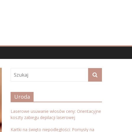
Uroda
Laserowe usuwanie włosów ceny: Orientacyjne
koszty zabiegu depilacji laserowej
Kartki na święto niepodległości: Pomysły na