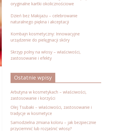
oryginalne kartki okolicznościowe
Dzień bez Makijażu – celebrowanie
naturalnego piękna i akceptacji
Kombajn kosmetyczny: Innowacyjne
urządzenie do pielęgnacji skóry
Skrzyp polny na włosy – właściwości,
zastosowanie i efekty
Ostatnie wpisy
Arbutyna w kosmetykach – właściwości,
zastosowanie i korzyści
Olej Tsubaki – właściwości, zastosowanie i
tradycje w kosmetyce
Samodzielna zmiana koloru – jak bezpiecznie
przyciemnić lub rozjaśnić włosy?