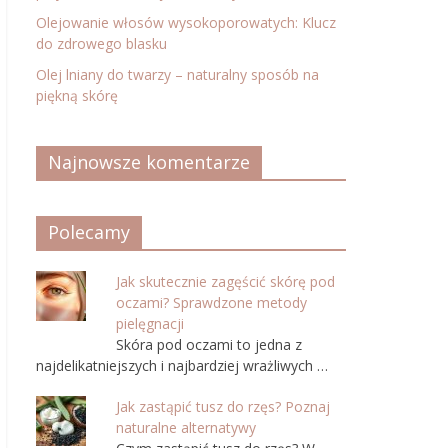
Olejowanie włosów wysokoporowatych: Klucz
do zdrowego blasku
Olej lniany do twarzy – naturalny sposób na
piękną skórę
Najnowsze komentarze
Polecamy
Jak skutecznie zagęścić skórę pod
oczami? Sprawdzone metody
pielęgnacji
Skóra pod oczami to jedna z
najdelikatniejszych i najbardziej wrażliwych …
Jak zastąpić tusz do rzęs? Poznaj
naturalne alternatywy