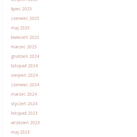
lipiec 2025
czerwiec 2025
maj 2025
kwiecień 2025
marzec 2025
grudzień 2024
listopad 2024
sierpień 2024
czerwiec 2024
marzec 2024
styczeń 2024
listopad 2023
wrzesień 2023
maj 2023