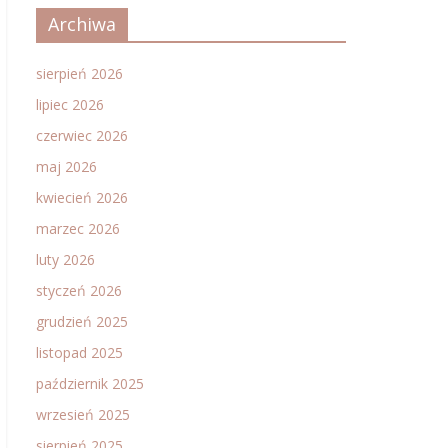
Archiwa
sierpień 2026
lipiec 2026
czerwiec 2026
maj 2026
kwiecień 2026
marzec 2026
luty 2026
styczeń 2026
grudzień 2025
listopad 2025
październik 2025
wrzesień 2025
sierpień 2025