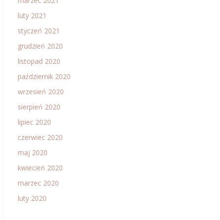
marzec 2021
luty 2021
styczeń 2021
grudzień 2020
listopad 2020
październik 2020
wrzesień 2020
sierpień 2020
lipiec 2020
czerwiec 2020
maj 2020
kwiecień 2020
marzec 2020
luty 2020