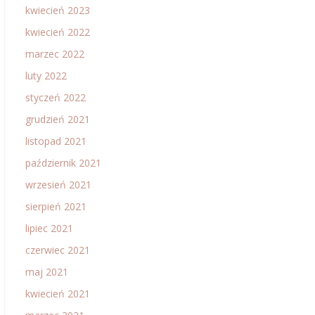
kwiecień 2023
kwiecień 2022
marzec 2022
luty 2022
styczeń 2022
grudzień 2021
listopad 2021
październik 2021
wrzesień 2021
sierpień 2021
lipiec 2021
czerwiec 2021
maj 2021
kwiecień 2021