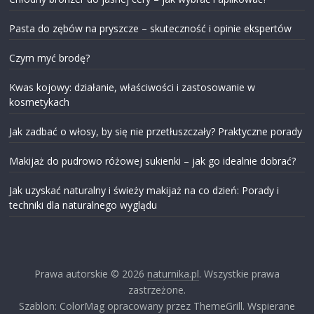
Pasta do zębów na pryszcze – skuteczność i opinie ekspertów
Czym myć brodę?
Kwas kojowy: działanie, właściwości i zastosowanie w
kosmetykach
Jak zadbać o włosy, by się nie przetłuszczały? Praktyczne porady
Makijaż do pudrowo różowej sukienki – jak go idealnie dobrać?
Jak uzyskać naturalny i świeży makijaż na co dzień: Porady i
techniki dla naturalnego wyglądu
Prawa autorskie © 2026
naturnika.pl
. Wszystkie prawa
zastrzeżone.
Szablon: ColorMag opracowany przez ThemeGrill. Wspierane