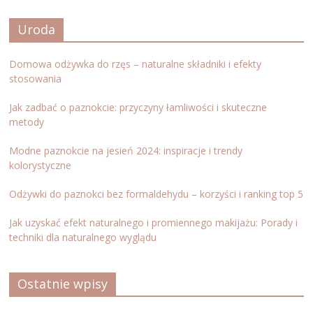
Uroda
Domowa odżywka do rzęs – naturalne składniki i efekty
stosowania
Jak zadbać o paznokcie: przyczyny łamliwości i skuteczne
metody
Modne paznokcie na jesień 2024: inspiracje i trendy
kolorystyczne
Odżywki do paznokci bez formaldehydu – korzyści i ranking top 5
Jak uzyskać efekt naturalnego i promiennego makijażu: Porady i
techniki dla naturalnego wyglądu
Ostatnie wpisy