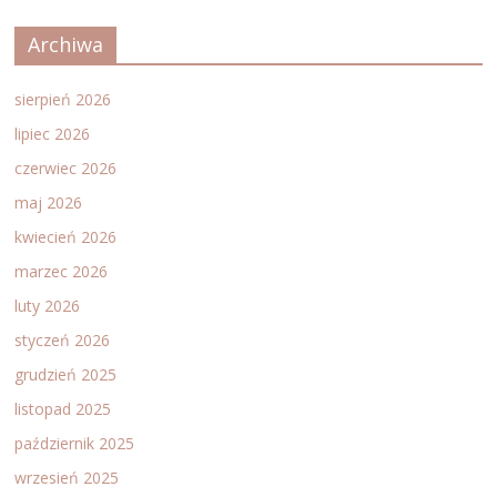
Archiwa
sierpień 2026
lipiec 2026
czerwiec 2026
maj 2026
kwiecień 2026
marzec 2026
luty 2026
styczeń 2026
grudzień 2025
listopad 2025
październik 2025
wrzesień 2025