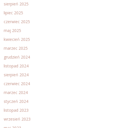
sierpień 2025
lipiec 2025
czerwiec 2025
maj 2025
kwiecień 2025
marzec 2025
grudzień 2024
listopad 2024
sierpień 2024
czerwiec 2024
marzec 2024
styczeń 2024
listopad 2023
wrzesień 2023
maj 2023