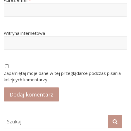
Adres email
*
Witryna internetowa
Zapamiętaj moje dane w tej przeglądarce podczas pisania
kolejnych komentarzy.