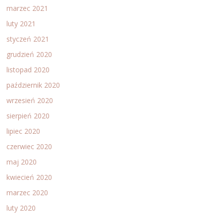
marzec 2021
luty 2021
styczeń 2021
grudzień 2020
listopad 2020
październik 2020
wrzesień 2020
sierpień 2020
lipiec 2020
czerwiec 2020
maj 2020
kwiecień 2020
marzec 2020
luty 2020