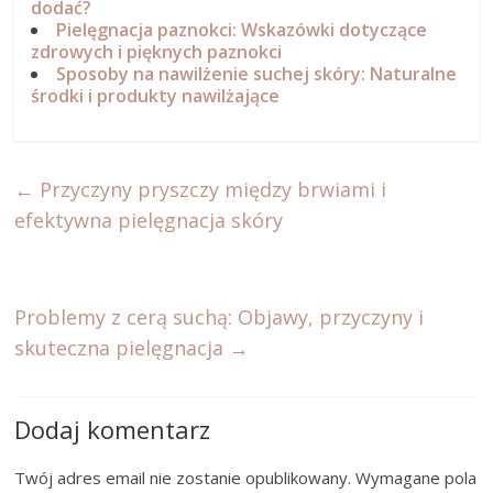
dodać?
Pielęgnacja paznokci: Wskazówki dotyczące
zdrowych i pięknych paznokci
Sposoby na nawilżenie suchej skóry: Naturalne
środki i produkty nawilżające
←
Przyczyny pryszczy między brwiami i
efektywna pielęgnacja skóry
Problemy z cerą suchą: Objawy, przyczyny i
skuteczna pielęgnacja
→
Dodaj komentarz
Twój adres email nie zostanie opublikowany.
Wymagane pola