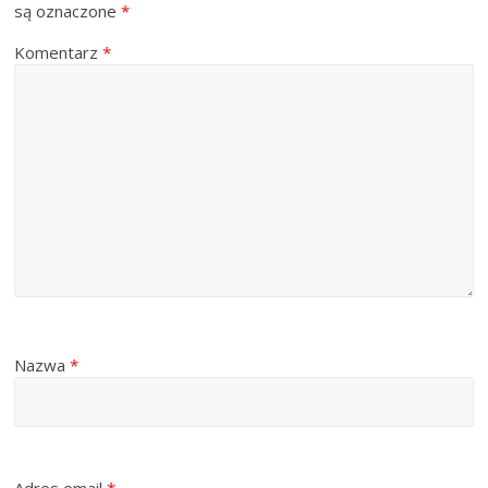
są oznaczone
*
Komentarz
*
Nazwa
*