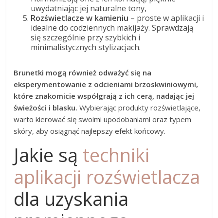
uwydatniając jej naturalne tony,
Rozświetlacze w kamieniu
– proste w aplikacji i
idealne do codziennych makijaży. Sprawdzają
się szczególnie przy szybkich i
minimalistycznych stylizacjach.
Brunetki mogą również odważyć się na
eksperymentowanie z odcieniami brzoskwiniowymi,
które znakomicie współgrają z ich cerą, nadając jej
świeżości i blasku.
Wybierając produkty rozświetlające,
warto kierować się swoimi upodobaniami oraz typem
skóry, aby osiągnąć najlepszy efekt końcowy.
Jakie są
techniki
aplikacji rozświetlacza
dla uzyskania