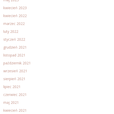
kwiecień 2023
kwiecień 2022
marzec 2022
luty 2022
styczeń 2022
grudzień 2021
listopad 2021
październik 2021
wrzesień 2021
sierpień 2021
lipiec 2021
czerwiec 2021
maj 2021
kwiecień 2021