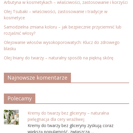
Arbutyna w kosmetykach – właściwości, zastosowanie i korzyści
Olej Tsubaki – właściwości, zastosowanie i tradycje w
kosmetyce
Samodzielna zmiana koloru – jak bezpiecznie przyciemnić lub
rozjaśnić włosy?
Olejowanie włosów wysokoporowatych: Klucz do zdrowego
blasku
Olej lniany do twarzy – naturalny sposób na piękną skórę
Najnowsze komentarze
Polecamy
Kremy do twarzy bez gliceryny – naturalna
pielęgnacja dla cery wrażliwej
Kremy do twarzy bez gliceryny zyskują coraz
większą popularność, zwłaszcza …