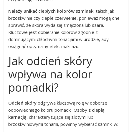
Należy unikać ciepłych kolorów szminek
, takich jak
brzoskwinie czy ciepłe czerwienie, ponieważ mogą one
sprawić, że skóra wyda się zmęczona lub szara.
Kluczowe jest dobieranie kolorów zgodnie z
dominującymi chłodnymi tonacjami w urodzie, aby
osiągnąć optymalny efekt makijażu.
Jak odcień skóry
wpływa na kolor
pomadki?
Odcień skóry
odgrywa kluczową rolę w doborze
odpowiedniego koloru pomadki. Osoby z
ciepłą
karnacją
, charakteryzujące się złotymi lub
brzoskwiniowymi tonami, powinny wybierać szminki w: