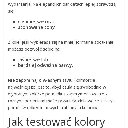
wydarzenia. Na eleganckich bankietach lepiej sprawdzą
się:
ciemniejsze
oraz
stonowane tony
.
Z kolei jeśli wybierasz się na mniej formalne spotkanie,
możesz pozwolić sobie na:
jaśniejsze
lub
bardziej odważne barwy
.
Nie zapominaj o własnym stylu
i komforcie –
najważniejsze jest to, abyś czuła się swobodnie w
wybranym kolorze pomadki. Eksperymentowanie z
różnymi odcieniami może przynieść ciekawe rezultaty i
pomóc w odkryciu nowych ulubionych kolorów.
Jak testować kolory