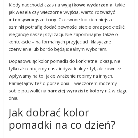
Kiedy nadchodzi czas na
wyjątkowe wydarzenia
, takie
jak wesela czy wieczorne wyjścia, warto rozważyć
intensywniejsze tony
. Czerwone lub ciemniejsze
szminki potrafią dodać pewności siebie oraz podkreślić
elegancję naszej stylizacji. Nie zapominajmy także o
kontekście – na formalnych przyjęciach klasyczne
czerwienie lub bordo będą idealnym wyborem.
Dopasowując kolor pomadki do konkretnej okazji, nie
tylko akcentujemy nasz indywidualny styl, ale również
wpływamy na to, jakie wrażenie robimy na innych.
Pamiętajmy też o porze dnia – wieczorem możemy
sobie pozwolić na
bardziej wyraziste kolory
niż w ciągu
dnia.
Jak dobrać kolor
pomadki na co dzień?