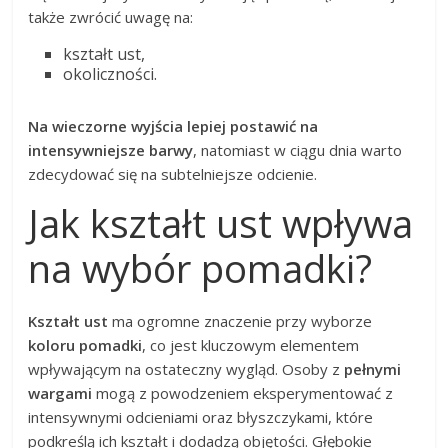
także zwrócić uwagę na:
kształt ust,
okoliczności.
Na wieczorne wyjścia lepiej postawić na
intensywniejsze barwy
, natomiast w ciągu dnia warto
zdecydować się na subtelniejsze odcienie.
Jak kształt ust wpływa
na wybór pomadki?
Kształt ust
ma ogromne znaczenie przy wyborze
koloru pomadki
, co jest kluczowym elementem
wpływającym na ostateczny wygląd. Osoby z
pełnymi
wargami
mogą z powodzeniem eksperymentować z
intensywnymi odcieniami oraz błyszczykami, które
podkreślą ich kształt i dodadzą objętości. Głębokie