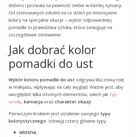
doboru i pozwala na pewność siebie w każdej sytuacji.
Od stonowanych odcieni na co dzień po intensywne
kolory na specjalne okazje – wybór odpowiedniej
pomadki to prawdziwa sztuka, która zasługuje na
szczegółowe omówienie.
Jak dobrać kolor
pomadki do ust
Wybór koloru pomadki do ust
odgrywa kluczową rolę
w makijażu, wpływając na cały wygląd. Ważne jest, aby
uwzględnić kilka istotnych elementów, takich jak
typ
urody
,
karnacja
oraz
charakter okazji
.
Pierwszym krokiem jest ustalenie swojego
typu
kolorystycznego
. Istnieją cztery główne typy:
wiosna
,