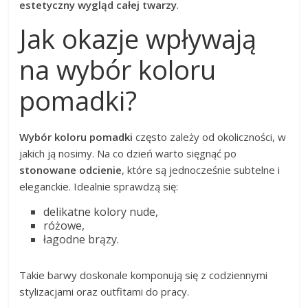
estetyczny wygląd całej twarzy
.
Jak okazje wpływają
na wybór koloru
pomadki?
Wybór koloru pomadki
często zależy od okoliczności, w
jakich ją nosimy. Na co dzień warto sięgnąć po
stonowane odcienie
, które są jednocześnie subtelne i
eleganckie. Idealnie sprawdzą się:
delikatne kolory nude,
różowe,
łagodne brązy.
Takie barwy doskonale komponują się z codziennymi
stylizacjami oraz outfitami do pracy.