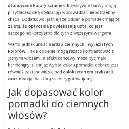
stonowane kolory szminek
. Intensywne barwy mogą
przytłaczać całą stylizację i wprowadzać niepotrzebny
chaos. Dodatkowo, jaśniejsze odcienie pomadek mają tę
zaletę, że
optycznie powiększają usta
, co jest
szczególnie korzystne dla tych z węższymi wargami.
Warto jednak unikać
bardzo ciemnych i wyrazistych
kolorów
. Takie odcienie mogą rażąco kontrastować z
jasnymi włosami, a efekt końcowy może być mało
harmonijny. Planując wybór koloru pomadki, dobrze jest
również zastanowić się nad
całokształtem stylizacji
oraz okazją
, na którą się przygotowujemy.
Jak dopasować kolor
pomadki do ciemnych
włosów?