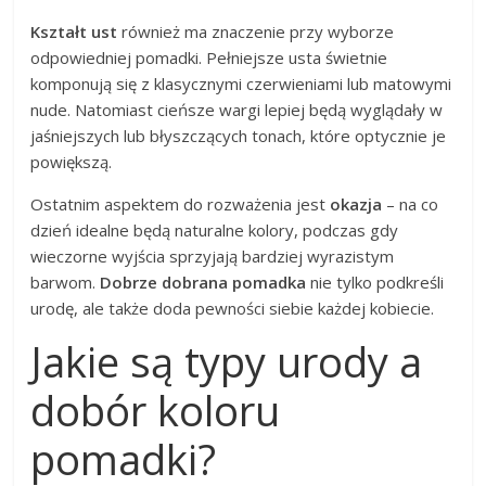
Kształt ust
również ma znaczenie przy wyborze
odpowiedniej pomadki. Pełniejsze usta świetnie
komponują się z klasycznymi czerwieniami lub matowymi
nude. Natomiast cieńsze wargi lepiej będą wyglądały w
jaśniejszych lub błyszczących tonach, które optycznie je
powiększą.
Ostatnim aspektem do rozważenia jest
okazja
– na co
dzień idealne będą naturalne kolory, podczas gdy
wieczorne wyjścia sprzyjają bardziej wyrazistym
barwom.
Dobrze dobrana pomadka
nie tylko podkreśli
urodę, ale także doda pewności siebie każdej kobiecie.
Jakie są typy urody a
dobór koloru
pomadki?