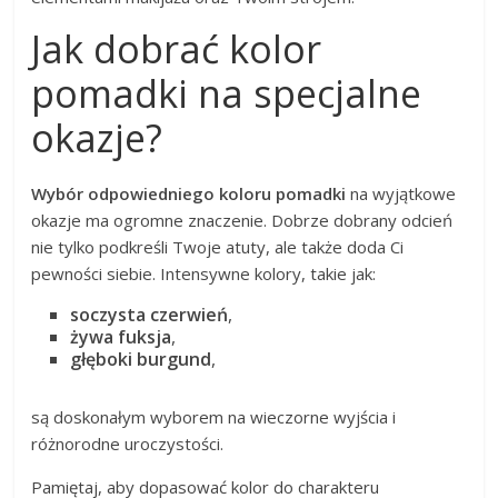
Jak dobrać kolor
pomadki na specjalne
okazje?
Wybór odpowiedniego koloru pomadki
na wyjątkowe
okazje ma ogromne znaczenie. Dobrze dobrany odcień
nie tylko podkreśli Twoje atuty, ale także doda Ci
pewności siebie. Intensywne kolory, takie jak:
soczysta czerwień
,
żywa fuksja
,
głęboki burgund
,
są doskonałym wyborem na wieczorne wyjścia i
różnorodne uroczystości.
Pamiętaj, aby dopasować kolor do charakteru