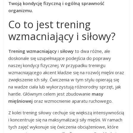
Twoją kondycję fizyczną i ogólną sprawność
organizmu.
Co to jest trening
wzmacniający i siłowy?
Trening wzmacniający
i
siłowy
to dwa różne, ale
doskonale się uzupełniające podejścia do poprawy
naszej kondycji fizycznej. W przypadku treningu
wzmacniającego akcent kładzie się na rozwój mięśni oraz
zwiększenie ich siły. Ćwiczenia w tym stylu opierają się
na wadze ciała lub wykorzystują różnorodny sprzęt, jak
hantle. Głównym celem jest zbudowanie
masy
mięśniowej
oraz wzmocnienie aparatu ruchowego.
Z kolei trening siłowy cechuje się większą intensywnością
i koncentruje się na maksymalizacji siły mięśni. W ramach
tych zajęć wykonuje się ćwiczenia obciążeniowe, które