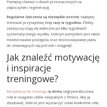
Pamiętaj również o dniach przeznaczonych na
odpoczynek i regenerację.
Regularne ćwiczenia są niezwykle istotne;
najlepiej
trenować przynajmniej
trzy razy w tygodniu.
Efekty
zazwyczaj stają się widoczne po kilku tygodniach
systematycznego wysiłku. Dobrym pomysłem jest także
monitorowanie postępów oraz dostosowywanie planu
do zmieniających się potrzeb i osiągnięć.
Jak znaleźć motywację
i inspiracje
treningowe?
Motywacja do treningu
w domu
odgrywa kluczową
rolę w osiąganiu celów związanych z fitness. Aby ją
zbudować, dobrze jest wyznaczyć sobie konkretne cele,