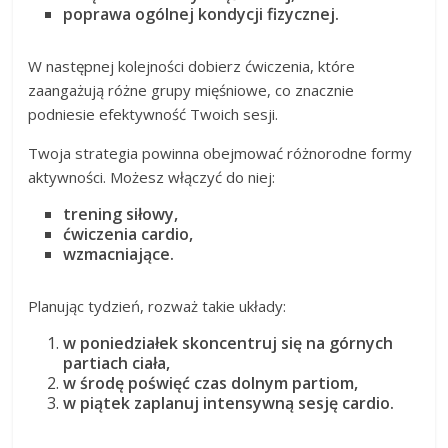
poprawa ogólnej kondycji fizycznej.
W następnej kolejności dobierz ćwiczenia, które
zaangażują różne grupy mięśniowe, co znacznie
podniesie efektywność Twoich sesji.
Twoja strategia powinna obejmować różnorodne formy
aktywności. Możesz włączyć do niej:
trening siłowy,
ćwiczenia cardio,
wzmacniające.
Planując tydzień, rozważ takie układy:
w poniedziałek skoncentruj się na górnych
partiach ciała,
w środę poświęć czas dolnym partiom,
w piątek zaplanuj intensywną sesję cardio.