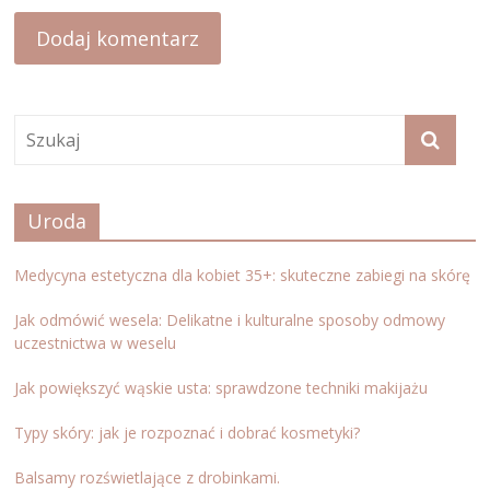
Uroda
Medycyna estetyczna dla kobiet 35+: skuteczne zabiegi na skórę
Jak odmówić wesela: Delikatne i kulturalne sposoby odmowy
uczestnictwa w weselu
Jak powiększyć wąskie usta: sprawdzone techniki makijażu
Typy skóry: jak je rozpoznać i dobrać kosmetyki?
Balsamy rozświetlające z drobinkami.