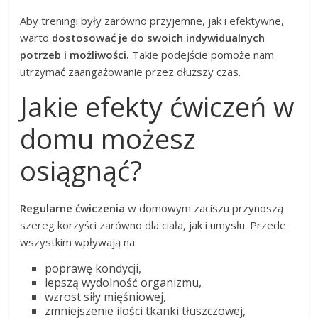
Aby treningi były zarówno przyjemne, jak i efektywne,
warto
dostosować je do swoich indywidualnych
potrzeb i możliwości.
Takie podejście pomoże nam
utrzymać zaangażowanie przez dłuższy czas.
Jakie efekty ćwiczeń w
domu możesz
osiągnąć?
Regularne ćwiczenia
w domowym zaciszu przynoszą
szereg korzyści zarówno dla ciała, jak i umysłu. Przede
wszystkim wpływają na:
poprawę kondycji,
lepszą wydolność organizmu,
wzrost siły mięśniowej,
zmniejszenie ilości tkanki tłuszczowej,