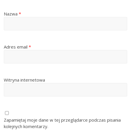
Nazwa
*
Adres email
*
Witryna internetowa
Zapamiętaj moje dane w tej przeglądarce podczas pisania
kolejnych komentarzy.