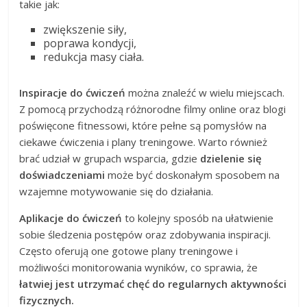
takie jak:
zwiększenie siły,
poprawa kondycji,
redukcja masy ciała.
Inspiracje do ćwiczeń
można znaleźć w wielu miejscach.
Z pomocą przychodzą różnorodne filmy online oraz blogi
poświęcone fitnessowi, które pełne są pomysłów na
ciekawe ćwiczenia i plany treningowe. Warto również
brać udział w grupach wsparcia, gdzie
dzielenie się
doświadczeniami
może być doskonałym sposobem na
wzajemne motywowanie się do działania.
Aplikacje do ćwiczeń
to kolejny sposób na ułatwienie
sobie śledzenia postępów oraz zdobywania inspiracji.
Często oferują one gotowe plany treningowe i
możliwości monitorowania wyników, co sprawia, że
łatwiej jest utrzymać chęć do regularnych aktywności
fizycznych.