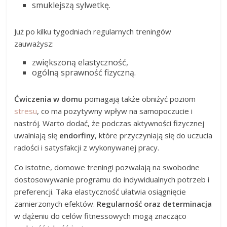
smuklejszą sylwetkę.
Już po kilku tygodniach regularnych treningów
zauważysz:
zwiększoną elastyczność,
ogólną sprawność fizyczną.
Ćwiczenia w domu
pomagają także obniżyć poziom
stresu
, co ma pozytywny wpływ na samopoczucie i
nastrój. Warto dodać, że podczas aktywności fizycznej
uwalniają się
endorfiny
, które przyczyniają się do uczucia
radości i satysfakcji z wykonywanej pracy.
Co istotne, domowe treningi pozwalają na swobodne
dostosowywanie programu do indywidualnych potrzeb i
preferencji. Taka elastyczność ułatwia osiągnięcie
zamierzonych efektów.
Regularność oraz determinacja
w dążeniu do celów fitnessowych mogą znacząco