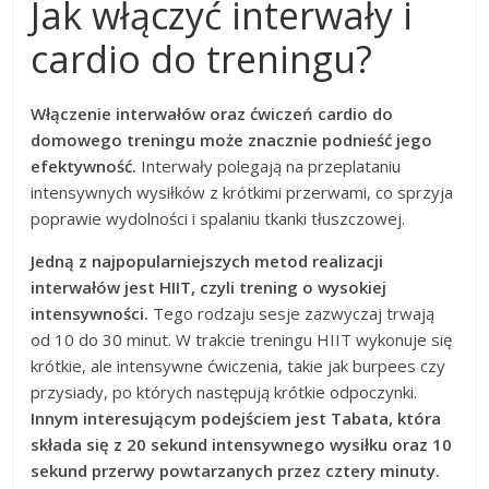
Jak włączyć interwały i
cardio do treningu?
Włączenie interwałów oraz ćwiczeń cardio do
domowego treningu może znacznie podnieść jego
efektywność.
Interwały polegają na przeplataniu
intensywnych wysiłków z krótkimi przerwami, co sprzyja
poprawie wydolności i spalaniu tkanki tłuszczowej.
Jedną z najpopularniejszych metod realizacji
interwałów jest HIIT, czyli trening o wysokiej
intensywności.
Tego rodzaju sesje zazwyczaj trwają
od 10 do 30 minut. W trakcie treningu HIIT wykonuje się
krótkie, ale intensywne ćwiczenia, takie jak burpees czy
przysiady, po których następują krótkie odpoczynki.
Innym interesującym podejściem jest Tabata, która
składa się z 20 sekund intensywnego wysiłku oraz 10
sekund przerwy powtarzanych przez cztery minuty.