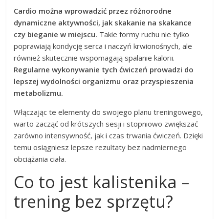
Cardio można wprowadzić przez różnorodne
dynamiczne aktywności, jak skakanie na skakance
czy bieganie w miejscu.
Takie formy ruchu nie tylko
poprawiają kondycję serca i naczyń krwionośnych, ale
również skutecznie wspomagają spalanie kalorii.
Regularne wykonywanie tych ćwiczeń prowadzi do
lepszej wydolności organizmu oraz przyspieszenia
metabolizmu.
Włączając te elementy do swojego planu treningowego,
warto zacząć od krótszych sesji i stopniowo zwiększać
zarówno intensywność, jak i czas trwania ćwiczeń. Dzięki
temu osiągniesz lepsze rezultaty bez nadmiernego
obciążania ciała.
Co to jest kalistenika –
trening bez sprzętu?