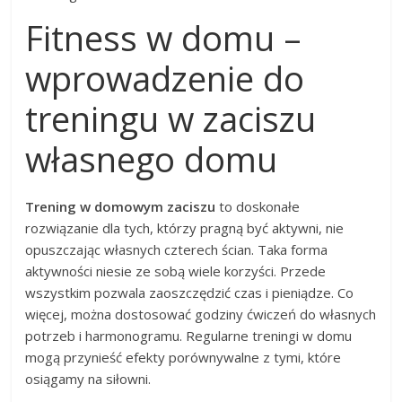
Fitness w domu –
wprowadzenie do
treningu w zaciszu
własnego domu
Trening w domowym zaciszu
to doskonałe
rozwiązanie dla tych, którzy pragną być aktywni, nie
opuszczając własnych czterech ścian. Taka forma
aktywności niesie ze sobą wiele korzyści. Przede
wszystkim pozwala zaoszczędzić czas i pieniądze. Co
więcej, można dostosować godziny ćwiczeń do własnych
potrzeb i harmonogramu. Regularne treningi w domu
mogą przynieść efekty porównywalne z tymi, które
osiągamy na siłowni.