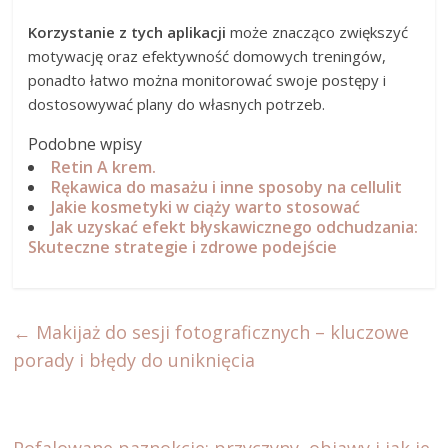
Korzystanie z tych aplikacji
może znacząco zwiększyć
motywację oraz efektywność domowych treningów,
ponadto łatwo można monitorować swoje postępy i
dostosowywać plany do własnych potrzeb.
Podobne wpisy
Retin A krem.
Rękawica do masażu i inne sposoby na cellulit
Jakie kosmetyki w ciąży warto stosować
Jak uzyskać efekt błyskawicznego odchudzania:
Skuteczne strategie i zdrowe podejście
←
Makijaż do sesji fotograficznych – kluczowe
porady i błędy do uniknięcia