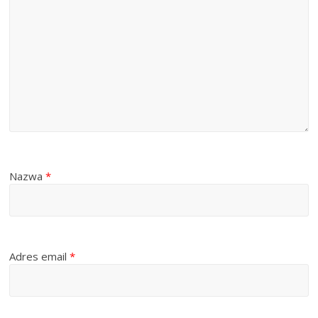
Nazwa
*
Adres email
*