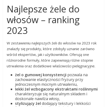
Najlepsze żele do
włosów – ranking
2023
W zestawieniu najlepszych żeli do włosów na 2023 rok
znalazły się produkty, które zdobyły uznanie zarówno
wśród ekspertów, jak i użytkowników. Oferują one
różnorodne formuły, które zapewniają różne stopnie
utrwalenia oraz dodatkowe właściwości pielęgnacyjne.
żel o gumowej konsystencji
pozwala na
zachowanie elastyczności fryzury przy
jednoczesnym mocnym utrwaleniu,
lekki żel wzbogacony ekstraktami roślinnymi
charakteryzuje się naturalnym składem i
doskonale nawilża włosy,
stylizujący żel
dodający tekstury i lekkości