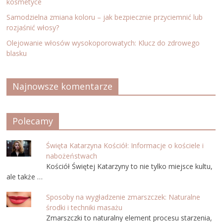
kosmetyce
Samodzielna zmiana koloru – jak bezpiecznie przyciemnić lub
rozjaśnić włosy?
Olejowanie włosów wysokoporowatych: Klucz do zdrowego
blasku
Najnowsze komentarze
Polecamy
Święta Katarzyna Kościół: Informacje o kościele i
nabożeństwach
Kościół Świętej Katarzyny to nie tylko miejsce kultu,
ale także …
Sposoby na wygładzenie zmarszczek: Naturalne
środki i techniki masażu
Zmarszczki to naturalny element procesu starzenia,