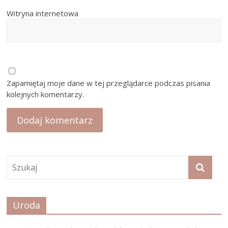
Witryna internetowa
Zapamiętaj moje dane w tej przeglądarce podczas pisania
kolejnych komentarzy.
Uroda