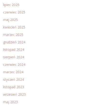
lipiec 2025
czerwiec 2025
maj 2025
kwiecień 2025
marzec 2025
grudzień 2024
listopad 2024
sierpień 2024
czerwiec 2024
marzec 2024
styczeń 2024
listopad 2023
wrzesień 2023
maj 2023