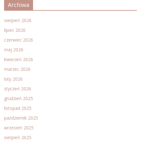
Archiwa
sierpień 2026
lipiec 2026
czerwiec 2026
maj 2026
kwiecień 2026
marzec 2026
luty 2026
styczeń 2026
grudzień 2025
listopad 2025
październik 2025
wrzesień 2025
sierpień 2025