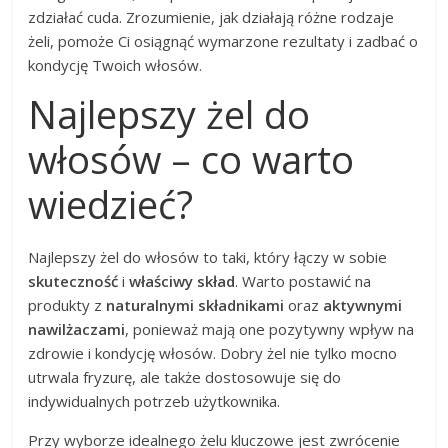
zdziałać cuda. Zrozumienie, jak działają różne rodzaje
żeli, pomoże Ci osiągnąć wymarzone rezultaty i zadbać o
kondycję Twoich włosów.
Najlepszy żel do
włosów – co warto
wiedzieć?
Najlepszy żel do włosów to taki, który łączy w sobie
skuteczność
i
właściwy skład
. Warto postawić na
produkty z
naturalnymi składnikami
oraz
aktywnymi
nawilżaczami
, ponieważ mają one pozytywny wpływ na
zdrowie i kondycję włosów. Dobry żel nie tylko mocno
utrwala fryzurę, ale także dostosowuje się do
indywidualnych potrzeb użytkownika.
Przy wyborze idealnego żelu kluczowe jest zwrócenie