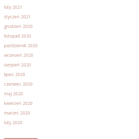
luty 2021
styczeń 2021
grudzień 2020
listopad 2020
październik 2020
wrzesień 2020
sierpień 2020
lipiec 2020
czerwiec 2020
maj 2020
kwiecień 2020
marzec 2020
luty 2020