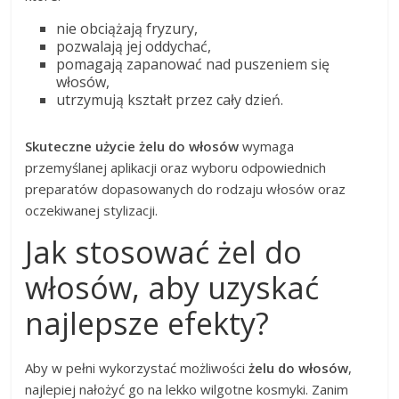
nie obciążają fryzury,
pozwalają jej oddychać,
pomagają zapanować nad puszeniem się
włosów,
utrzymują kształt przez cały dzień.
Skuteczne użycie żelu do włosów
wymaga
przemyślanej aplikacji oraz wyboru odpowiednich
preparatów dopasowanych do rodzaju włosów oraz
oczekiwanej stylizacji.
Jak stosować żel do
włosów, aby uzyskać
najlepsze efekty?
Aby w pełni wykorzystać możliwości
żelu do włosów
,
najlepiej nałożyć go na lekko wilgotne kosmyki. Zanim