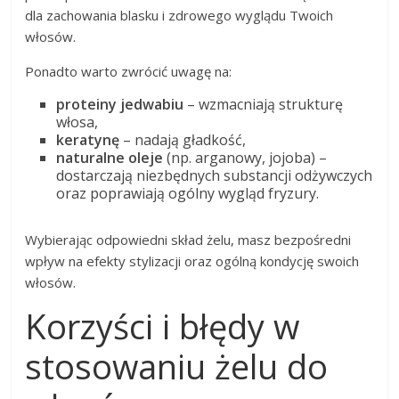
dla zachowania blasku i zdrowego wyglądu Twoich
włosów.
Ponadto warto zwrócić uwagę na:
proteiny jedwabiu
– wzmacniają strukturę
włosa,
keratynę
– nadają gładkość,
naturalne oleje
(np. arganowy, jojoba) –
dostarczają niezbędnych substancji odżywczych
oraz poprawiają ogólny wygląd fryzury.
Wybierając odpowiedni skład żelu, masz bezpośredni
wpływ na efekty stylizacji oraz ogólną kondycję swoich
włosów.
Korzyści i błędy w
stosowaniu żelu do