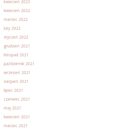
kwiecień 2023
kwiecień 2022
marzec 2022
luty 2022
styczeń 2022
grudzień 2021
listopad 2021
październik 2021
wrzesień 2021
sierpień 2021
lipiec 2021
czerwiec 2021
maj 2021
kwiecień 2021
marzec 2021