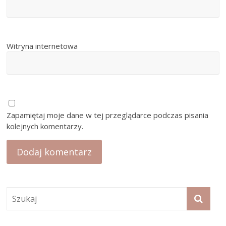
Witryna internetowa
Zapamiętaj moje dane w tej przeglądarce podczas pisania
kolejnych komentarzy.