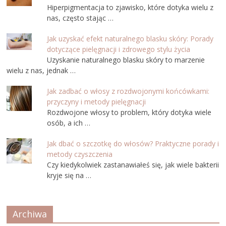
Hiperpigmentacja to zjawisko, które dotyka wielu z
nas, często stając …
Jak uzyskać efekt naturalnego blasku skóry: Porady
dotyczące pielęgnacji i zdrowego stylu życia
Uzyskanie naturalnego blasku skóry to marzenie
wielu z nas, jednak …
Jak zadbać o włosy z rozdwojonymi końcówkami:
przyczyny i metody pielęgnacji
Rozdwojone włosy to problem, który dotyka wiele
osób, a ich …
Jak dbać o szczotkę do włosów? Praktyczne porady i
metody czyszczenia
Czy kiedykolwiek zastanawiałeś się, jak wiele bakterii
kryje się na …
Archiwa