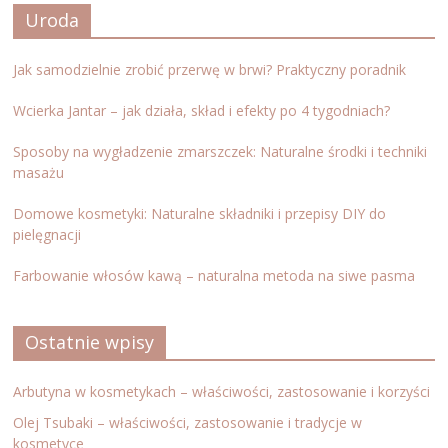
Uroda
Jak samodzielnie zrobić przerwę w brwi? Praktyczny poradnik
Wcierka Jantar – jak działa, skład i efekty po 4 tygodniach?
Sposoby na wygładzenie zmarszczek: Naturalne środki i techniki
masażu
Domowe kosmetyki: Naturalne składniki i przepisy DIY do
pielęgnacji
Farbowanie włosów kawą – naturalna metoda na siwe pasma
Ostatnie wpisy
Arbutyna w kosmetykach – właściwości, zastosowanie i korzyści
Olej Tsubaki – właściwości, zastosowanie i tradycje w
kosmetyce