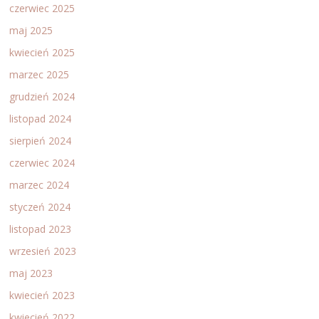
czerwiec 2025
maj 2025
kwiecień 2025
marzec 2025
grudzień 2024
listopad 2024
sierpień 2024
czerwiec 2024
marzec 2024
styczeń 2024
listopad 2023
wrzesień 2023
maj 2023
kwiecień 2023
kwiecień 2022