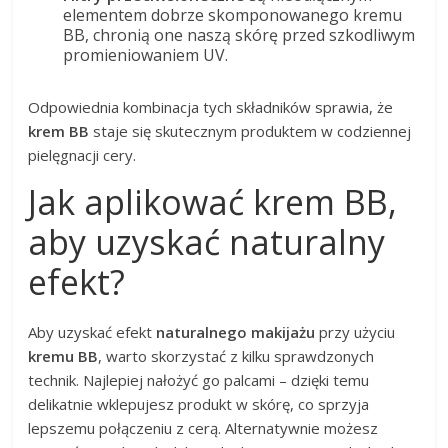
elementem dobrze skomponowanego kremu
BB, chronią one naszą skórę przed szkodliwym
promieniowaniem UV.
Odpowiednia kombinacja tych składników sprawia, że
krem BB
staje się skutecznym produktem w codziennej
pielęgnacji cery.
Jak aplikować krem BB,
aby uzyskać naturalny
efekt?
Aby uzyskać efekt
naturalnego makijażu
przy użyciu
kremu BB
, warto skorzystać z kilku sprawdzonych
technik. Najlepiej nałożyć go palcami – dzięki temu
delikatnie wklepujesz produkt w skórę, co sprzyja
lepszemu połączeniu z cerą. Alternatywnie możesz