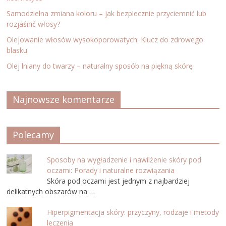
Samodzielna zmiana koloru – jak bezpiecznie przyciemnić lub
rozjaśnić włosy?
Olejowanie włosów wysokoporowatych: Klucz do zdrowego
blasku
Olej lniany do twarzy – naturalny sposób na piękną skórę
Najnowsze komentarze
Polecamy
Sposoby na wygładzenie i nawilżenie skóry pod
oczami: Porady i naturalne rozwiązania
Skóra pod oczami jest jednym z najbardziej
delikatnych obszarów na …
Hiperpigmentacja skóry: przyczyny, rodzaje i metody
leczenia