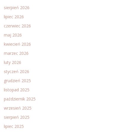
sierpień 2026
lipiec 2026
czerwiec 2026
maj 2026
kwiecień 2026
marzec 2026
luty 2026
styczeń 2026
grudzień 2025
listopad 2025
październik 2025
wrzesień 2025
sierpień 2025
lipiec 2025