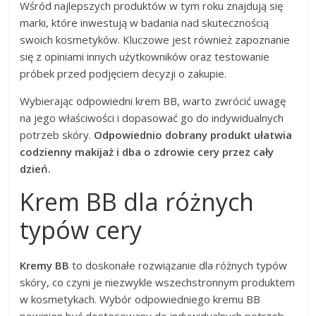
Wśród najlepszych produktów w tym roku znajdują się
marki, które inwestują w badania nad skutecznością
swoich kosmetyków. Kluczowe jest również zapoznanie
się z opiniami innych użytkowników oraz testowanie
próbek przed podjęciem decyzji o zakupie.
Wybierając odpowiedni krem BB, warto zwrócić uwagę
na jego właściwości i dopasować go do indywidualnych
potrzeb skóry.
Odpowiednio dobrany produkt ułatwia
codzienny makijaż i dba o zdrowie cery przez cały
dzień.
Krem BB dla różnych
typów cery
Kremy BB
to doskonałe rozwiązanie dla różnych typów
skóry, co czyni je niezwykle wszechstronnym produktem
w kosmetykach. Wybór odpowiedniego kremu BB