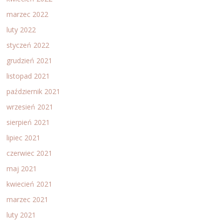
marzec 2022
luty 2022
styczeń 2022
grudzień 2021
listopad 2021
październik 2021
wrzesień 2021
sierpień 2021
lipiec 2021
czerwiec 2021
maj 2021
kwiecień 2021
marzec 2021
luty 2021