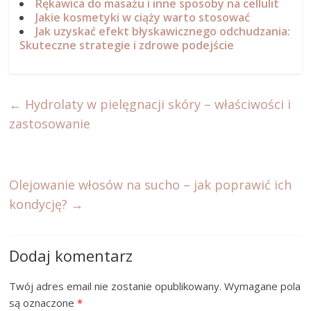
Rękawica do masażu i inne sposoby na cellulit
Jakie kosmetyki w ciąży warto stosować
Jak uzyskać efekt błyskawicznego odchudzania:
Skuteczne strategie i zdrowe podejście
←
Hydrolaty w pielęgnacji skóry – właściwości i
zastosowanie
Olejowanie włosów na sucho – jak poprawić ich
kondycję?
→
Dodaj komentarz
Twój adres email nie zostanie opublikowany.
Wymagane pola
są oznaczone
*