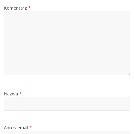
Komentarz
*
Nazwa
*
Adres email
*