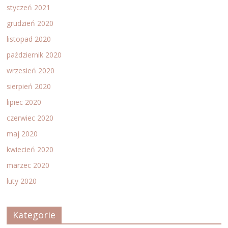
styczeń 2021
grudzień 2020
listopad 2020
październik 2020
wrzesień 2020
sierpień 2020
lipiec 2020
czerwiec 2020
maj 2020
kwiecień 2020
marzec 2020
luty 2020
Kategorie