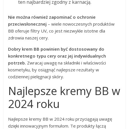
ten najbardziej zgodny z karnacją.
Nie można również zapominać o ochronie
przeciwsłonecznej
– wiele nowoczesnych produktów
BB oferuje filtry UV, co jest niezwykle istotne dla
zdrowia naszej cery.
Dobry krem BB powinien być dostosowany do
konkretnego typu cery oraz jej indywidualnych
potrzeb.
Zwracaj uwagę na składniki i właściwości
kosmetyku, by osiągnąć najlepsze rezultaty w
codziennej pielęgnacji skóry.
Najlepsze kremy BB w
2024 roku
Najlepsze kremy BB w 2024 roku przyciągają uwagę
dzięki innowacyjnym formułom. Te produkty łączą