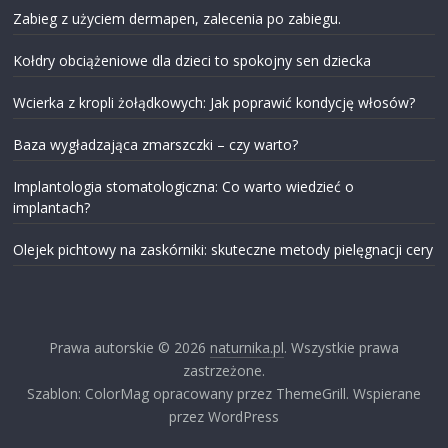
Zabieg z użyciem dermapen, zalecenia po zabiegu.
Kołdry obciążeniowe dla dzieci to spokojny sen dziecka
Wcierka z kropli żołądkowych: Jak poprawić kondycję włosów?
Baza wygładzająca zmarszczki – czy warto?
Implantologia stomatologiczna: Co warto wiedzieć o
implantach?
Olejek pichtowy na zaskórniki: skuteczne metody pielęgnacji cery
Prawa autorskie © 2026
naturnika.pl
. Wszystkie prawa
zastrzeżone.
Szablon: ColorMag opracowany przez ThemeGrill. Wspierane
przez WordPress