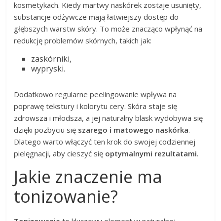
kosmetykach. Kiedy martwy naskórek zostaje usunięty,
substancje odżywcze mają łatwiejszy dostęp do
głębszych warstw skóry. To może znacząco wpłynąć na
redukcję problemów skórnych, takich jak:
zaskórniki,
wypryski.
Dodatkowo regularne peelingowanie wpływa na
poprawę tekstury i kolorytu cery. Skóra staje się
zdrowsza i młodsza, a jej naturalny blask wydobywa się
dzięki pozbyciu się
szarego i matowego naskórka
.
Dlatego warto włączyć ten krok do swojej codziennej
pielęgnacji, aby cieszyć się
optymalnymi rezultatami
.
Jakie znaczenie ma
tonizowanie?