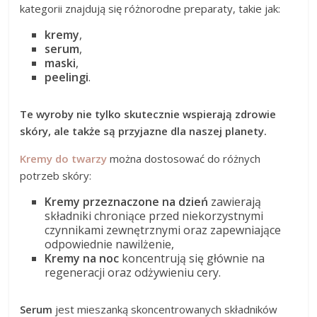
kategorii znajdują się różnorodne preparaty, takie jak:
kremy
,
serum
,
maski
,
peelingi
.
Te wyroby nie tylko skutecznie wspierają zdrowie
skóry, ale także są przyjazne dla naszej planety.
Kremy do twarzy
można dostosować do różnych
potrzeb skóry:
Kremy przeznaczone na dzień
zawierają
składniki chroniące przed niekorzystnymi
czynnikami zewnętrznymi oraz zapewniające
odpowiednie nawilżenie,
Kremy na noc
koncentrują się głównie na
regeneracji oraz odżywieniu cery.
Serum
jest mieszanką skoncentrowanych składników