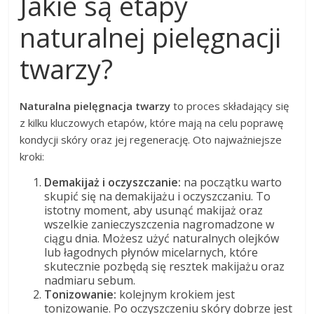
Jakie są etapy
naturalnej pielęgnacji
twarzy?
Naturalna pielęgnacja twarzy
to proces składający się
z kilku kluczowych etapów, które mają na celu poprawę
kondycji skóry oraz jej regenerację. Oto najważniejsze
kroki:
Demakijaż i oczyszczanie:
na początku warto
skupić się na demakijażu i oczyszczaniu. To
istotny moment, aby usunąć makijaż oraz
wszelkie zanieczyszczenia nagromadzone w
ciągu dnia. Możesz użyć naturalnych olejków
lub łagodnych płynów micelarnych, które
skutecznie pozbędą się resztek makijażu oraz
nadmiaru sebum.
Tonizowanie:
kolejnym krokiem jest
tonizowanie. Po oczyszczeniu skóry dobrze jest