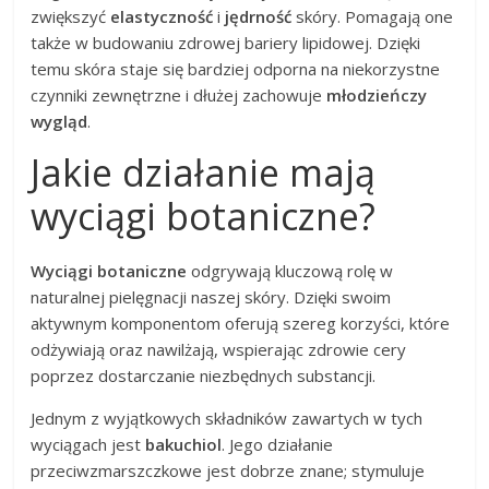
zwiększyć
elastyczność
i
jędrność
skóry. Pomagają one
także w budowaniu zdrowej bariery lipidowej. Dzięki
temu skóra staje się bardziej odporna na niekorzystne
czynniki zewnętrzne i dłużej zachowuje
młodzieńczy
wygląd
.
Jakie działanie mają
wyciągi botaniczne?
Wyciągi botaniczne
odgrywają kluczową rolę w
naturalnej pielęgnacji naszej skóry. Dzięki swoim
aktywnym komponentom oferują szereg korzyści, które
odżywiają oraz nawilżają, wspierając zdrowie cery
poprzez dostarczanie niezbędnych substancji.
Jednym z wyjątkowych składników zawartych w tych
wyciągach jest
bakuchiol
. Jego działanie
przeciwzmarszczkowe jest dobrze znane; stymuluje