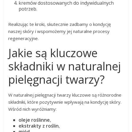
kremów dostosowanych do indywidualnych
potrzeb.
Realizując te kroki, skutecznie zadbamy o kondycję
naszej skóry i wspomożemy jej naturalne procesy
regeneracyjne.
Jakie są kluczowe
składniki w naturalnej
pielęgnacji twarzy?
W naturalnej pielęgnacji twarzy kluczowe są różnorodne
składniki, które pozytywnie wpływają na kondycję skóry.
Wśród nich wyróżniamy:
oleje roślinne
,
ekstrakty z roślin
,
miód
,