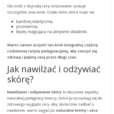
Dla osób z dojrzałą cerą tonizowanie zyskuje
szczególne znaczenie. Dzięki temu skóra staje się:
bardziej elastyczna,
promienna,
lepiej reagująca na aktywne składniki.
Warto zatem uczynić ten krok integralną częścią
codziennej rutyny pielęgnacyjnej, aby cieszyć się
zdrową i piękną cerą przez długi czas.
Jak nawilżać i odżywiać
skórę?
Nawilżanie
i
odżywianie skóry
to kluczowe aspekty
naturalnej pielęgnacji twarzy, które przyczyniają się do
zdrowego wyglądu cery. Aby skutecznie zadbać o
nawilżenie, warto sięgać po
naturalne kremy
i
sera