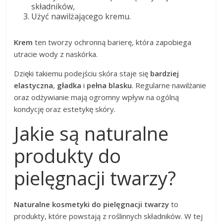
składników,
Użyć nawilżającego kremu.
Krem
ten tworzy ochronną barierę, która zapobiega
utracie wody z naskórka.
Dzięki takiemu podejściu skóra staje się
bardziej
elastyczna
,
gładka
i
pełna blasku
. Regularne nawilżanie
oraz odżywianie mają ogromny wpływ na ogólną
kondycję oraz estetykę skóry.
Jakie są naturalne
produkty do
pielęgnacji twarzy?
Naturalne kosmetyki do pielęgnacji twarzy
to
produkty, które powstają z roślinnych składników. W tej