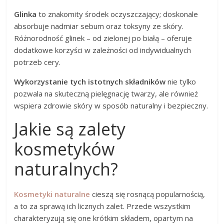
Glinka
to znakomity środek oczyszczający; doskonale
absorbuje nadmiar sebum oraz toksyny ze skóry.
Różnorodność glinek – od zielonej po białą – oferuje
dodatkowe korzyści w zależności od indywidualnych
potrzeb cery.
Wykorzystanie tych istotnych składników
nie tylko
pozwala na skuteczną pielęgnację twarzy, ale również
wspiera zdrowie skóry w sposób naturalny i bezpieczny.
Jakie są zalety
kosmetyków
naturalnych?
Kosmetyki naturalne
cieszą się rosnącą popularnością,
a to za sprawą ich licznych zalet. Przede wszystkim
charakteryzują się one krótkim składem, opartym na