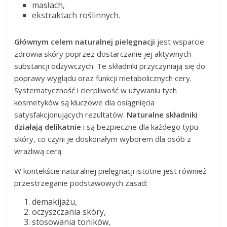
masłach,
ekstraktach roślinnych.
Głównym celem naturalnej pielęgnacji
jest wsparcie
zdrowia skóry poprzez dostarczanie jej aktywnych
substancji odżywczych. Te składniki przyczyniają się do
poprawy wyglądu oraz funkcji metabolicznych cery.
Systematyczność i cierpliwość w używaniu tych
kosmetyków są kluczowe dla osiągnięcia
satysfakcjonujących rezultatów.
Naturalne składniki
działają delikatnie
i są bezpieczne dla każdego typu
skóry, co czyni je doskonałym wyborem dla osób z
wrażliwą cerą.
W kontekście naturalnej pielęgnacji istotne jest również
przestrzeganie podstawowych zasad:
demakijażu,
oczyszczania skóry,
stosowania toników,