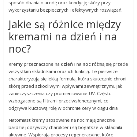
sposób dbania o urodę oraz kondycję skóry przy
wykorzystaniu bezpiecznych i efektywnych rozwiązań.
Jakie są różnice między
kremami na dzień i na
noc?
Kremy
przeznaczone na
dzień
i na
noc
różnią się przede
wszystkim składnikami oraz ich funkcją. Te pierwsze
charakteryzują się lekką formułą, która skutecznie chroni
skórę przed szkodliwymi wpływami zewnętrznymi, jak
zanieczyszczenia czy promieniowanie UV. Często
wzbogacone są filtrami przeciwsłonecznymi, co
odgrywa kluczową rolę w ochronie cery w ciągu dnia.
Natomiast kremy stosowane na noc mają znacznie
bardziej odżywczy charakter i są bogatsze w składniki
aktywne. Wspierają procesy regeneracyjne, które