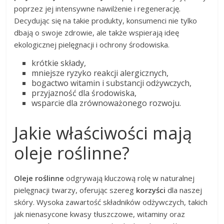
poprzez jej intensywne nawilżenie i regenerację.
Decydując się na takie produkty, konsumenci nie tylko
dbają o swoje zdrowie, ale także wspierają ideę
ekologicznej pielęgnacji i ochrony środowiska.
krótkie składy,
mniejsze ryzyko reakcji alergicznych,
bogactwo witamin i substancji odżywczych,
przyjazność dla środowiska,
wsparcie dla zrównoważonego rozwoju.
Jakie właściwości mają
oleje roślinne?
Oleje roślinne
odgrywają kluczową rolę w naturalnej
pielęgnacji twarzy, oferując szereg
korzyści
dla naszej
skóry. Wysoka zawartość składników odżywczych, takich
jak nienasycone kwasy tłuszczowe, witaminy oraz