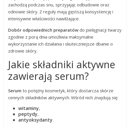
zachodzą podczas snu, sprzyjając odbudowie oraz
odnowie skóry. Z reguły mają gęstszą konsystencję i
intensywne właściwości nawilżające.
Dobór odpowiednich preparatów
do pielęgnacji twarzy
zgodnie z porą dnia umożliwia maksymalne
wykorzystanie ich działania i skuteczniejsze dbanie o
zdrowie skóry.
Jakie składniki aktywne
zawierają serum?
Serum
to potężny kosmetyk, który dostarcza skórze
cennych składników aktywnych. Wśród nich znajdują się:
witaminy
,
peptydy
,
antyoksydanty
.