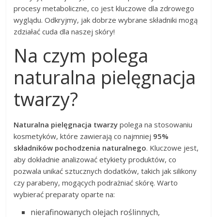
procesy metaboliczne, co jest kluczowe dla zdrowego
wyglądu. Odkryjmy, jak dobrze wybrane składniki mogą
zdziałać cuda dla naszej skóry!
Na czym polega
naturalna pielęgnacja
twarzy?
Naturalna pielęgnacja twarzy
polega na stosowaniu
kosmetyków, które zawierają co najmniej
95%
składników pochodzenia naturalnego
. Kluczowe jest,
aby dokładnie analizować etykiety produktów, co
pozwala unikać sztucznych dodatków, takich jak silikony
czy parabeny, mogących podrażniać skórę. Warto
wybierać preparaty oparte na:
nierafinowanych olejach roślinnych,